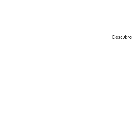
Descubra 