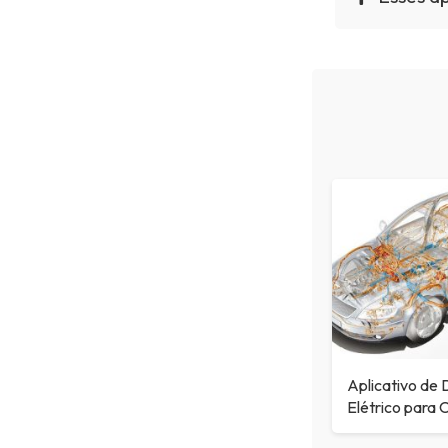
Aplicativo de
Elétrico para 