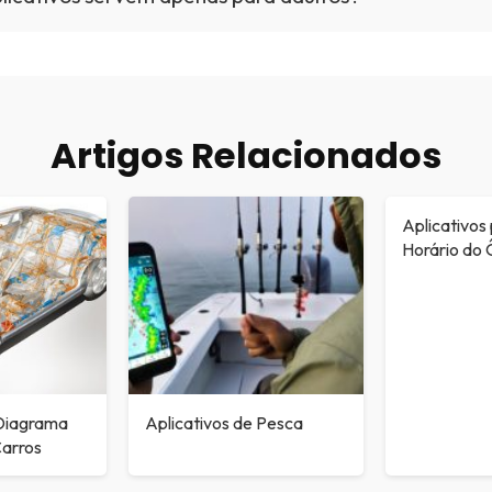
Artigos Relacionados
Aplicativos 
Horário do 
 Diagrama
Aplicativos de Pesca
Carros