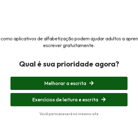
como aplicativos de alfabetização podem ajudar adultos a aprend
escrever gratuitamente.
Qual é sua prioridade agora?
Melhorar a escrita
Exercícios de leitura e escrita
Você permanecerá no mesmo site