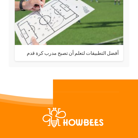
أفضل التطبيقات لتعلم أن تصبح مدرب كرة قدم