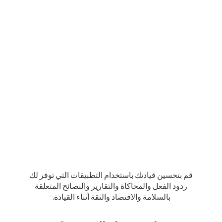
قم بتحسين قيادتك باستخدام التطبيقات التي توفر لك
ردود الفعل والمحاكاة والتقارير والنصائح المتعلقة
بالسلامة والاقتصاد والثقة أثناء القيادة.