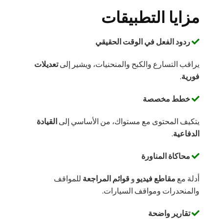
مزايا التطبيقات
ردود الفعل في الوقت الحقيقي
يراقب التسارع والكبح والمنحنيات، ويشير إلى
تعديلات
فورية
.
خطط مخصصة
يتكيف المحتوى مع مستواك، من الأساسي إلى
القيادة
الدفاعية
.
محاكاة المناورة
أدلة مع
مقاطع فيديو
و
قوائم المراجعة
للمواقف
والمنحدرات ومواقف السيارات.
تقارير واضحة