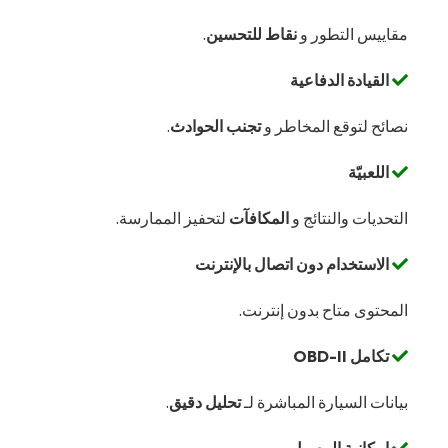
مقاييس التطور و
نقاط للتحسين
.
القيادة الدفاعية
نصائح لتوقع المخاطر و
تجنب الحوادث
.
اللعبيّة
التحديات والنتائج و
المكافآت
لتحفيز الممارسة.
الاستخدام دون اتصال بالإنترنت
المحتوى متاح بدون إنترنت.
تكامل OBD-II
بيانات السيارة المباشرة لـ
تحليل دقيق
.