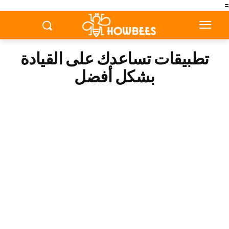
=
تطبيقات تساعدك على القيادة
بشكل أفضل