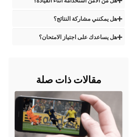
هل من الآمن استخدامه أثناء القيادة؟
هل يمكنني مشاركة النتائج؟
هل يساعدك على اجتياز الامتحان؟
مقالات ذات صلة