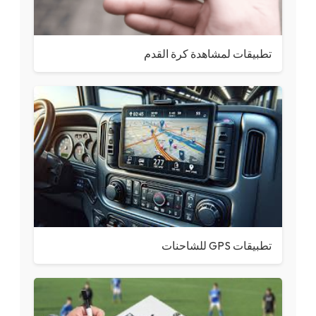
تطبيقات لمشاهدة كرة القدم
تطبيقات GPS للشاحنات