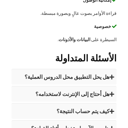
إمكانية الوصول
قراءة الأوامر بصوت عالٍ وبصورة مبسطة.
خصوصية
السيطرة على
البيانات والأذونات
.
الأسئلة المتداولة
هل يحل التطبيق محل الدروس العملية؟
هل أحتاج إلى الإنترنت لاستخدامه؟
كيف يتم حساب النتيجة؟