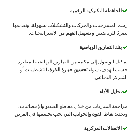
الحافظة التكتيكية الرقمية
رسم المسرحيات والحركات والتشكيلات بسهولة، وتقديمها
بصريًا للرياضيين و
تسهيل الفهم
من الاستراتيجيات.
بنك التمارين الرياضية
يمكنك الوصول إلى مكتبة من التمارين الرياضية المفلترة
حسب الهدف، سواء
تحسين حيازة الكرة
، التشطيبات أو
التمركز الدفاعي.
تحليل الأداء
مراجعة المباريات من خلال مقاطع الفيديو والإحصائيات،
وتحديد
نقاط القوة والجوانب التي يجب تحسينها
في الفريق.
الاتصالات المركزية