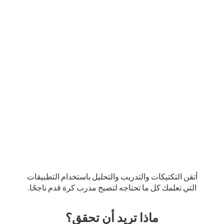
أتقن التكتيكات والتدريب والتحليل باستخدام التطبيقات
التي تعلمك كل ما تحتاجه لتصبح مدرب كرة قدم ناجحًا.
ماذا تريد أن تحقق؟