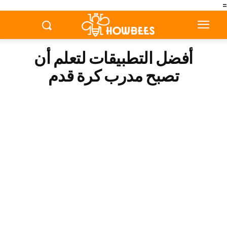
=
أفضل التطبيقات لتعلم أن
تصبح مدرب كرة قدم