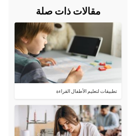
مقالات ذات صلة
تطبيقات لتعليم الأطفال القراءة