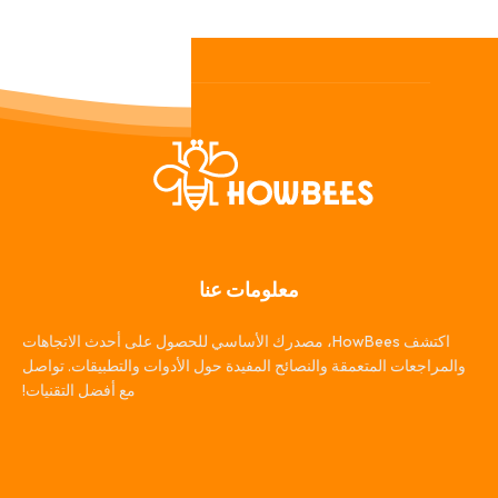
معلومات عنا
اكتشف HowBees، مصدرك الأساسي للحصول على أحدث الاتجاهات
والمراجعات المتعمقة والنصائح المفيدة حول الأدوات والتطبيقات. تواصل
مع أفضل التقنيات!