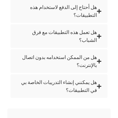
هل أحتاج إلى الدفع لاستخدام هذه
التطبيقات؟
هل تعمل هذه التطبيقات مع فرق
الشباب؟
هل من الممكن استخدامه بدون اتصال
بالإنترنت؟
هل يمكنني إنشاء التدريبات الخاصة بي
في التطبيقات؟