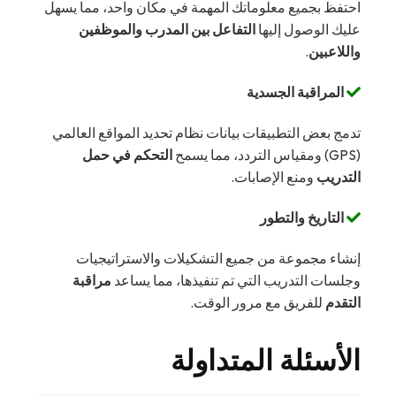
احتفظ بجميع معلوماتك المهمة في مكان واحد، مما يسهل
عليك الوصول إليها
التفاعل بين المدرب والموظفين
واللاعبين
.
المراقبة الجسدية
تدمج بعض التطبيقات بيانات نظام تحديد المواقع العالمي
(GPS) ومقياس التردد، مما يسمح
التحكم في حمل
التدريب
ومنع الإصابات.
التاريخ والتطور
إنشاء مجموعة من جميع التشكيلات والاستراتيجيات
وجلسات التدريب التي تم تنفيذها، مما يساعد
مراقبة
التقدم
للفريق مع مرور الوقت.
الأسئلة المتداولة