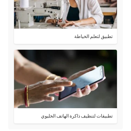
تطبيق لتعلم الخياطة
تطبيقات لتنظيف ذاكرة الهاتف الخليوي