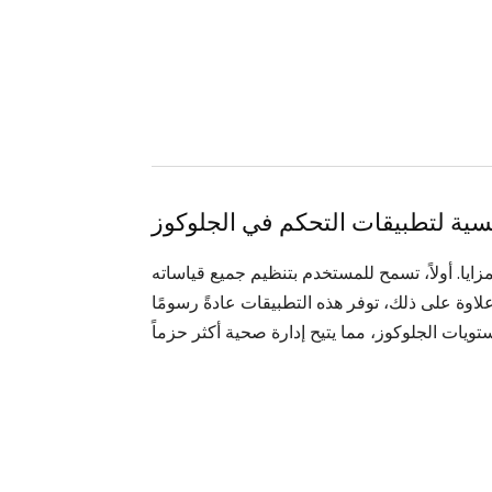
ئيسية لتطبيقات التحكم في الجلوكوز
ايا. أولاً، تسمح للمستخدم بتنظيم جميع قياساته
اوة على ذلك، توفر هذه التطبيقات عادةً رسومًا