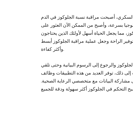
لسكري، أصبحت مراقبة نسبة الجلوكوز في الدم
ولوجيا بسرعة، وأصبح من الممكن الآن العثور على
وز، مما يجعل الحياة أسهل لأولئك الذين يحتاجون
توفير الراحة وجعل عملية مراقبة الجلوكوز أبسط
وأكثر كفاءة.
لوكوز والرجوع إلى الرسوم البيانية وحتى تلقي
 إلى ذلك، توفر العديد من هذه التطبيقات وظائف
ى مشاركة البيانات مع متخصصي الرعاية الصحية.