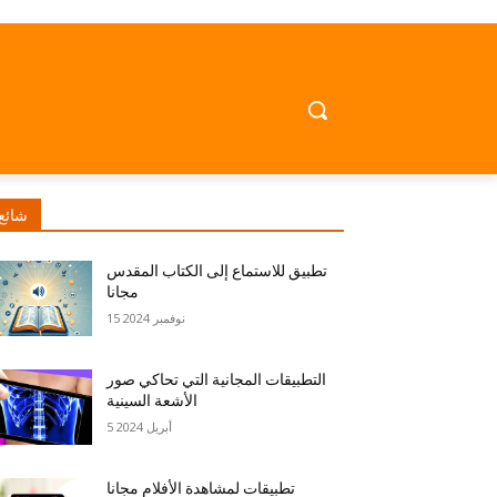
شائع
تطبيق للاستماع إلى الكتاب المقدس
مجانا
15 نوفمبر 2024
التطبيقات المجانية التي تحاكي صور
الأشعة السينية
5 أبريل 2024
تطبيقات لمشاهدة الأفلام مجانا