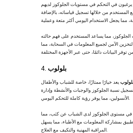
ن يرغبون في التحكم في مستويات الجلوكوز لديهم
 المستخدم من خلالها تسجيل قياساته، بالإضافة
ات الجلوكوز، مما يساعد المستخدم على فهم حالته
تخزين الآمن لجميع المعلومات في السحابة، مما
بلولوب
4.
لولوب
يعد خيارًا ممتازًا، خاصة للشباب والأطفال
تسجيل نسبة الجلوكوز والوجبات والأنشطة وإدارة
الأنسولين، مما يوفر رؤية كاملة للتحكم اليومي.
م في مستوى الجلوكوز لدى الشباب عن كثب، مما
طبيق بمشاركة المعلومات مع الأطباء، مما يسهل
المراقبة المهنية والتكيف مع العلاج.