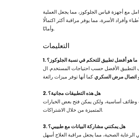
كامل مع أجهزة قياس الجلوكوز، مما يجعل العملية
طباء وأفراد الأسرة، مما يوفر مراقبة أكثر اكتمالًا
وأمانًا.
التعليمات
1. ما هو أفضل تطبيق للتحكم في نسبة الجلوكوز؟
اتصال مرض السكري
2. هل هذه التطبيقات مجانية؟
ت وظائف أساسية، ولكن يمكن فتح بعض الخيارات
المتميزة من خلال الاشتراكات.
3. هل يمكنني مشاركة البيانات مع طبيبي؟