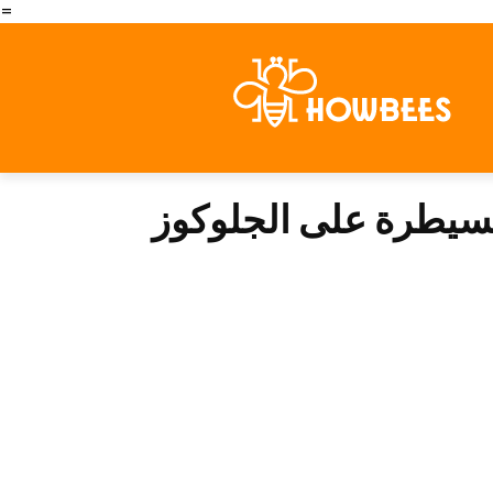
=
سيطرة على الجلوكوز