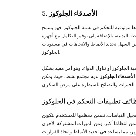
الأصدقاء الجلوكوز
5.
ها موثوقية للتحكم في نسبة الجلوكوز. فهو يسمح
البدنية، بالإضافة إلى توفير التكامل مع أجهزة
 السهل تحديد الأنماط والاتجاهات في مستويات
الجلوكوز.
بة الجلوكوز أو تناول الدواء، وهو أمر مفيد بشكل
الأصدقاء الجلوكوز
لديه مجتمع نشط، حيث يمكن
ائف تطبيقات التحكم في الجلوكوز
سجيل القياسات. تسمح معظمها للمستخدم بتكوين
 انتظامًا أكبر. ومن الميزات المشتركة الأخرى