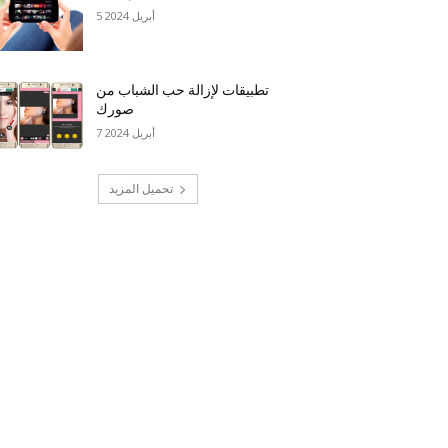
5 أبريل 2024
تطبيقات لإزالة حب الشباب من
صورك
7 أبريل 2024
تحميل المزيد