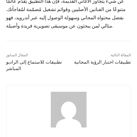
عن شيء يتجاوز الأغاني القديمة، فإن هذا التطبيق يُقدّم عالمًا
متنوعًا من الفنانين الأصليين وقوائم تشغيل مُصمّمة لمُفاجأتك.
بفضل محتواه المجاني وسهولة الوصول إليه عبر أندرويد، فهو
مثالي لمن يبحثون عن موسيقى تصويرية فريدة وأصيلة.
المقالة التالية
المقال السابق
تطبيقات اختبار الرؤية المجانية
تطبيقات للاستماع إلى الراديو
المباشر