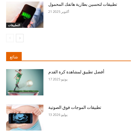
تطبيقات لتحسين بطارية هاتفك المحمول
21 أكتوبر 2025
التطبيقات
شائع
أفضل تطبيق لمشاهدة كرة القدم
17 يونيو 2025
تطبيقات الموجات فوق الصوتية
13 يوليو 2026