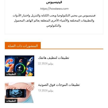
فينيسيوس
https://howbees.com
فينيسيوس من محبي التكنولوجيا ويحب الكتابة والتنزيل واختبار الأدوات
والتطبيقات المختلفة والأشياء الأخرى المتعلقة بعالم الهاتف المحمول
والتكنولوجي.
المنشورات ذات الصلة
تطبيقات لتنظيف هاتفك
22 يوليو 2026
التطبيقات
تطبيقات الموجات فوق الصوتية
13 يوليو 2026
التطبيقات