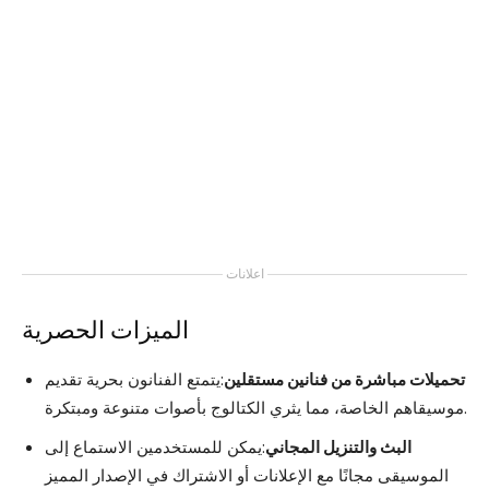
اعلانات
الميزات الحصرية
تحميلات مباشرة من فنانين مستقلين
:يتمتع الفنانون بحرية تقديم
موسيقاهم الخاصة، مما يثري الكتالوج بأصوات متنوعة ومبتكرة.
البث والتنزيل المجاني
:يمكن للمستخدمين الاستماع إلى
الموسيقى مجانًا مع الإعلانات أو الاشتراك في الإصدار المميز