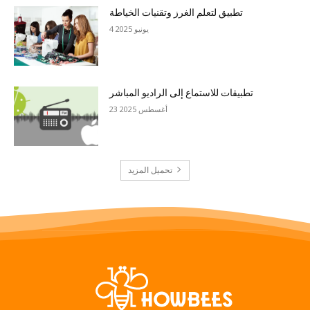
تطبيق لتعلم الغرز وتقنيات الخياطة
4 يونيو 2025
تطبيقات للاستماع إلى الراديو المباشر
23 أغسطس 2025
تحميل المزيد