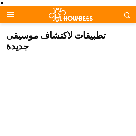
=
تطبيقات لاكتشاف موسيقى
جديدة