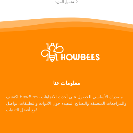
تحميل المزيد
معلومات عنا
اكتشف HowBees، مصدرك الأساسي للحصول على أحدث الاتجاهات
والمراجعات المتعمقة والنصائح المفيدة حول الأدوات والتطبيقات. تواصل
مع أفضل التقنيات!