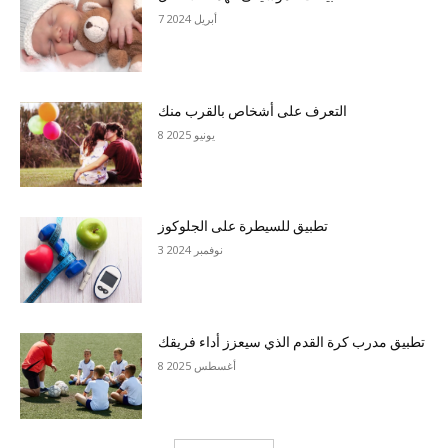
7 أبريل 2024
التعرف على أشخاص بالقرب منك
8 يونيو 2025
تطبيق للسيطرة على الجلوكوز
3 نوفمبر 2024
تطبيق مدرب كرة القدم الذي سيعزز أداء فريقك
8 أغسطس 2025