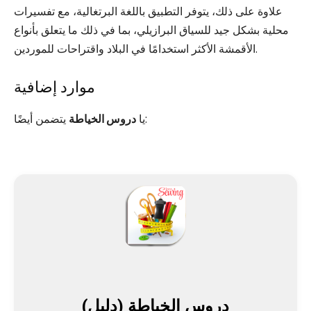
علاوة على ذلك، يتوفر التطبيق باللغة البرتغالية، مع تفسيرات
محلية بشكل جيد للسياق البرازيلي، بما في ذلك ما يتعلق بأنواع
الأقمشة الأكثر استخدامًا في البلاد واقتراحات للموردين.
موارد إضافية
يتضمن أيضًا:
يا
دروس الخياطة
دروس الخياطة (دليل)