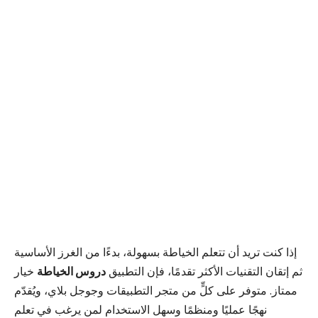
إذا كنت تريد أن تتعلم الخياطة بسهولة، بدءًا من الغرز الأساسية
ثم إتقان التقنيات الأكثر تقدمًا، فإن التطبيق
دروس الخياطة
خيار
ممتاز. متوفر على كلٍّ من متجر التطبيقات وجوجل بلاي، ويُقدّم
نهجًا عمليًا ومنظمًا وسهل الاستخدام لمن يرغب في تعلم