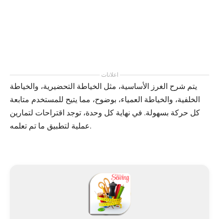
اعلانات
يتم شرح الغرز الأساسية، مثل الخياطة التحضيرية، والخياطة
الخلفية، والخياطة العمياء، بوضوح، مما يتيح للمستخدم متابعة
كل حركة بسهولة. في نهاية كل وحدة، توجد اقتراحات لتمارين
عملية لتطبيق ما تم تعلمه.