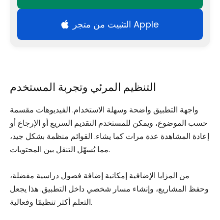
التثبيت من متجر Apple
التنظيم المرئي وتجربة المستخدم
واجهة التطبيق واضحة وسهلة الاستخدام. الفيديوهات مقسمة
حسب الموضوع، ويمكن للمستخدم التقديم السريع أو الإرجاع أو
إعادة المشاهدة عدة مرات كما يشاء. القوائم منظمة بشكل جيد،
مما يُسهّل التنقل بين المحتويات.
من المزايا الإضافية إمكانية إضافة فصول دراسية مفضلة،
وحفظ المشاريع، وإنشاء مسار شخصي داخل التطبيق. هذا يجعل
التعلم أكثر تنظيمًا وفعالية.