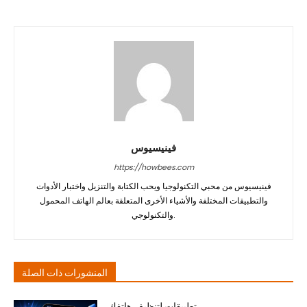
فينيسيوس
https://howbees.com
فينيسيوس من محبي التكنولوجيا ويحب الكتابة والتنزيل واختبار الأدوات
والتطبيقات المختلفة والأشياء الأخرى المتعلقة بعالم الهاتف المحمول
والتكنولوجي.
المنشورات ذات الصلة
تطبيقات لتنظيف هاتفك