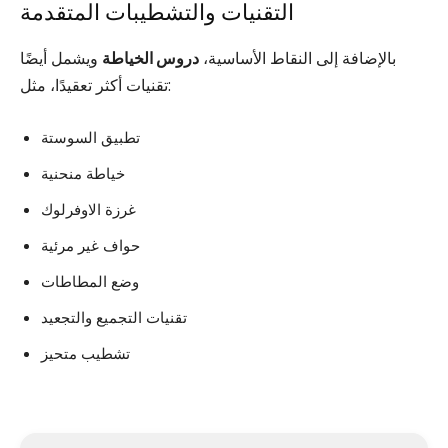
التقنيات والتشطيبات المتقدمة
بالإضافة إلى النقاط الأساسية،
دروس الخياطة
ويشمل أيضًا
تقنيات أكثر تعقيدًا، مثل:
تطبيق السوستة
خياطة منحنية
غرزة الاوفرلوك
حواف غير مرئية
وضع المطاطات
تقنيات التجميع والتجعيد
تشطيب متحيز