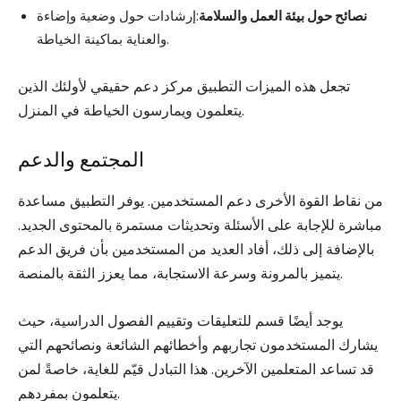
نصائح حول بيئة العمل والسلامة
:إرشادات حول وضعية وإضاءة
والعناية بماكينة الخياطة.
تجعل هذه الميزات التطبيق مركز دعم حقيقي لأولئك الذين
يتعلمون ويمارسون الخياطة في المنزل.
المجتمع والدعم
من نقاط القوة الأخرى دعم المستخدمين. يوفر التطبيق مساعدة
مباشرة للإجابة على الأسئلة وتحديثات مستمرة بالمحتوى الجديد.
بالإضافة إلى ذلك، أفاد العديد من المستخدمين بأن فريق الدعم
يتميز بالمرونة وسرعة الاستجابة، مما يعزز الثقة بالمنصة.
يوجد أيضًا قسم للتعليقات وتقييم الفصول الدراسية، حيث
يشارك المستخدمون تجاربهم وأخطائهم الشائعة ونصائحهم التي
قد تساعد المتعلمين الآخرين. هذا التبادل قيّم للغاية، خاصةً لمن
يتعلمون بمفردهم.