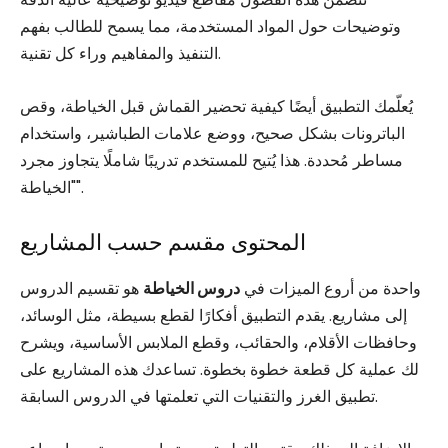
وتوضيحات حول المواد المستخدمة، مما يسمح للطالب بفهم
التنفيذ والمفاهيم وراء كل تقنية.
يُعلّمك التطبيق أيضًا كيفية تحضير القماش قبل الخياطة، وقص
الباترونات بشكل صحيح، ووضع علامات الطباشير، واستخدام
مساطر مُحددة. هذا يُتيح للمستخدم تدريبًا شاملًا يتجاوز مجرد
"الخياطة".
المحتوى مقسم حسب المشاريع
واحدة من أروع الميزات في
دروس الخياطة
هو تقسيم الدروس
إلى مشاريع. يقدم التطبيق أفكارًا لقطع بسيطة، مثل الوسائد،
وحافظات الأقلام، والحقائب، وقطع الملابس الأساسية، ويشرح
لك عملية كل قطعة خطوة بخطوة. تساعدك هذه المشاريع على
تطبيق الغرز والتقنيات التي تعلمتها في الدروس السابقة.