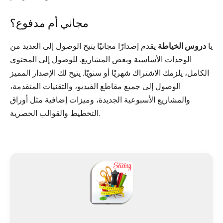
مجاني أم مدفوع؟
يا
دروس الخياطة
يقدم إصدارًا مجانيًا يتيح الوصول إلى العديد من
الوحدات الأساسية وبعض المشاريع. للوصول إلى المحتوى
الكامل، يلزمك الاشتراك شهريًا أو سنويًا. يتيح لك الإصدار المميز
الوصول إلى جميع مقاطع الفيديو، والتقنيات المتقدمة،
والمشاريع الأسبوعية الجديدة، وميزات إضافية مثل أوراق
التخطيط والقوالب الحصرية.