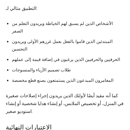
التطبيق مثالي لـ:
الأشخاص الذين لم يسبق لهم الخياطة ويريدون التعلم من
الصفر
المبتدئين الذين قاموا بالفعل بعمل غرزهم الأولى ويريدون
التحسين
الحرفيين والحرفيين الذين يرغبون في إضافة قيمة إلى عملهم
طلاب تصميم الأزياء والمنسوجات
المغامرون المبدعون الذين يستمتعون بصنع قطع مخصصة
كما أنه مفيد أيضًا لأولئك الذين يريدون إجراء إصلاحات صغيرة
في المنزل، أو تخصيص الملابس، أو إنشاء هدايا شخصية أو إنشاء
استوديو صغير.
الاعتبارات النهائية