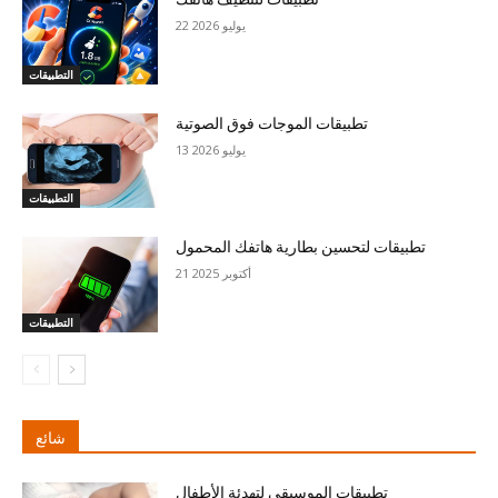
22 يوليو 2026
التطبيقات
تطبيقات الموجات فوق الصوتية
13 يوليو 2026
التطبيقات
تطبيقات لتحسين بطارية هاتفك المحمول
21 أكتوبر 2025
التطبيقات
شائع
تطبيقات الموسيقى لتهدئة الأطفال