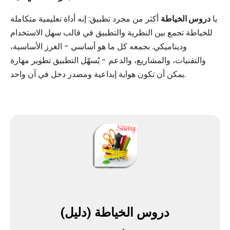
يا
دروس الخياطة
أكثر من مجرد تطبيق: إنه أداة تعليمية متكاملة
للخياطة تجمع بين النظرية والتطبيق في قالب سهل الاستخدام
وديناميكي. بجمعه كل ما هو أساسي - الغرز الأساسية،
والتقنيات، والمشاريع، والدعم - يُسهّل التطبيق تطوير مهارة
يمكن أن تكون هواية إبداعية ومصدر دخل في آن واحد.
دروس الخياطة (دليل)