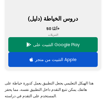
دروس الخياطة (دليل)
50 ألفًا+
التنزيلات
التثبيت على Google Play
التثبيت من متجر Apple
هذا الهيكل التعليمي يجعل التطبيق يعمل كدورة خياطة على
هاتفك. يمكن تتبع التقدم داخل التطبيق نفسه، مما يحفز
المستخدم على التقدم في دراسته.