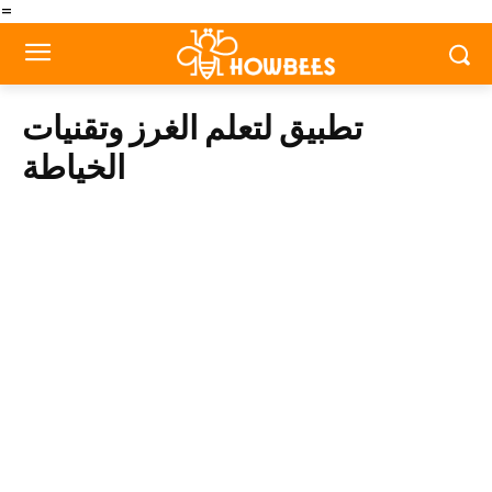
=
تطبيق لتعلم الغرز وتقنيات
الخياطة