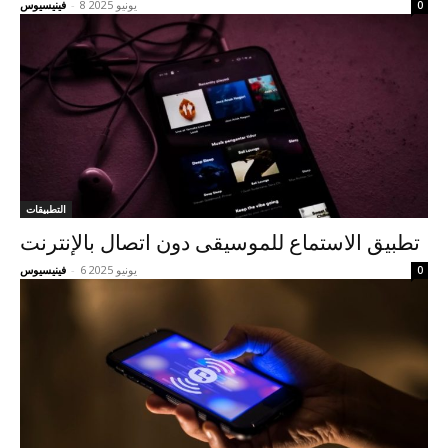
8 يونيو 2025
-
فينيسيوس
0
التطبيقات
تطبيق الاستماع للموسيقى دون اتصال بالإنترنت
6 يونيو 2025
-
فينيسيوس
0