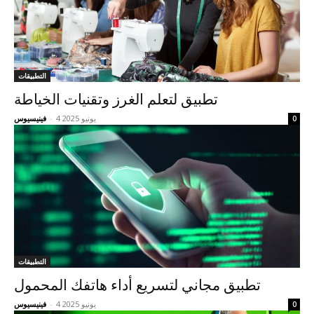
التطبيقات
تطبيق لتعلم الغرز وتقنيات الخياطة
4 يونيو 2025
-
فينيسيوس
0
التطبيقات
تطبيق مجاني لتسريع أداء هاتفك المحمول
4 يونيو 2025
-
فينيسيوس
0