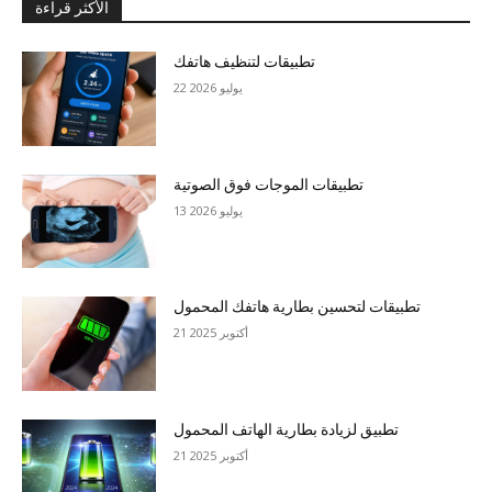
الأكثر قراءة
تطبيقات لتنظيف هاتفك
22 يوليو 2026
تطبيقات الموجات فوق الصوتية
13 يوليو 2026
تطبيقات لتحسين بطارية هاتفك المحمول
21 أكتوبر 2025
تطبيق لزيادة بطارية الهاتف المحمول
21 أكتوبر 2025