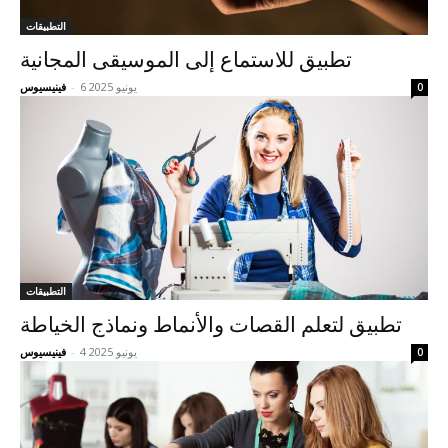
التطبيقات
تطبيق للاستماع إلى الموسيقى المجانية
6 يونيو 2025
-
فينيسيوس
0
التطبيقات
تطبيق لتعلم القصات والأنماط ونماذج الخياطة
4 يونيو 2025
-
فينيسيوس
0