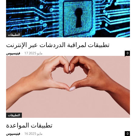
التطبيقات
تطبيقات لمراقبة الدردشات عبر الإنترنت
17 مايو 2025
-
فينيسيوس
0
التطبيقات
تطبيقات المواعدة
16 مايو 2025
-
فينيسيوس
0