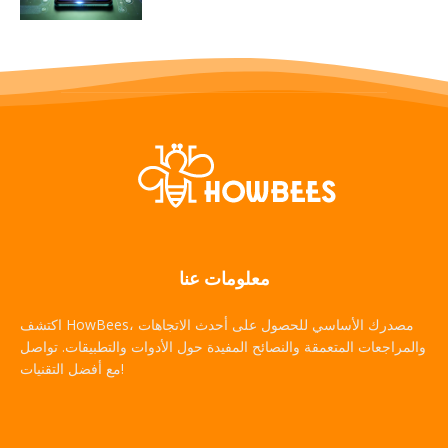
معلومات عنا
اكتشف HowBees، مصدرك الأساسي للحصول على أحدث الاتجاهات
والمراجعات المتعمقة والنصائح المفيدة حول الأدوات والتطبيقات. تواصل
مع أفضل التقنيات!