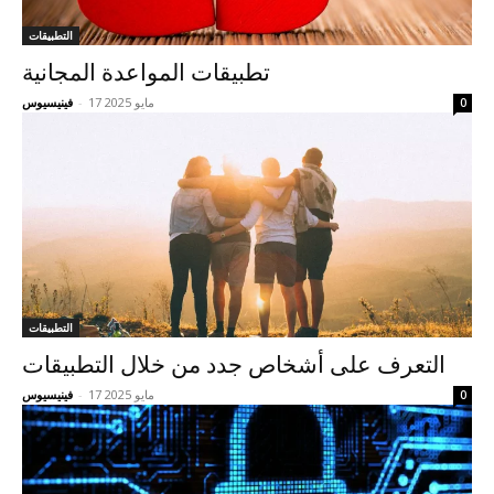
التطبيقات
تطبيقات المواعدة المجانية
17 مايو 2025
-
فينيسيوس
0
التطبيقات
التعرف على أشخاص جدد من خلال التطبيقات
17 مايو 2025
-
فينيسيوس
0