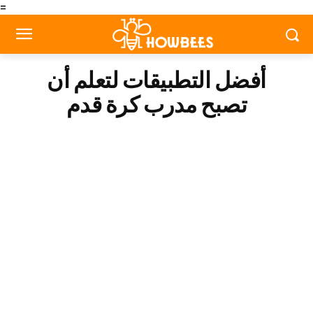
=
أفضل التطبيقات لتعلم أن
تصبح مدرب كرة قدم