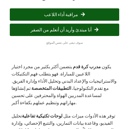
مراقبة أداء اللاعب
أنا مبتدئ وأريد أن أتعلم من الصفر
سوف تبقى على نفس الموقع
يكون
مدرب كرة قدم
يتضمن أكثر بكثير من مجرد اختيار
اللاعبين للمباراة. فهو يتطلب فهم التكتيكات
والاستراتيجيات والإعداد البدني وتحليل الأداء وإدارة الفريق.
مع تقدم التكنولوجيا،
التطبيقات المتخصصة
تم إنشاؤها
لمساعدة المدربين الهواة والمحترفين على تحسين
مهاراتهم وتنظيم عملهم بكفاءة أكبر.
توفر هذه الأدوات ميزات مثل
لوحات تكتيكية تفاعلية
تحليل
الفيديو، وقاعدة بيانات التمارين، والتتبع الإحصائي، وإدارة