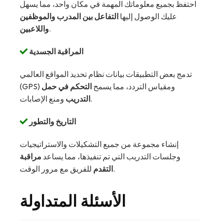
احتفظ بجميع معلوماتك المهمة في مكان واحد، مما يسهل
عليك الوصول إليها
التفاعل بين المدرب والموظفين
.
واللاعبين
المراقبة الجسدية
تدمج بعض التطبيقات بيانات نظام تحديد المواقع العالمي
(GPS) ومقياس التردد، مما يسمح
التحكم في حمل
ومنع الإصابات.
التدريب
التاريخ والتطور
إنشاء مجموعة من جميع التشكيلات والاستراتيجيات
وجلسات التدريب التي تم تنفيذها، مما يساعد
مراقبة
للفريق مع مرور الوقت.
التقدم
الأسئلة المتداولة