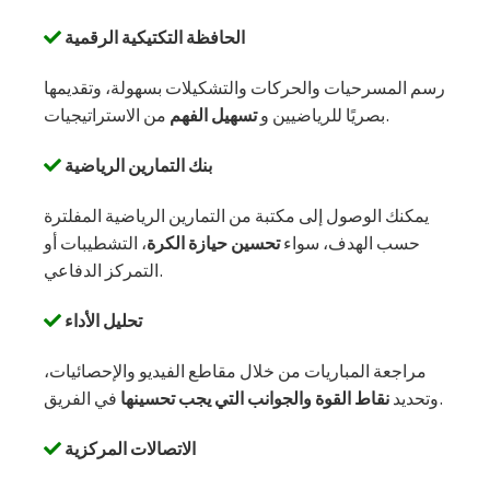
الحافظة التكتيكية الرقمية
رسم المسرحيات والحركات والتشكيلات بسهولة، وتقديمها
من الاستراتيجيات.
بصريًا للرياضيين و
تسهيل الفهم
بنك التمارين الرياضية
يمكنك الوصول إلى مكتبة من التمارين الرياضية المفلترة
حسب الهدف، سواء
تحسين حيازة الكرة
، التشطيبات أو
التمركز الدفاعي.
تحليل الأداء
مراجعة المباريات من خلال مقاطع الفيديو والإحصائيات،
في الفريق.
وتحديد
نقاط القوة والجوانب التي يجب تحسينها
الاتصالات المركزية