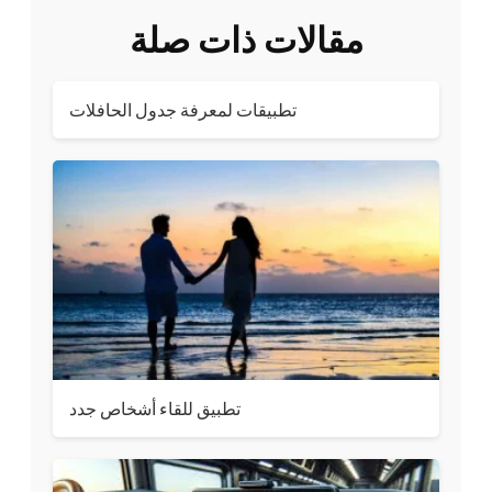
مقالات ذات صلة
تطبيقات لمعرفة جدول الحافلات
تطبيق للقاء أشخاص جدد