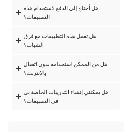
هل أحتاج إلى الدفع لاستخدام هذه
التطبيقات؟
هل تعمل هذه التطبيقات مع فرق
الشباب؟
هل من الممكن استخدامه بدون اتصال
بالإنترنت؟
هل يمكنني إنشاء التدريبات الخاصة بي
في التطبيقات؟