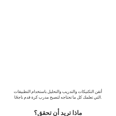
أتقن التكتيكات والتدريب والتحليل باستخدام التطبيقات
التي تعلمك كل ما تحتاجه لتصبح مدرب كرة قدم ناجحًا.
ماذا تريد أن تحقق؟