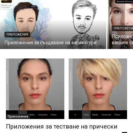
ПРИЛОЖЕН
ПРИЛОЖЕНИЯ
Приложен
Приложения за създаване на карикатури
вашите с
Приложения
Приложения за тестване на прически