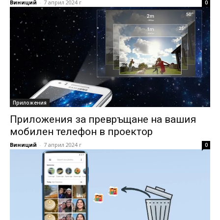
Виниций
-
7 април 2024 г
0
Приложения
Приложения за превръщане на вашия
мобилен телефон в проектор
Виниций
-
7 април 2024 г
0