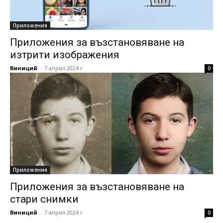
Приложения
Приложения за възстановяване на
изтрити изображения
Виниций
-
7 април 2024 г
0
Приложения
Приложения за възстановяване на
стари снимки
Виниций
-
7 април 2024 г
0