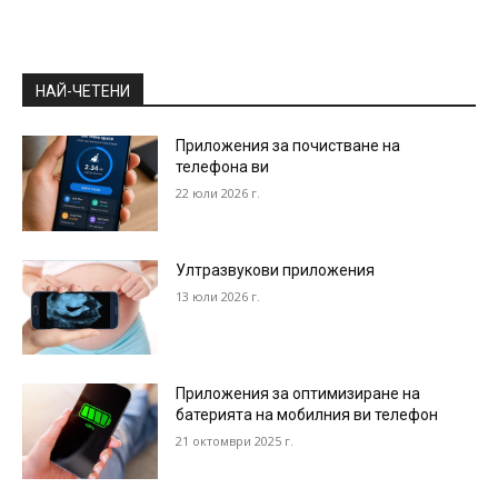
НАЙ-ЧЕТЕНИ
Приложения за почистване на
телефона ви
22 юли 2026 г.
Ултразвукови приложения
13 юли 2026 г.
Приложения за оптимизиране на
батерията на мобилния ви телефон
21 октомври 2025 г.