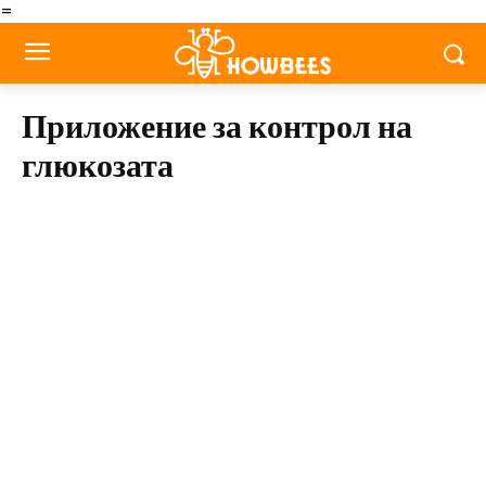
=
Приложение за контрол на
глюкозата