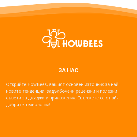
ЗА НАС
Открийте HowBees, вашият основен източник за най-
новите тенденции, задълбочени рецензии и полезни
съвети за джаджи и приложения. Свържете се с най-
добрите технологии!