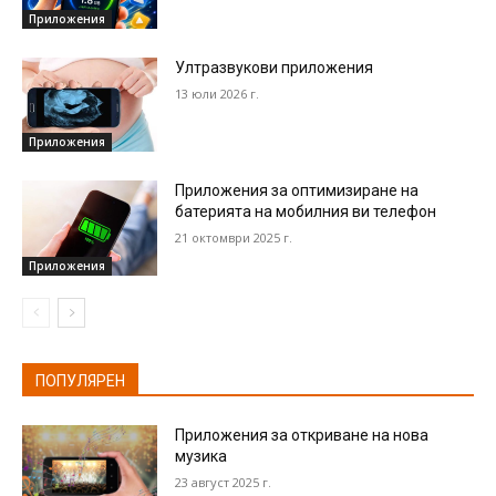
Приложения
Ултразвукови приложения
13 юли 2026 г.
Приложения
Приложения за оптимизиране на
батерията на мобилния ви телефон
21 октомври 2025 г.
Приложения
ПОПУЛЯРЕН
Приложения за откриване на нова
музика
23 август 2025 г.