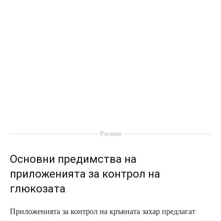
Реклами
Основни предимства на
приложенията за контрол на
глюкозата
Приложенията за контрол на кръвната захар предлагат