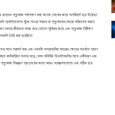
াথে রক্তের গ্লুকোজ পর্যবেক্ষণ করা অনেক লোকের জন্য অপরিহার্য হয়ে উঠেছে।
লি অ্যাপ্লিকেশন খুঁজে পাওয়া সম্ভব যা গ্লুকোজের মাত্রা পরিচালনা করতে
প্রয়োজন তাদের জীবনকে সহজ করে তোলে। সুবিধার জন্য এবং গ্লুকোজ নিরীক্ষণ
নগুলি তৈরি করা হয়েছিল।
াফের সাথে পরামর্শ করা এবং এমনকি অস্বাভাবিক মাত্রার ক্ষেত্রে সতর্কতা গ্রহণ
িক্ত কার্যকারিতা অফার করে, যেমন মনিটরিং ডিভাইসগুলির সাথে একীকরণ এবং
, গ্লুকোজ নিয়ন্ত্রণ প্রত্যেকের জন্য আরও অ্যাক্সেসযোগ্য এবং সঠিক হয়ে