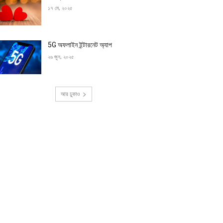
১৭ মে, ২০২৫
5G অফলাইন ইন্টারনেট অ্যাপ
২৬ জুন, ২০২৫
আর ঢুকাও