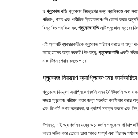
ও
গ্লুকোজ বাডি
গ্লুকোজ নিয়ন্ত্রণের জন্য প্রাচীনতম এবং সবচ
পরিমাপ, খাবার এবং শারীরিক ক্রিয়াকলাপগুলি রেকর্ড করার অনুমত
বিস্তারিত গ্রাফিক্স সহ,
গ্লুকোজ বাডি
এটি গ্লুকোজ স্তরের নি
এই অ্যাপটি ব্যবহারকারীকে গ্লুকোজ পরিমাপ করতে বা ওষুধ খাওয
আছে তাদের জন্য দরকারী। উপরন্তু,
গ্লুকোজ বাডি
একটি সক্রিয়
এবং টিপস শেয়ার করতে পারে।
গ্লুকোজ নিয়ন্ত্রণ অ্যাপ্লিকেশনের কার্যকারিতা
গ্লুকোজ নিয়ন্ত্রণ অ্যাপ্লিকেশনগুলি এমন বৈশিষ্ট্যগুলি অফার কর
সময়ে গ্লুকোজ পরিমাপ করার জন্য সতর্কতা কনফিগার করার অনুমত
এবং রিপোর্ট দেখার সম্ভাবনা, যা প্যাটার্ন সনাক্ত করতে এবং সিদ
উপরন্তু, এই অ্যাপগুলির মধ্যে অনেকগুলি গ্লুকোজ পরিমাপকারী
আরও সঠিক করে তোলে৷ তারা আরও সম্পূর্ণ এবং নিরাপদ পর্যবেক্