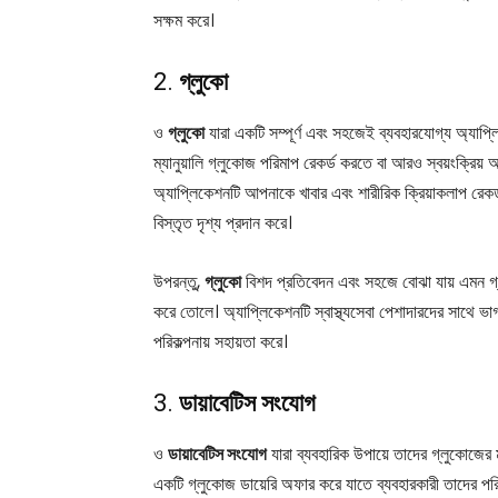
সক্ষম করে।
2.
গ্লুকো
ও
গ্লুকো
যারা একটি সম্পূর্ণ এবং সহজেই ব্যবহারযোগ্য অ্যাপ্
ম্যানুয়ালি গ্লুকোজ পরিমাপ রেকর্ড করতে বা আরও স্বয়ংক্রিয় 
অ্যাপ্লিকেশনটি আপনাকে খাবার এবং শারীরিক ক্রিয়াকলাপ রেকর
বিস্তৃত দৃশ্য প্রদান করে।
উপরন্তু,
গ্লুকো
বিশদ প্রতিবেদন এবং সহজে বোঝা যায় এমন গ্র
করে তোলে। অ্যাপ্লিকেশনটি স্বাস্থ্যসেবা পেশাদারদের সাথে ভাগ 
পরিকল্পনায় সহায়তা করে।
3.
ডায়াবেটিস সংযোগ
ও
ডায়াবেটিস সংযোগ
যারা ব্যবহারিক উপায়ে তাদের গ্লুকোজের ম
একটি গ্লুকোজ ডায়েরি অফার করে যাতে ব্যবহারকারী তাদের পরি