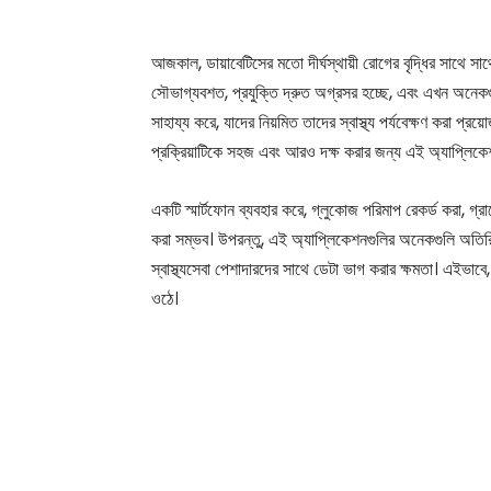
আজকাল, ডায়াবেটিসের মতো দীর্ঘস্থায়ী রোগের বৃদ্ধির সাথে স
সৌভাগ্যবশত, প্রযুক্তি দ্রুত অগ্রসর হচ্ছে, এবং এখন অনেকগু
সাহায্য করে, যাদের নিয়মিত তাদের স্বাস্থ্য পর্যবেক্ষণ করা 
প্রক্রিয়াটিকে সহজ এবং আরও দক্ষ করার জন্য এই অ্যাপ্লিকেশ
একটি স্মার্টফোন ব্যবহার করে, গ্লুকোজ পরিমাপ রেকর্ড করা, গ্র
করা সম্ভব। উপরন্তু, এই অ্যাপ্লিকেশনগুলির অনেকগুলি অতির
স্বাস্থ্যসেবা পেশাদারদের সাথে ডেটা ভাগ করার ক্ষমতা। এইভাবে
ওঠে।