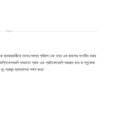
বিজ্ঞাপন
তারা ব্যবহারকারীকে তাদের সমস্ত পরিমাপ এবং তথ্য এক জায়গায় সংগঠিত করার
যাপ্লিকেশনগুলি সাধারণত গ্রাফ এবং প্রতিবেদনগুলি সরবরাহ করে যা গ্লুকোজ
় স্বাস্থ্য ব্যবস্থাপনা সক্ষম করে।