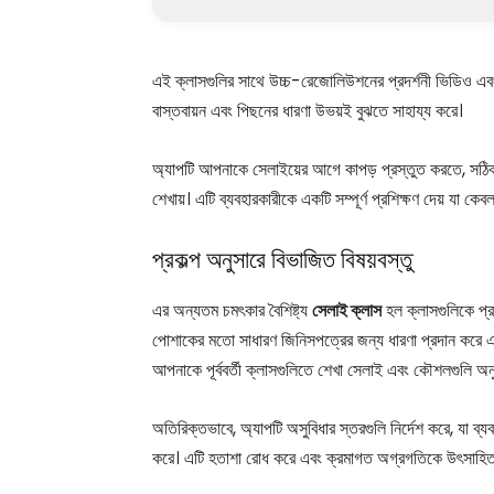
এই ক্লাসগুলির সাথে উচ্চ-রেজোলিউশনের প্রদর্শনী ভিডিও এবং ব্
বাস্তবায়ন এবং পিছনের ধারণা উভয়ই বুঝতে সাহায্য করে।
অ্যাপটি আপনাকে সেলাইয়ের আগে কাপড় প্রস্তুত করতে, সঠিকভাবে
শেখায়। এটি ব্যবহারকারীকে একটি সম্পূর্ণ প্রশিক্ষণ দেয় যা 
প্রকল্প অনুসারে বিভাজিত বিষয়বস্তু
এর অন্যতম চমৎকার বৈশিষ্ট্য
সেলাই ক্লাস
হল ক্লাসগুলিকে প্রক
পোশাকের মতো সাধারণ জিনিসপত্রের জন্য ধারণা প্রদান করে এবং
আপনাকে পূর্ববর্তী ক্লাসগুলিতে শেখা সেলাই এবং কৌশলগুলি অ
অতিরিক্তভাবে, অ্যাপটি অসুবিধার স্তরগুলি নির্দেশ করে, যা ব্যব
করে। এটি হতাশা রোধ করে এবং ক্রমাগত অগ্রগতিকে উৎসাহি