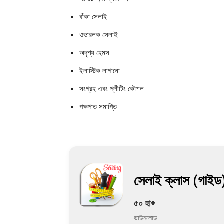
বাঁকা সেলাই
ওভারলক সেলাই
অদৃশ্য হেমস
ইলাস্টিক লাগানো
সংগ্রহ এবং প্লীটিং কৌশল
পক্ষপাত সমাপ্তি
সেলাই ক্লাস (গাইড
৫০ হা+
ডাউনলোড