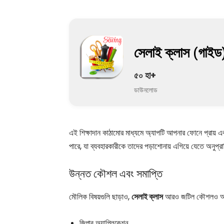
সেলাই ক্লাস (গাইড
৫০ হা+
ডাউনলোড
এই শিক্ষাদান কাঠামোর মাধ্যমে অ্যাপটি আপনার ফোনে প্রায় এ
পারে, যা ব্যবহারকারীকে তাদের পড়াশোনায় এগিয়ে যেতে অনুপ্র
উন্নত কৌশল এবং সমাপ্তি
মৌলিক বিষয়গুলি ছাড়াও,
সেলাই ক্লাস
আরও জটিল কৌশলও অন্ত
জিপার অ্যাপ্লিকেশন