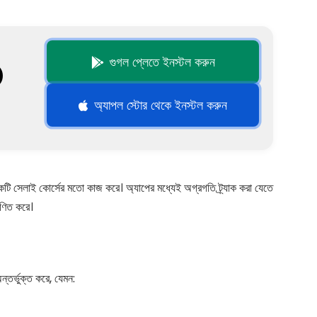
গুগল প্লেতে ইনস্টল করুন
)
অ্যাপল স্টোর থেকে ইনস্টল করুন
কটি সেলাই কোর্সের মতো কাজ করে। অ্যাপের মধ্যেই অগ্রগতি ট্র্যাক করা যেতে
াণিত করে।
র্ভুক্ত করে, যেমন: