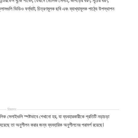
ইন্টারফেস খুঁজে পাবেন, যেখানে মৌলিক সেলাই, কাপড়ের ধরণ, সূঁচের ধরণ,
্লাসগুলি ভিডিও ফর্ম্যাট, চিত্রণমূলক ছবি এবং ব্যাখ্যামূলক পাঠ্যে উপস্থাপন
বিজ্ঞাপন
মৌলিক সেলাইগুলি স্পষ্টভাবে শেখানো হয়, যা ব্যবহারকারীকে প্রতিটি নড়াচড়া
়েছে তা অনুশীলন করার জন্য ব্যবহারিক অনুশীলনের পরামর্শ রয়েছে।