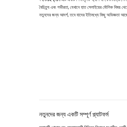
বৈচিত্র্য এবং গভীরতা, যেখানে হাত সেলাইয়ের মৌলিক বিষয় থেকে
নতুনদের জন্য আদর্শ, তবে যাদের ইতিমধ্যে কিছু অভিজ্ঞতা আ
নতুনদের জন্য একটি সম্পূর্ণ প্ল্যাটফর্ম