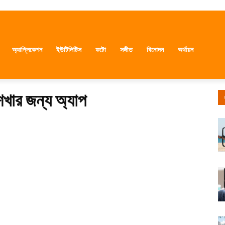
অ্যাপ্লিকেশন
ইউটিলিটিস
ফটো
সঙ্গীত
বিনোদন
অর্থায়ন
খার জন্য অ্যাপ