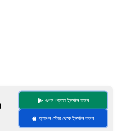
গুগল প্লেতে ইনস্টল করুন
)
অ্যাপল স্টোর থেকে ইনস্টল করুন