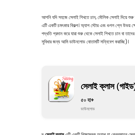
আপনি যদি সহজে সেলাই শিখতে চান, মৌলিক সেলাই দিয়ে শু
এটি একটি চমৎকার বিকল্প। অ্যাপ স্টোর এবং গুগল প্লে উভয় ক
পদ্ধতি প্রদান করে যারা শুরু থেকে সেলাই শিখতে চান বা ত
সুবিধার জন্য আমি ডাউনলোড বোতামটি সন্নিবেশ করাচ্ছি)।
সেলাই ক্লাস (গাইড
৫০ হা+
ডাউনলোড
দ
সেলাই ক্লাস
এটি একটি শিক্ষামূলক অ্যাপ যা কেবলমাত্র সেলাই