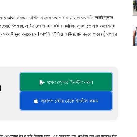
রু করে আরও উন্নত কৌশল আয়ত্ত করতে চান, তাহলে অ্যাপটি
সেলাই ক্লাস
্ষেত্রেই উপলব্ধ, এটি তাদের জন্য একটি ব্যবহারিক, সুসংগঠিত এবং সহজলভ্য
াদের দক্ষতা উন্নত করতে চান। আপনি এটি নীচে ডাউনলোড করতে পারেন (আপনার
গুগল প্লেতে ইনস্টল করুন
)
অ্যাপল স্টোর থেকে ইনস্টল করুন
 শেখানোর উপর দৃষ্টি নিবদ্ধ করে। এর সবচেয়ে বড় পার্থক্য হল এর ক্লাসগুলির