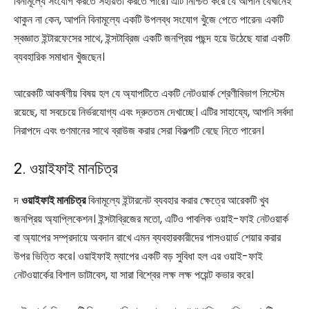
বিনামূল্যে সংযোগ করতে সহায়তা করতে পারে। এটি নিশ্চিত করে যে আপনি যেখানেই
থাকুন না কেন, আপনি বিনামূল্যে একটি উপলব্ধ সংযোগ খুঁজে পেতে পারেন৷ একটি
স্বজ্ঞাত ইন্টারফেসের সাথে, ইন্সটাব্রিজ একটি জনপ্রিয় পছন্দ হয়ে উঠেছে যারা একটি
ব্যবহারিক সমাধান খুঁজছেন।
আরেকটি আকর্ষণীয় বিষয় হল যে অ্যাপটিতে একটি নেটওয়ার্ক শ্রেণীবিভাগ সিস্টেম
রয়েছে, যা সবচেয়ে নির্ভরযোগ্য এবং দ্রুততম দেখাচ্ছে। এটির সাহায্যে, আপনি সর্বদা
নিরাপদে এবং গুণমানের সাথে ব্রাউজ করার সেরা বিকল্পটি বেছে নিতে পারেন।
2. ওয়াইফাই মানচিত্র
দ
ওয়াইফাই মানচিত্র
বিনামূল্যে ইন্টারনেট ব্যবহার করার ক্ষেত্রে আরেকটি খুব
জনপ্রিয় অ্যাপ্লিকেশন। ইন্সটাব্রিজের মতো, এটিও পাবলিক ওয়াই-ফাই নেটওয়ার্ক
বা অ্যাপের সম্প্রদায়ে অবদান রাখে এমন ব্যবহারকারীদের পাসওয়ার্ড শেয়ার করার
উপর ভিত্তি করে। ওয়াইফাই ম্যাপের একটি বড় সুবিধা হল এর ওয়াই-ফাই
নেটওয়ার্কের বিশাল ডাটাবেস, যা সারা বিশ্বের লক্ষ লক্ষ পয়েন্ট কভার করে।