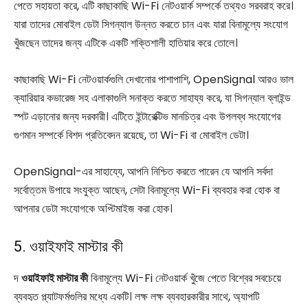
পেতে সহায়তা করে, এটি কাছাকাছি Wi-Fi নেটওয়ার্ক সম্পর্কে তথ্যও সরবরাহ করে।
যারা তাদের মোবাইল ডেটা সিগন্যাল উন্নত করতে চান এবং যারা বিনামূল্যে সংযোগ
খুঁজছেন তাদের জন্য এটিকে একটি শক্তিশালী হাতিয়ার করে তোলে।
কাছাকাছি Wi-Fi নেটওয়ার্কগুলি দেখানোর পাশাপাশি, OpenSignal আরও ভাল
ক্যারিয়ার কভারেজ সহ এলাকাগুলি সনাক্ত করতে সাহায্য করে, যা সিগন্যাল ব্লাইন্ড
স্পট এড়ানোর জন্য দরকারী। এটিতে ইন্টারেক্টিভ মানচিত্র এবং উপলব্ধ সংযোগের
গুণমান সম্পর্কে বিশদ প্রতিবেদন রয়েছে, তা Wi-Fi বা মোবাইল ডেটা।
OpenSignal-এর সাহায্যে, আপনি নিশ্চিত করতে পারেন যে আপনি সর্বদা
সর্বোত্তম উপায়ে সংযুক্ত আছেন, সেটা বিনামূল্যে Wi-Fi ব্যবহার করা হোক বা
আপনার ডেটা সংযোগকে অপ্টিমাইজ করা হোক।
5. ওয়াইফাই মাস্টার কী
দ
ওয়াইফাই মাস্টার কী
বিনামূল্যে Wi-Fi নেটওয়ার্ক খুঁজে পেতে বিশ্বের সবচেয়ে
ব্যবহৃত প্ল্যাটফর্মগুলির মধ্যে একটি। লক্ষ লক্ষ ব্যবহারকারীর সাথে, অ্যাপটি