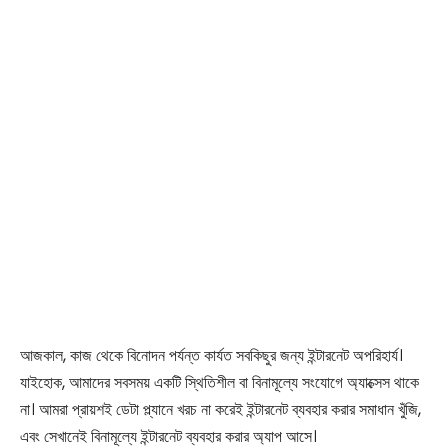
আজকাল, কাজ থেকে বিনোদন পর্যন্ত কার্যত সবকিছুর জন্য ইন্টারনেট অপরিহার্য।
যাইহোক, আমাদের সবসময় একটি স্থিতিশীল বা বিনামূল্যে সংযোগে অ্যাক্সেস থাকে
না। আমরা প্রায়শই ডেটা প্ল্যানে খরচ না করেই ইন্টারনেট ব্যবহার করার সমাধান খুঁজি,
এবং সেখানেই বিনামূল্যে ইন্টারনেট ব্যবহার করার অ্যাপ আসে।