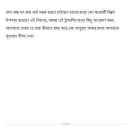
ভাল খবর হল যারা অর্থ সঞ্চয় করতে চাইছেন তাদের জন্য বেশ কয়েকটি বিকল্প
উপলব্ধ রয়েছে। এই নিবন্ধে, আমরা এই টুলগুলির মধ্যে কিছু অন্বেষণ করব,
আপনাকে দেখাব যে তারা কীভাবে কাজ করে এবং সংযুক্ত থাকার জন্য আপনাকে
মূল্যবান টিপস দেব।
বিজ্ঞাপন