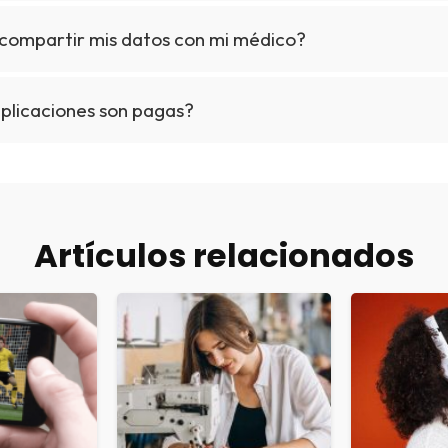
compartir mis datos con mi médico?
aplicaciones son pagas?
Artículos relacionados