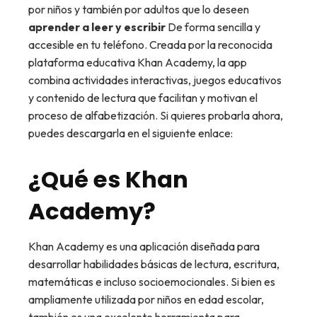
por niños y también por adultos que lo deseen
aprender a leer y escribir
De forma sencilla y
accesible en tu teléfono. Creada por la reconocida
plataforma educativa Khan Academy, la app
combina actividades interactivas, juegos educativos
y contenido de lectura que facilitan y motivan el
proceso de alfabetización. Si quieres probarla ahora,
puedes descargarla en el siguiente enlace:
¿Qué es Khan
Academy?
Khan Academy es una aplicación diseñada para
desarrollar habilidades básicas de lectura, escritura,
matemáticas e incluso socioemocionales. Si bien es
ampliamente utilizada por niños en edad escolar,