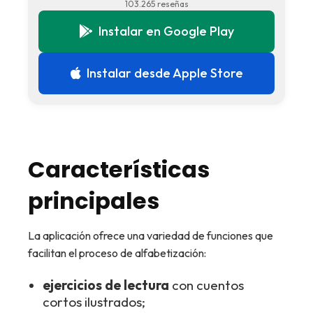
103.265 reseñas
Instalar en Google Play
Instalar desde Apple Store
Características
principales
La aplicación ofrece una variedad de funciones que
facilitan el proceso de alfabetización:
ejercicios de lectura
con cuentos
cortos ilustrados;