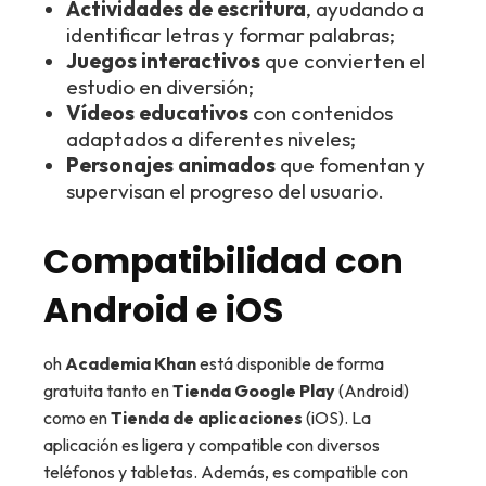
Actividades de escritura
, ayudando a
identificar letras y formar palabras;
Juegos interactivos
que convierten el
estudio en diversión;
Vídeos educativos
con contenidos
adaptados a diferentes niveles;
Personajes animados
que fomentan y
supervisan el progreso del usuario.
Compatibilidad con
Android e iOS
oh
Academia Khan
está disponible de forma
gratuita tanto en
Tienda Google Play
(Android)
como en
Tienda de aplicaciones
(iOS). La
aplicación es ligera y compatible con diversos
teléfonos y tabletas. Además, es compatible con