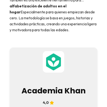
también es una excelente herramienta para...
alfabetización de adultos en el
hogar
Especialmente para quienes empiezan desde
cero. La metodología se basa en juegos, historias y
actividades prácticas, creando una experiencia ligera
y motivadora para todas las edades.
Academia Khan
4,0