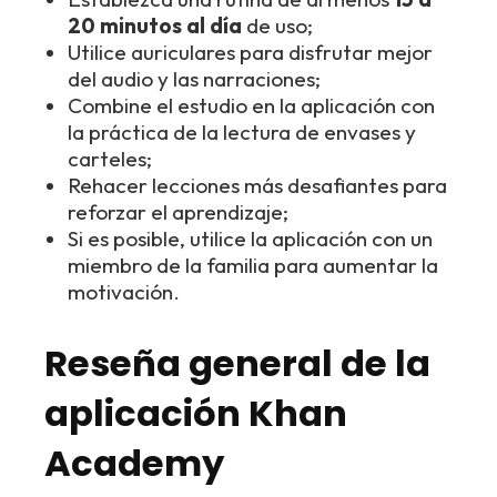
20 minutos al día
de uso;
Utilice auriculares para disfrutar mejor
del audio y las narraciones;
Combine el estudio en la aplicación con
la práctica de la lectura de envases y
carteles;
Rehacer lecciones más desafiantes para
reforzar el aprendizaje;
Si es posible, utilice la aplicación con un
miembro de la familia para aumentar la
motivación.
Reseña general de la
aplicación Khan
Academy