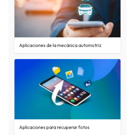
Aplicaciones de la mecánica automotriz
Aplicaciones para recuperar fotos