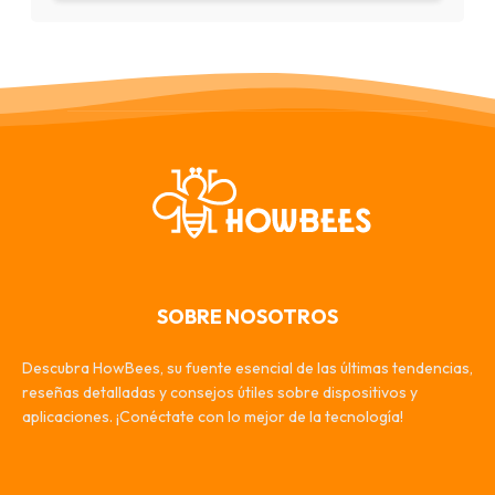
SOBRE NOSOTROS
Descubra HowBees, su fuente esencial de las últimas tendencias,
reseñas detalladas y consejos útiles sobre dispositivos y
aplicaciones. ¡Conéctate con lo mejor de la tecnología!