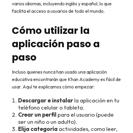
varios idiomas, incluyendo inglés y español, lo que
facilita el acceso a usuarios de todo el mundo.
Cómo utilizar la
aplicación paso a
paso
Incluso quienes nunca han usado una aplicación
educativa encontrarán que Khan Academy es fácil de
usar. Aquí te explicamos cómo empezar:
Descargar e instalar
la aplicación en tu
teléfono celular o tableta.
Crear un perfil
para el usuario (puede
ser un niño o un adulto).
Elija categoría
actividades, como leer,