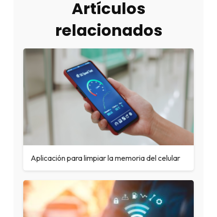
Artículos
relacionados
Aplicación para limpiar la memoria del celular