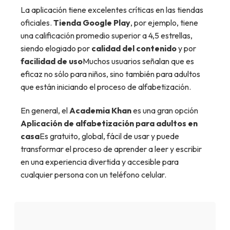
La aplicación tiene excelentes críticas en las tiendas
oficiales.
Tienda Google Play
, por ejemplo, tiene
una calificación promedio superior a 4,5 estrellas,
siendo elogiado por
calidad del contenido
y por
facilidad de uso
Muchos usuarios señalan que es
eficaz no sólo para niños, sino también para adultos
que están iniciando el proceso de alfabetización.
En general, el
Academia Khan
es una gran opción
Aplicación de alfabetización para adultos en
casa
Es gratuito, global, fácil de usar y puede
transformar el proceso de aprender a leer y escribir
en una experiencia divertida y accesible para
cualquier persona con un teléfono celular.