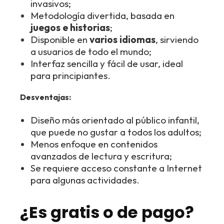
invasivos;
Metodología divertida, basada en
juegos e historias
;
Disponible en
varios idiomas
, sirviendo
a usuarios de todo el mundo;
Interfaz sencilla y fácil de usar, ideal
para principiantes.
Desventajas:
Diseño más orientado al público infantil,
que puede no gustar a todos los adultos;
Menos enfoque en contenidos
avanzados de lectura y escritura;
Se requiere acceso constante a Internet
para algunas actividades.
¿Es gratis o de pago?