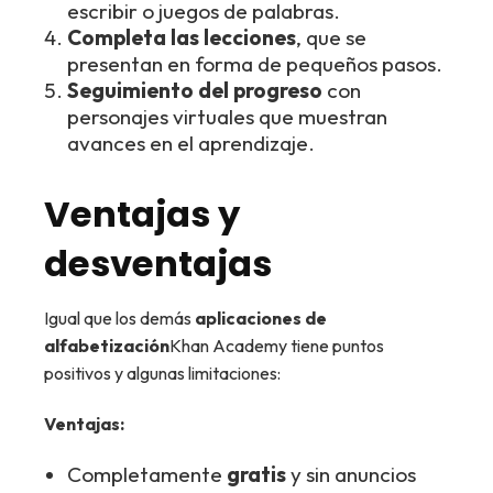
escribir o juegos de palabras.
Completa las lecciones
, que se
presentan en forma de pequeños pasos.
Seguimiento del progreso
con
personajes virtuales que muestran
avances en el aprendizaje.
Ventajas y
desventajas
Igual que los demás
aplicaciones de
alfabetización
Khan Academy tiene puntos
positivos y algunas limitaciones:
Ventajas:
Completamente
gratis
y sin anuncios