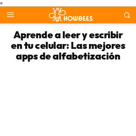
=
Aprende a leer y escribir
en tu celular: Las mejores
apps de alfabetización