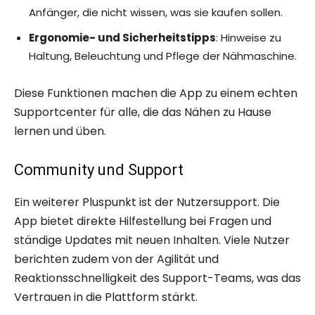
Anfänger, die nicht wissen, was sie kaufen sollen.
Ergonomie- und Sicherheitstipps
: Hinweise zu
Haltung, Beleuchtung und Pflege der Nähmaschine.
Diese Funktionen machen die App zu einem echten
Supportcenter für alle, die das Nähen zu Hause
lernen und üben.
Community und Support
Ein weiterer Pluspunkt ist der Nutzersupport. Die
App bietet direkte Hilfestellung bei Fragen und
ständige Updates mit neuen Inhalten. Viele Nutzer
berichten zudem von der Agilität und
Reaktionsschnelligkeit des Support-Teams, was das
Vertrauen in die Plattform stärkt.