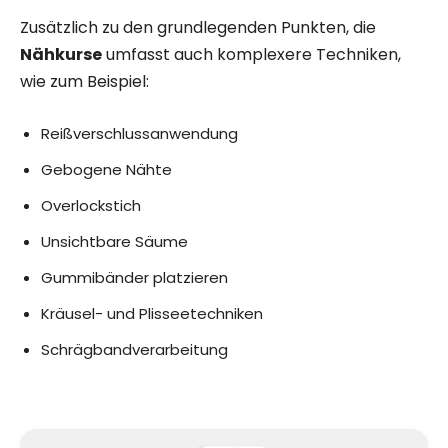
Zusätzlich zu den grundlegenden Punkten, die
Nähkurse
umfasst auch komplexere Techniken,
wie zum Beispiel:
Reißverschlussanwendung
Gebogene Nähte
Overlockstich
Unsichtbare Säume
Gummibänder platzieren
Kräusel- und Plisseetechniken
Schrägbandverarbeitung