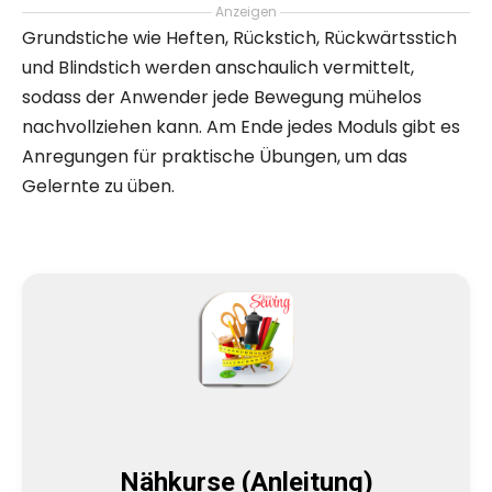
Anzeigen
Grundstiche wie Heften, Rückstich, Rückwärtsstich
und Blindstich werden anschaulich vermittelt,
sodass der Anwender jede Bewegung mühelos
nachvollziehen kann. Am Ende jedes Moduls gibt es
Anregungen für praktische Übungen, um das
Gelernte zu üben.
Nähkurse (Anleitung)