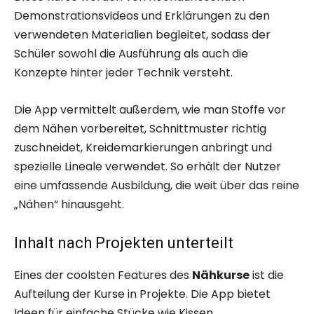
Demonstrationsvideos und Erklärungen zu den
verwendeten Materialien begleitet, sodass der
Schüler sowohl die Ausführung als auch die
Konzepte hinter jeder Technik versteht.
Die App vermittelt außerdem, wie man Stoffe vor
dem Nähen vorbereitet, Schnittmuster richtig
zuschneidet, Kreidemarkierungen anbringt und
spezielle Lineale verwendet. So erhält der Nutzer
eine umfassende Ausbildung, die weit über das reine
„Nähen“ hinausgeht.
Inhalt nach Projekten unterteilt
Eines der coolsten Features des
Nähkurse
ist die
Aufteilung der Kurse in Projekte. Die App bietet
Ideen für einfache Stücke wie Kissen,