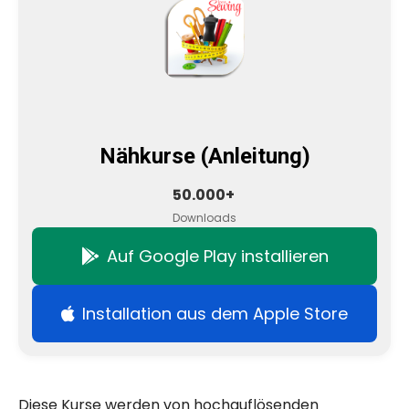
Nähkurse (Anleitung)
50.000+
Downloads
Auf Google Play installieren
Installation aus dem Apple Store
Diese Kurse werden von hochauflösenden