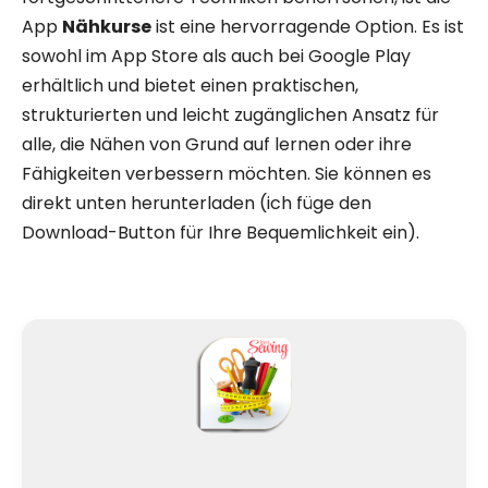
App
Nähkurse
ist eine hervorragende Option. Es ist
sowohl im App Store als auch bei Google Play
erhältlich und bietet einen praktischen,
strukturierten und leicht zugänglichen Ansatz für
alle, die Nähen von Grund auf lernen oder ihre
Fähigkeiten verbessern möchten. Sie können es
direkt unten herunterladen (ich füge den
Download-Button für Ihre Bequemlichkeit ein).