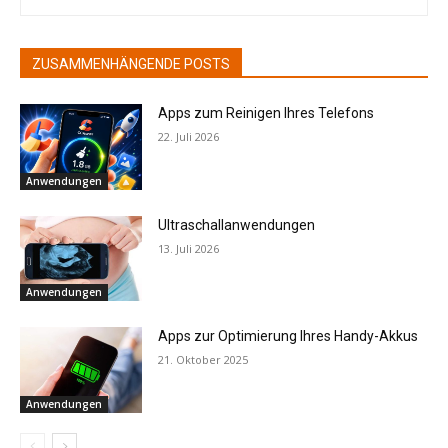
ZUSAMMENHÄNGENDE POSTS
Apps zum Reinigen Ihres Telefons
22. Juli 2026
Anwendungen
Ultraschallanwendungen
13. Juli 2026
Anwendungen
Apps zur Optimierung Ihres Handy-Akkus
21. Oktober 2025
Anwendungen