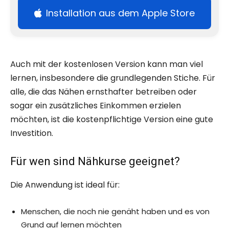
Installation aus dem Apple Store
Auch mit der kostenlosen Version kann man viel
lernen, insbesondere die grundlegenden Stiche. Für
alle, die das Nähen ernsthafter betreiben oder
sogar ein zusätzliches Einkommen erzielen
möchten, ist die kostenpflichtige Version eine gute
Investition.
Für wen sind Nähkurse geeignet?
Die Anwendung ist ideal für:
Menschen, die noch nie genäht haben und es von
Grund auf lernen möchten