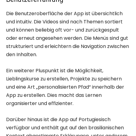
Die Benutzeroberfläche der App ist übersichtlich
und intuitiv. Die Videos sind nach Themen sortiert
und können beliebig oft vor- und zurückgespult
oder erneut angesehen werden. Die Menüs sind gut
strukturiert und erleichtern die Navigation zwischen
den Inhalten.
Ein weiterer Pluspunkt ist die Möglichkeit,
Lieblingskurse zu erstellen, Projekte zu speichern
und eine Art „personalisierten Pfad“ innerhalb der
App zu erstellen. Dies macht das Lernen
organisierter und effizienter.
Darüber hinaus ist die App auf Portugiesisch
verfügbar und enthält gut auf den brasilianischen
Kontext abgestimmte Erklärungen, unter anderem