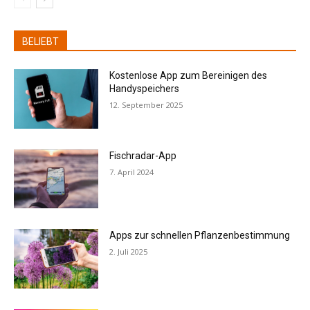
BELIEBT
Kostenlose App zum Bereinigen des
Handyspeichers
12. September 2025
Fischradar-App
7. April 2024
Apps zur schnellen Pflanzenbestimmung
2. Juli 2025