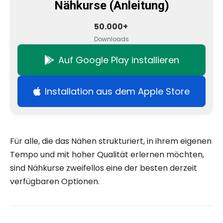
Nähkurse (Anleitung)
50.000+
Downloads
Auf Google Play installieren
Installation aus dem Apple Store
Für alle, die das Nähen strukturiert, in ihrem eigenen
Tempo und mit hoher Qualität erlernen möchten,
sind Nähkurse zweifellos eine der besten derzeit
verfügbaren Optionen.