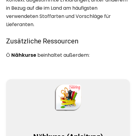
in Bezug auf die im Land am häufigsten
verwendeten Stoffarten und Vorschläge für
Lieferanten.
Zusätzliche Ressourcen
Ö
Nähkurse
beinhaltet außerdem: