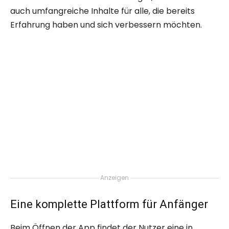
auch umfangreiche Inhalte für alle, die bereits
Erfahrung haben und sich verbessern möchten.
Anzeigen
Eine komplette Plattform für Anfänger
Beim Öffnen der App findet der Nutzer eine in