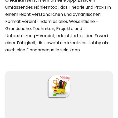
Ö
Nähkurse
ist mehr als eine App: Es ist ein
umfassendes Nählerntool, das Theorie und Praxis in
einem leicht verständlichen und dynamischen
Format vereint. Indem es alles Wesentliche –
Grundstiche, Techniken, Projekte und
Unterstützung – vereint, erleichtert es den Erwerb
einer Fähigkeit, die sowohl ein kreatives Hobby als
auch eine Einnahmequelle sein kann.