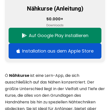
Nähkurse (Anleitung)
50.000+
Downloads
Auf Google Play installieren
Installation aus dem Apple Store
Ö
Nähkurse
ist eine Lern-App, die sich
ausschließlich auf das Nähen konzentriert. Der
größte Unterschied liegt in der Vielfalt und Tiefe der
Kurse, die alles von den Grundlagen des
Handnähens bis hin zu speziellen Nähtechniken
abdecken. Sie ist ideal für Anfänger, bietet aber