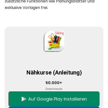
zusätzliche Funktionen wie Planungsblätter und
exklusive Vorlagen frei.
Nähkurse (Anleitung)
50.000+
Downloads
Auf Google Play installieren