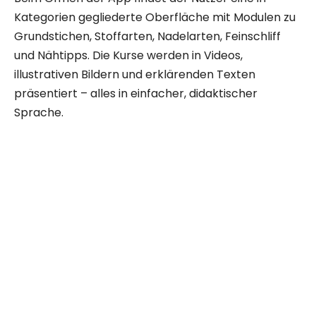
Kategorien gegliederte Oberfläche mit Modulen zu
Grundstichen, Stoffarten, Nadelarten, Feinschliff
und Nähtipps. Die Kurse werden in Videos,
illustrativen Bildern und erklärenden Texten
präsentiert – alles in einfacher, didaktischer
Sprache.