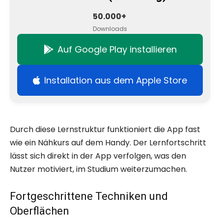
50.000+
Downloads
Auf Google Play installieren
Installation aus dem Apple Store
Durch diese Lernstruktur funktioniert die App fast
wie ein Nähkurs auf dem Handy. Der Lernfortschritt
lässt sich direkt in der App verfolgen, was den
Nutzer motiviert, im Studium weiterzumachen.
Fortgeschrittene Techniken und
Oberflächen