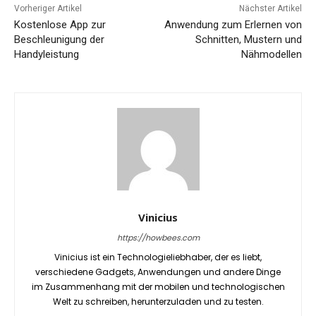
Vorheriger Artikel
Nächster Artikel
Kostenlose App zur
Anwendung zum Erlernen von
Beschleunigung der
Schnitten, Mustern und
Handyleistung
Nähmodellen
Vinicius
https://howbees.com
Vinicius ist ein Technologieliebhaber, der es liebt,
verschiedene Gadgets, Anwendungen und andere Dinge
im Zusammenhang mit der mobilen und technologischen
Welt zu schreiben, herunterzuladen und zu testen.