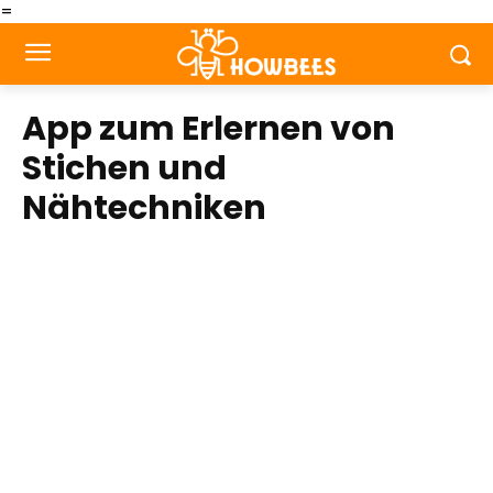
=
App zum Erlernen von
Stichen und
Nähtechniken