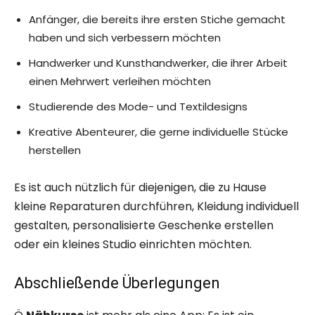
Anfänger, die bereits ihre ersten Stiche gemacht
haben und sich verbessern möchten
Handwerker und Kunsthandwerker, die ihrer Arbeit
einen Mehrwert verleihen möchten
Studierende des Mode- und Textildesigns
Kreative Abenteurer, die gerne individuelle Stücke
herstellen
Es ist auch nützlich für diejenigen, die zu Hause
kleine Reparaturen durchführen, Kleidung individuell
gestalten, personalisierte Geschenke erstellen
oder ein kleines Studio einrichten möchten.
Abschließende Überlegungen