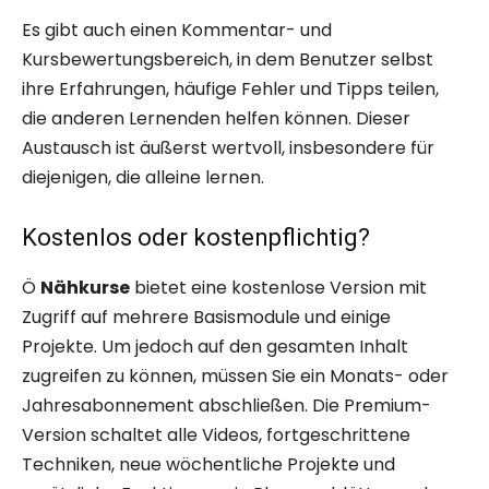
Es gibt auch einen Kommentar- und
Kursbewertungsbereich, in dem Benutzer selbst
ihre Erfahrungen, häufige Fehler und Tipps teilen,
die anderen Lernenden helfen können. Dieser
Austausch ist äußerst wertvoll, insbesondere für
diejenigen, die alleine lernen.
Kostenlos oder kostenpflichtig?
Ö
Nähkurse
bietet eine kostenlose Version mit
Zugriff auf mehrere Basismodule und einige
Projekte. Um jedoch auf den gesamten Inhalt
zugreifen zu können, müssen Sie ein Monats- oder
Jahresabonnement abschließen. Die Premium-
Version schaltet alle Videos, fortgeschrittene
Techniken, neue wöchentliche Projekte und