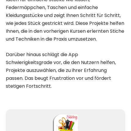
Federmäppchen, Taschen und einfache
Kleidungsstücke und zeigt Ihnen Schritt für Schritt,
wie jedes Stück gestrickt wird. Diese Projekte helfen
Ihnen, die in den vorherigen Kursen erlernten Stiche
und Techniken in die Praxis umzusetzen.
Darüber hinaus schlägt die App
Schwierigkeitsgrade vor, die den Nutzern helfen,
Projekte auszuwählen, die zu ihrer Erfahrung
passen. Das beugt Frustration vor und fördert
stetigen Fortschritt.