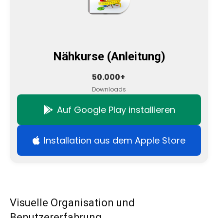
Nähkurse (Anleitung)
50.000+
Downloads
Auf Google Play installieren
Installation aus dem Apple Store
Visuelle Organisation und
Benutzererfahrung