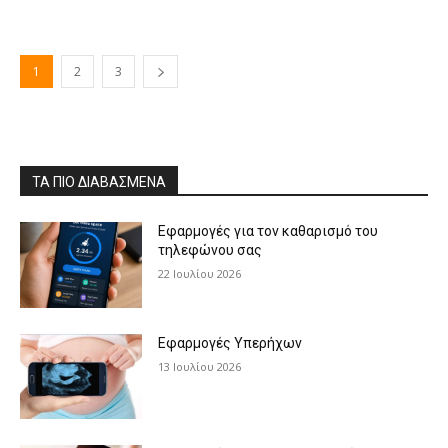
1
2
3
ΤΑ ΠΙΟ ΔΙΑΒΑΣΜΈΝΑ
Εφαρμογές για τον καθαρισμό του
τηλεφώνου σας
22 Ιουλίου 2026
Εφαρμογές Υπερήχων
13 Ιουλίου 2026