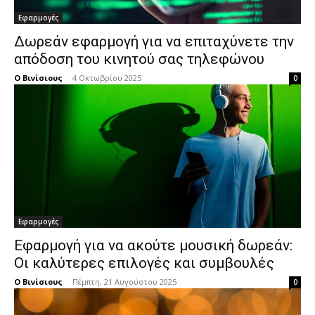
Εφαρμογές
Δωρεάν εφαρμογή για να επιταχύνετε την
απόδοση του κινητού σας τηλεφώνου
Ο Βινίσιους
-
4 Οκτωβρίου 2025
0
Εφαρμογές
Εφαρμογή για να ακούτε μουσική δωρεάν:
Οι καλύτερες επιλογές και συμβουλές
Ο Βινίσιους
-
Πέμπτη, 21 Αυγούστου 2025
0