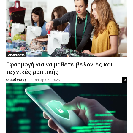
Εφαρμογές
Εφαρμογή για να μάθετε βελονιές και
τεχνικές ραπτικής
Ο Βινίσιους
-
4 Οκτωβρίου 2025
0