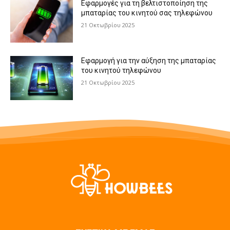
Εφαρμογές για τη βελτιστοποίηση της
μπαταρίας του κινητού σας τηλεφώνου
21 Οκτωβρίου 2025
Εφαρμογή για την αύξηση της μπαταρίας
του κινητού τηλεφώνου
21 Οκτωβρίου 2025