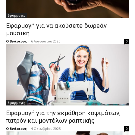
Εφαρμογές
Εφαρμογή για να ακούσετε δωρεάν
μουσική
Ο Βινίσιους
-
6 Αυγούστου 2025
0
Εφαρμογές
Εφαρμογή για την εκμάθηση κοψιμάτων,
πατρόν και μοντέλων ραπτικής
Ο Βινίσιους
-
4 Οκτωβρίου 2025
0