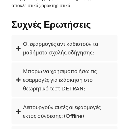
αποκλειστικά χαρακτηριστικά.
Συχνές Ερωτήσεις
Οι εφαρμογές αντικαθιστούν τα
μαθήματα σχολής οδήγησης;
Μπορώ να χρησιμοποιήσω τις
εφαρμογές για εξάσκηση στο
θεωρητικό τεστ DETRAN;
Λειτουργούν αυτές οι εφαρμογές
εκτός σύνδεσης; (Offline)