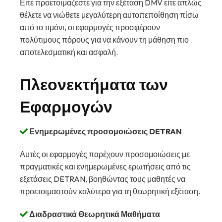
Είτε προετοιμάζεστε για την εξέταση DMV είτε απλώς
θέλετε να νιώθετε μεγαλύτερη αυτοπεποίθηση πίσω
από το τιμόνι, οι εφαρμογές προσφέρουν
πολύτιμους πόρους για να κάνουν τη μάθηση πιο
αποτελεσματική και ασφαλή.
Πλεονεκτήματα των
Εφαρμογών
Ενημερωμένες προσομοιώσεις DETRAN
Αυτές οι εφαρμογές παρέχουν προσομοιώσεις με
πραγματικές και ενημερωμένες ερωτήσεις από τις
εξετάσεις DETRAN, βοηθώντας τους μαθητές να
προετοιμαστούν καλύτερα για τη θεωρητική εξέταση.
Διαδραστικά Θεωρητικά Μαθήματα