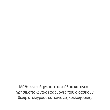
Μάθετε να οδηγείτε με ασφάλεια και άνεση
χρησιμοποιώντας εφαρμογές που διδάσκουν
θεωρία, ελιγμούς και κανόνες κυκλοφορίας.