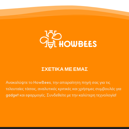
ΣΧΕΤΙΚΑ ΜΕ ΕΜΑΣ
Ανακαλύψτε το HowBees, την απαραίτητη πηγή σας για τις
τελευταίες τάσεις, αναλυτικές κριτικές και χρήσιμες συμβουλές για
gadget και εφαρμογές. Συνδεθείτε με την καλύτερη τεχνολογία!