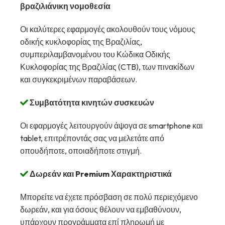
βραζιλιάνικη νομοθεσία
Οι καλύτερες εφαρμογές ακολουθούν τους νόμους
οδικής κυκλοφορίας της Βραζιλίας,
συμπεριλαμβανομένου του Κώδικα Οδικής
Κυκλοφορίας της Βραζιλίας (CTB), των πινακίδων
και συγκεκριμένων παραβάσεων.
Συμβατότητα κινητών συσκευών
Οι εφαρμογές λειτουργούν άψογα σε smartphone και
tablet, επιτρέποντάς σας να μελετάτε από
οπουδήποτε, οποιαδήποτε στιγμή.
Δωρεάν και Premium Χαρακτηριστικά
Μπορείτε να έχετε πρόσβαση σε πολύ περιεχόμενο
δωρεάν, και για όσους θέλουν να εμβαθύνουν,
υπάρχουν προγράμματα επί πληρωμή με