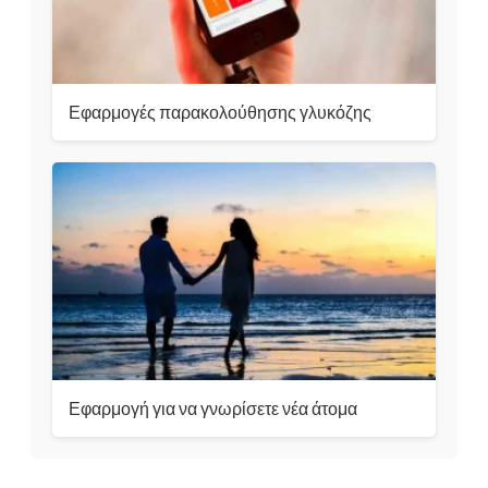
Εφαρμογές παρακολούθησης γλυκόζης
Εφαρμογή για να γνωρίσετε νέα άτομα