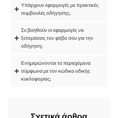
Υπάρχουν εφαρμογές με πρακτικές
συμβουλές οδήγησης;
Σε βοηθούν οι εφαρμογές να
ξεπεράσεις τον φόβο σου για την
οδήγηση;
Ενημερώνονται τα περιεχόμενα
σύμφωνα με τον κώδικα οδικής
κυκλοφορίας;
Σχετικά άρθρα