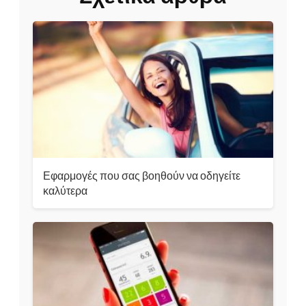
Εφαρμογές που σας βοηθούν να οδηγείτε
καλύτερα