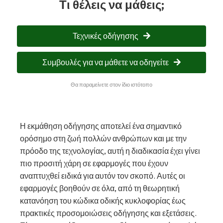
Τι θέλεις να μάθεις;
Τεχνικές οδήγησης
Συμβουλές για να μάθετε να οδηγείτε
Θα παραμείνετε στον ίδιο ιστότοπο
Η εκμάθηση οδήγησης αποτελεί ένα σημαντικό
ορόσημο στη ζωή πολλών ανθρώπων και με την
πρόοδο της τεχνολογίας, αυτή η διαδικασία έχει γίνει
πιο προσιτή χάρη σε εφαρμογές που έχουν
αναπτυχθεί ειδικά για αυτόν τον σκοπό. Αυτές οι
εφαρμογές βοηθούν σε όλα, από τη θεωρητική
κατανόηση του κώδικα οδικής κυκλοφορίας έως
πρακτικές προσομοιώσεις οδήγησης και εξετάσεις.