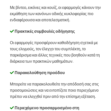
Με βίντεο, εικόνες και κουίζ, οι εφαρμογές κάνουν την
εκμάθηση των κανόνων οδικής κυκλοφορίας πιο
ενδιαφέρουσα και αποτελεσματική.
Πρακτικές συμβουλές οδήγησης
Οι εφαρμογές προσφέρουν καθοδήγηση σχετικά με
τους ελιγμούς, τον έλεγχο του συμπλέκτη, το
παρκάρισμα και άλλες τεχνικές που βοηθούν κατά τη
διάρκεια των πρακτικών μαθημάτων.
Παρακολούθηση προόδου
Μπορείτε να παρακολουθείτε την απόδοσή σας στις
προσομοιώσεις και να εντοπίζετε ποιο περιεχόμενο
πρέπει να ελεγχθεί πριν από την επίσημη εξέταση.
Περιεχόμενο προσαρμοσμένο στη