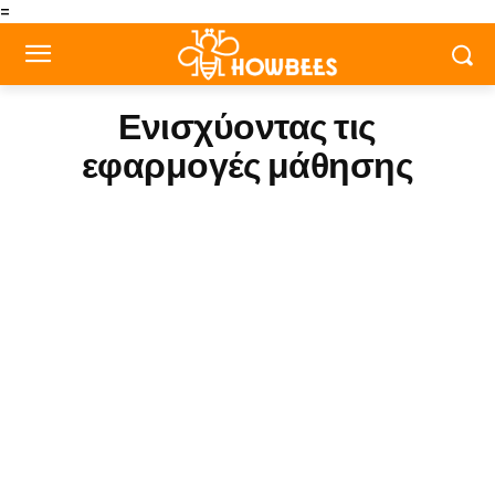
=
Ενισχύοντας τις
εφαρμογές μάθησης