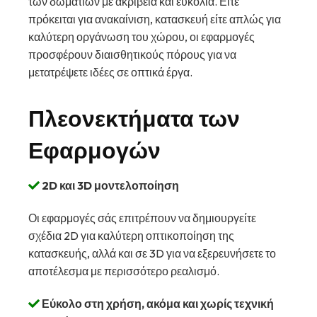
των δωματίων με ακρίβεια και ευκολία. Είτε
πρόκειται για ανακαίνιση, κατασκευή είτε απλώς για
καλύτερη οργάνωση του χώρου, οι εφαρμογές
προσφέρουν διαισθητικούς πόρους για να
μετατρέψετε ιδέες σε οπτικά έργα.
Πλεονεκτήματα των
Εφαρμογών
2D και 3D μοντελοποίηση
Οι εφαρμογές σάς επιτρέπουν να δημιουργείτε
σχέδια 2D για καλύτερη οπτικοποίηση της
κατασκευής, αλλά και σε 3D για να εξερευνήσετε το
αποτέλεσμα με περισσότερο ρεαλισμό.
Εύκολο στη χρήση, ακόμα και χωρίς τεχνική