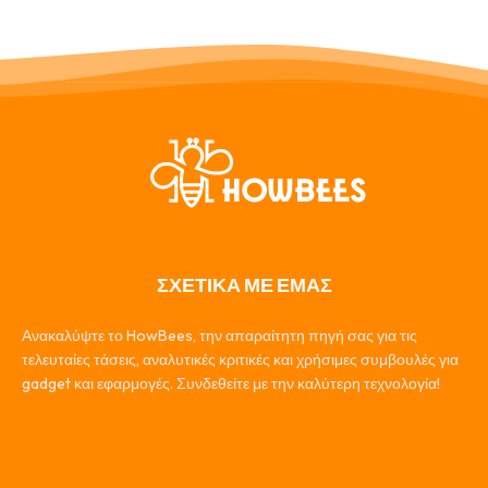
ΣΧΕΤΙΚΑ ΜΕ ΕΜΑΣ
Ανακαλύψτε το HowBees, την απαραίτητη πηγή σας για τις
τελευταίες τάσεις, αναλυτικές κριτικές και χρήσιμες συμβουλές για
gadget και εφαρμογές. Συνδεθείτε με την καλύτερη τεχνολογία!