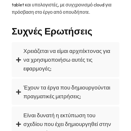
tablet και υπολογιστές, με συγχρονισμό cloud για
πρόσβαση στο έργο από οπουδήποτε.
Συχνές Ερωτήσεις
Χρειάζεται να είμαι αρχιτέκτονας για
να χρησιμοποιήσω αυτές τις
εφαρμογές;
Έχουν τα έργα που δημιουργούνται
πραγματικές μετρήσεις;
Είναι δυνατή η εκτύπωση του
σχεδίου που έχει δημιουργηθεί στην