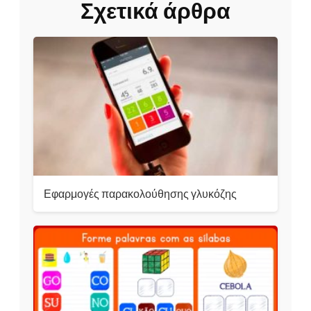
Σχετικά άρθρα
Εφαρμογές παρακολούθησης γλυκόζης