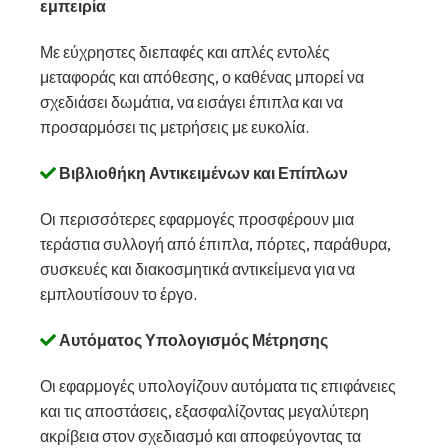
εμπειρία
Με εύχρηστες διεπαφές και απλές εντολές
μεταφοράς και απόθεσης, ο καθένας μπορεί να
σχεδιάσει δωμάτια, να εισάγει έπιπλα και να
προσαρμόσει τις μετρήσεις με ευκολία.
Βιβλιοθήκη Αντικειμένων και Επίπλων
Οι περισσότερες εφαρμογές προσφέρουν μια
τεράστια συλλογή από έπιπλα, πόρτες, παράθυρα,
συσκευές και διακοσμητικά αντικείμενα για να
εμπλουτίσουν το έργο.
Αυτόματος Υπολογισμός Μέτρησης
Οι εφαρμογές υπολογίζουν αυτόματα τις επιφάνειες
και τις αποστάσεις, εξασφαλίζοντας μεγαλύτερη
ακρίβεια στον σχεδιασμό και αποφεύγοντας τα