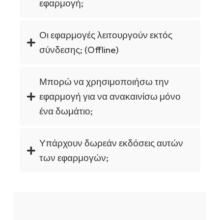
εφαρμογή;
Οι εφαρμογές λειτουργούν εκτός
σύνδεσης; (Offline)
Μπορώ να χρησιμοποιήσω την
εφαρμογή για να ανακαινίσω μόνο
ένα δωμάτιο;
Υπάρχουν δωρεάν εκδόσεις αυτών
των εφαρμογών;