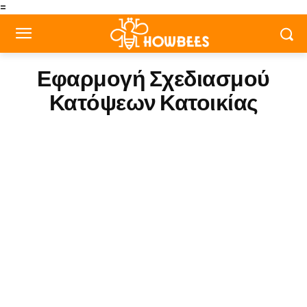
=
Εφαρμογή Σχεδιασμού
Κατόψεων Κατοικίας