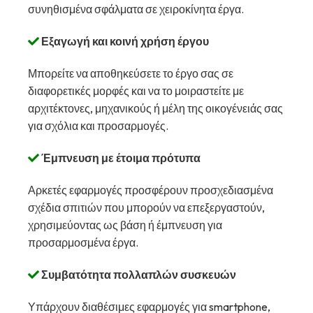
συνηθισμένα σφάλματα σε χειροκίνητα έργα.
Εξαγωγή και κοινή χρήση έργου
Μπορείτε να αποθηκεύσετε το έργο σας σε
διαφορετικές μορφές και να το μοιραστείτε με
αρχιτέκτονες, μηχανικούς ή μέλη της οικογένειάς σας
για σχόλια και προσαρμογές.
Έμπνευση με έτοιμα πρότυπα
Αρκετές εφαρμογές προσφέρουν προσχεδιασμένα
σχέδια σπιτιών που μπορούν να επεξεργαστούν,
χρησιμεύοντας ως βάση ή έμπνευση για
προσαρμοσμένα έργα.
Συμβατότητα πολλαπλών συσκευών
Υπάρχουν διαθέσιμες εφαρμογές για smartphone,