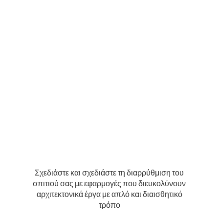
Σχεδιάστε και σχεδιάστε τη διαρρύθμιση του
σπιτιού σας με εφαρμογές που διευκολύνουν
αρχιτεκτονικά έργα με απλό και διαισθητικό
τρόπο