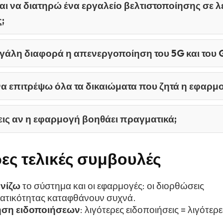
αι να διατηρώ ένα εργαλείο βελτιστοποίησης σε λ
;
εγάλη διαφορά η απενεργοποίηση του 5G και του 
να επιτρέψω όλα τα δικαιώματα που ζητά η εφαρμ
εις αν η εφαρμογή βοηθάει πραγματικά;
ες τελικές συμβουλές
νίζω
το σύστημα και οι εφαρμογές: οι διορθώσεις
ατικότητας καταφθάνουν συχνά.
ση ειδοποιήσεων
: λιγότερες ειδοποιήσεις = λιγότερ