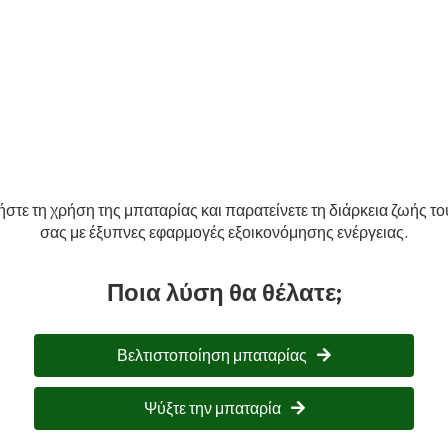
ήστε τη χρήση της μπαταρίας και παρατείνετε τη διάρκεια ζωής τ
σας με έξυπνες εφαρμογές εξοικονόμησης ενέργειας.
Ποια λύση θα θέλατε;
Βελτιστοποίηση μπαταρίας
Ψύξτε την μπαταρία