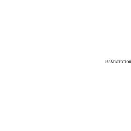
Βελτιστοποι