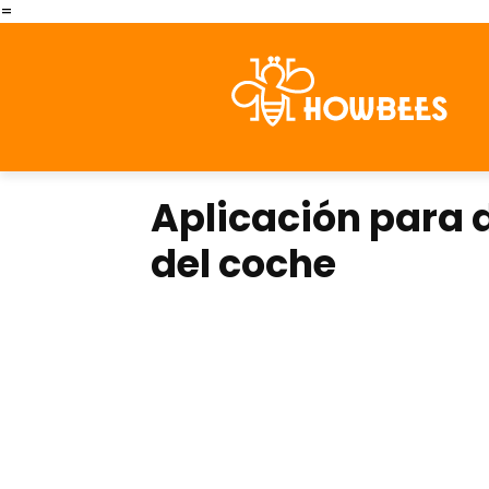
=
Aplicación para 
del coche