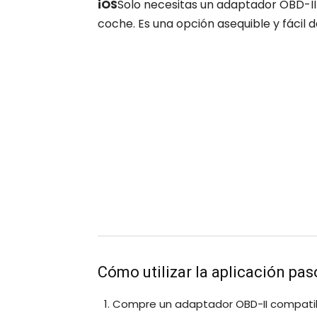
iOS
Solo necesitas un adaptador OBD-II 
coche. Es una opción asequible y fácil d
Cómo utilizar la aplicación pas
Compre un adaptador OBD-II compatibl