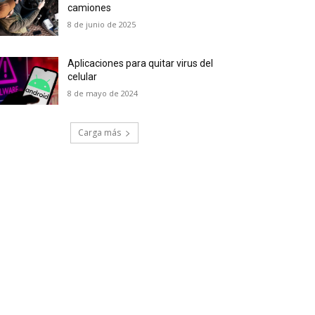
camiones
8 de junio de 2025
Aplicaciones para quitar virus del
celular
8 de mayo de 2024
Carga más