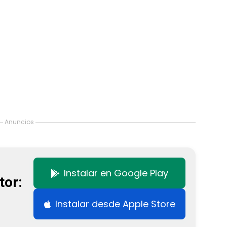
Anuncios
Instalar en Google Play
tor:
Instalar desde Apple Store