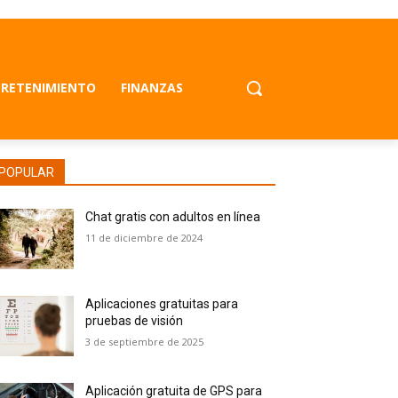
RETENIMIENTO
FINANZAS
POPULAR
Chat gratis con adultos en línea
11 de diciembre de 2024
Aplicaciones gratuitas para
pruebas de visión
3 de septiembre de 2025
Aplicación gratuita de GPS para