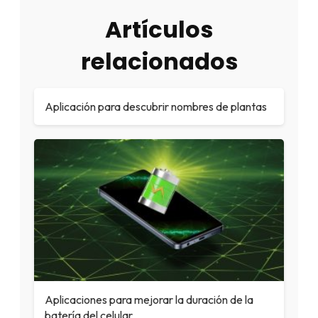
Artículos
relacionados
Aplicación para descubrir nombres de plantas
Aplicaciones para mejorar la duración de la
batería del celular