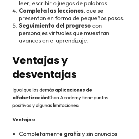
leer, escribir o juegos de palabras.
Completa las lecciones
, que se
presentan en forma de pequeños pasos.
Seguimiento del progreso
con
personajes virtuales que muestran
avances en el aprendizaje.
Ventajas y
desventajas
Igual que los demás
aplicaciones de
alfabetización
Khan Academy tiene puntos
positivos y algunas limitaciones:
Ventajas:
Completamente
gratis
y sin anuncios