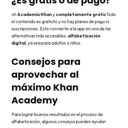
¿Es gratis o de pago?
oh
Academia Khan
y
completamente gratis
Todo
el contenido es gratuito y no hay planes de pago ni
suscripciones. Esto convierte a la app en una de las
alternativas más accesibles.
alfabetización
digital
, ya sea para adultos o niños.
Consejos para
aprovechar al
máximo Khan
Academy
Para lograr buenos resultados en el proceso de
alfabetización, algunos consejos pueden ayudar: