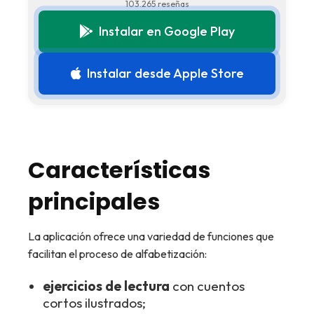
103.265 reseñas
Instalar en Google Play
Instalar desde Apple Store
Características
principales
La aplicación ofrece una variedad de funciones que
facilitan el proceso de alfabetización:
ejercicios de lectura
con cuentos
cortos ilustrados;