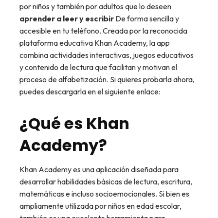
por niños y también por adultos que lo deseen
aprender a leer y escribir
De forma sencilla y
accesible en tu teléfono. Creada por la reconocida
plataforma educativa Khan Academy, la app
combina actividades interactivas, juegos educativos
y contenido de lectura que facilitan y motivan el
proceso de alfabetización. Si quieres probarla ahora,
puedes descargarla en el siguiente enlace:
¿Qué es Khan
Academy?
Khan Academy es una aplicación diseñada para
desarrollar habilidades básicas de lectura, escritura,
matemáticas e incluso socioemocionales. Si bien es
ampliamente utilizada por niños en edad escolar,