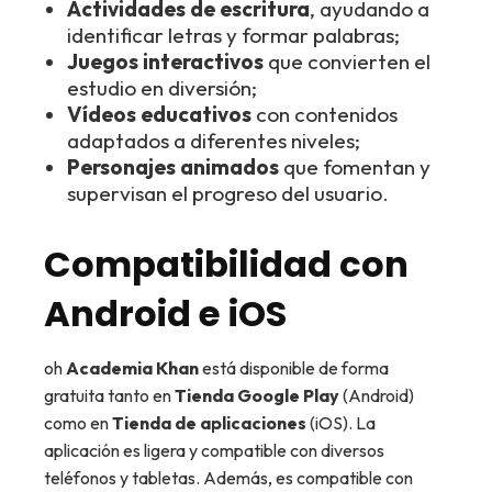
Actividades de escritura
, ayudando a
identificar letras y formar palabras;
Juegos interactivos
que convierten el
estudio en diversión;
Vídeos educativos
con contenidos
adaptados a diferentes niveles;
Personajes animados
que fomentan y
supervisan el progreso del usuario.
Compatibilidad con
Android e iOS
oh
Academia Khan
está disponible de forma
gratuita tanto en
Tienda Google Play
(Android)
como en
Tienda de aplicaciones
(iOS). La
aplicación es ligera y compatible con diversos
teléfonos y tabletas. Además, es compatible con