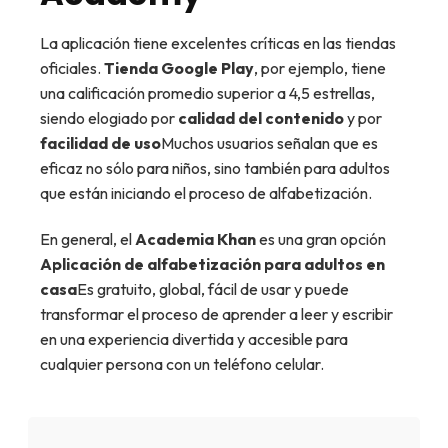
La aplicación tiene excelentes críticas en las tiendas
oficiales.
Tienda Google Play
, por ejemplo, tiene
una calificación promedio superior a 4,5 estrellas,
siendo elogiado por
calidad del contenido
y por
facilidad de uso
Muchos usuarios señalan que es
eficaz no sólo para niños, sino también para adultos
que están iniciando el proceso de alfabetización.
En general, el
Academia Khan
es una gran opción
Aplicación de alfabetización para adultos en
casa
Es gratuito, global, fácil de usar y puede
transformar el proceso de aprender a leer y escribir
en una experiencia divertida y accesible para
cualquier persona con un teléfono celular.