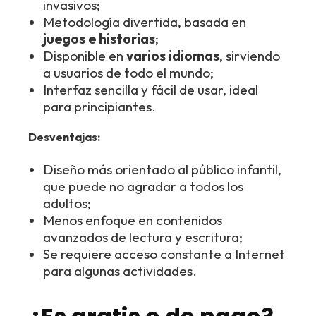
invasivos;
Metodología divertida, basada en
juegos e historias
;
Disponible en
varios idiomas
, sirviendo
a usuarios de todo el mundo;
Interfaz sencilla y fácil de usar, ideal
para principiantes.
Desventajas:
Diseño más orientado al público infantil,
que puede no agradar a todos los
adultos;
Menos enfoque en contenidos
avanzados de lectura y escritura;
Se requiere acceso constante a Internet
para algunas actividades.