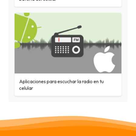
Aplicaciones para escuchar la radio en tu
celular