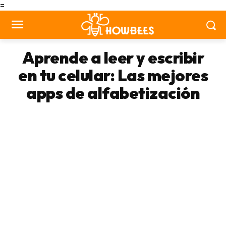
=
Aprende a leer y escribir
en tu celular: Las mejores
apps de alfabetización