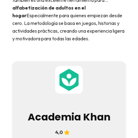
también es una excelente herramienta para...
alfabetización de adultos en el
hogar
Especialmente para quienes empiezan desde
cero. La metodología se basa en juegos, historias y
actividades prácticas, creando una experiencia ligera
y motivadora para todas las edades.
Academia Khan
4,0