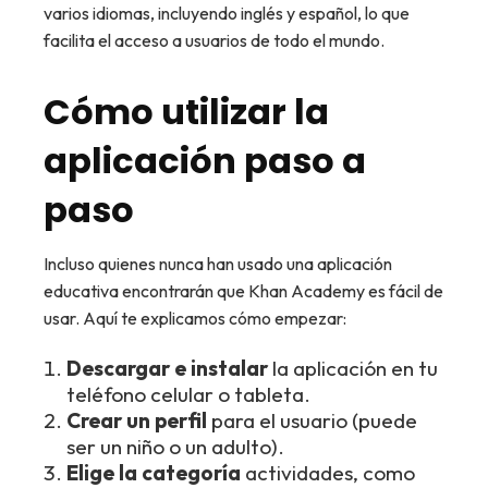
varios idiomas, incluyendo inglés y español, lo que
facilita el acceso a usuarios de todo el mundo.
Cómo utilizar la
aplicación paso a
paso
Incluso quienes nunca han usado una aplicación
educativa encontrarán que Khan Academy es fácil de
usar. Aquí te explicamos cómo empezar:
Descargar e instalar
la aplicación en tu
teléfono celular o tableta.
Crear un perfil
para el usuario (puede
ser un niño o un adulto).
Elige la categoría
actividades, como