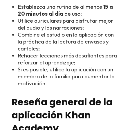
Establezca una rutina de al menos
15 a
20 minutos al día
de uso;
Utilice auriculares para disfrutar mejor
del audio y las narraciones;
Combine el estudio en la aplicación con
la práctica de la lectura de envases y
carteles;
Rehacer lecciones más desafiantes para
reforzar el aprendizaje;
Si es posible, utilice la aplicación con un
miembro de la familia para aumentar la
motivación.
Reseña general de la
aplicación Khan
Academy