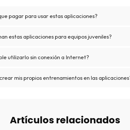
que pagar para usar estas aplicaciones?
an estas aplicaciones para equipos juveniles?
ble utilizarlo sin conexión a Internet?
crear mis propios entrenamientos en las aplicaciones
Artículos relacionados