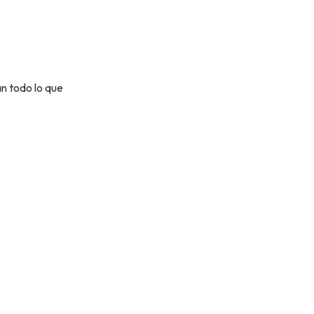
an todo lo que