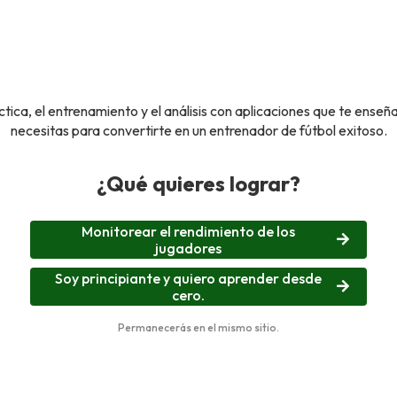
tica, el entrenamiento y el análisis con aplicaciones que te enseñ
necesitas para convertirte en un entrenador de fútbol exitoso.
¿Qué quieres lograr?
Monitorear el rendimiento de los
jugadores
Soy principiante y quiero aprender desde
cero.
Permanecerás en el mismo sitio.