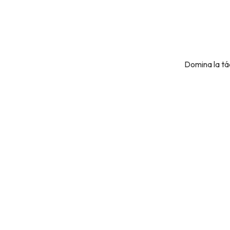
Domina la tác