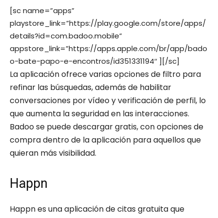
[sc name=”apps”
playstore_link=”https://play.google.com/store/apps/
details?id=com.badoo.mobile”
appstore_link=”https://apps.apple.com/br/app/bado
o-bate-papo-e-encontros/id351331194″ ][/sc]
La aplicación ofrece varias opciones de filtro para
refinar las búsquedas, además de habilitar
conversaciones por vídeo y verificación de perfil, lo
que aumenta la seguridad en las interacciones.
Badoo se puede descargar gratis, con opciones de
compra dentro de la aplicación para aquellos que
quieran más visibilidad.
Happn
Happn es una aplicación de citas gratuita que