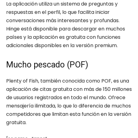
La aplicación utiliza un sistema de preguntas y
respuestas en el perfil, lo que facilita iniciar
conversaciones más interesantes y profundas.
Hinge está disponible para descargar en muchos
países y la aplicación es gratuita con funciones
adicionales disponibles en la versión premium.
Mucho pescado (POF)
Plenty of Fish, también conocida como POF, es una
aplicación de citas gratuita con más de 150 millones
de usuarios registrados en todo el mundo. Ofrece
mensajería ilimitada, lo que lo diferencia de muchos
competidores que limitan esta función en la versión
gratuita.