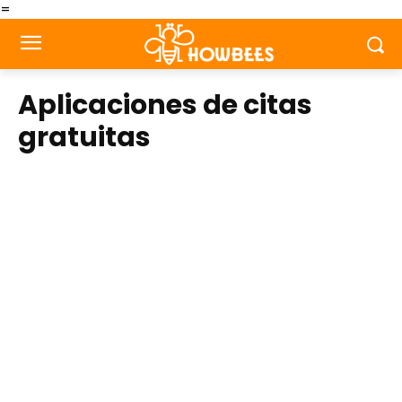
=
Aplicaciones de citas
gratuitas