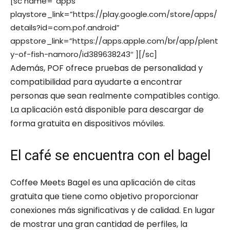
[sc name=”apps”
playstore_link=”https://play.google.com/store/apps/
details?id=com.pof.android”
appstore_link=”https://apps.apple.com/br/app/plent
y-of-fish-namoro/id389638243″ ][/sc]
Además, POF ofrece pruebas de personalidad y
compatibilidad para ayudarte a encontrar
personas que sean realmente compatibles contigo.
La aplicación está disponible para descargar de
forma gratuita en dispositivos móviles.
El café se encuentra con el bagel
Coffee Meets Bagel es una aplicación de citas
gratuita que tiene como objetivo proporcionar
conexiones más significativas y de calidad. En lugar
de mostrar una gran cantidad de perfiles, la