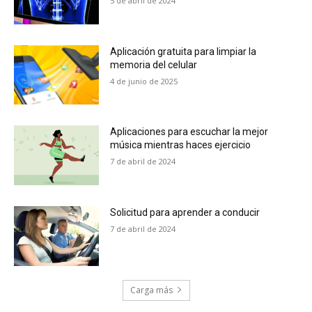
5 de abril de 2024
Aplicación gratuita para limpiar la
memoria del celular
4 de junio de 2025
Aplicaciones para escuchar la mejor
música mientras haces ejercicio
7 de abril de 2024
Solicitud para aprender a conducir
7 de abril de 2024
Carga más