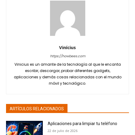
Vinícius
https://howbees.com
Vinicius es un amante de la tecnología al que le encanta
escribir, descargar, probar diferentes gadgets,
aplicaciones y demás cosas relacionadas con el mundo
móvil y tecnológico.
ARTÍCULOS RELACIONADOS
Aplicaciones para limpiar tu teléfono
22 de julio de 2026