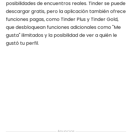
posibilidades de encuentros reales. Tinder se puede
descargar gratis, pero la aplicación también ofrece
funciones pagas, como Tinder Plus y Tinder Gold,
que desbloquean funciones adicionales como "Me
gusta" ilimitados y la posibilidad de ver a quién le
gustó tu perfil.
Anuncios