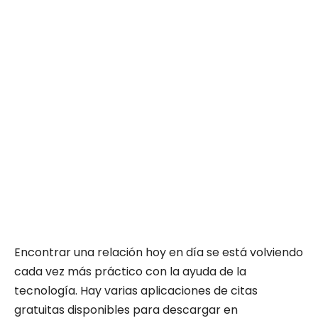
Encontrar una relación hoy en día se está volviendo
cada vez más práctico con la ayuda de la
tecnología. Hay varias aplicaciones de citas
gratuitas disponibles para descargar en