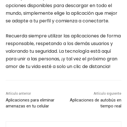
opciones disponibles para descargar en todo el
mundo, simplemente elige la aplicación que mejor
se adapte a tu perfil y comienza a conectarte.
Recuerda siempre utilizar las aplicaciones de forma
responsable, respetando a los demás usuarios y
valorando tu seguridad. La tecnología está aquí
para unir a las personas, ¡y tal vez el próximo gran
amor de tu vida esté a solo un clic de distancia!
Artículo anterior
Artículo siguiente
Aplicaciones para eliminar
Aplicaciones de autobús en
amenazas en tu celular
tiempo real