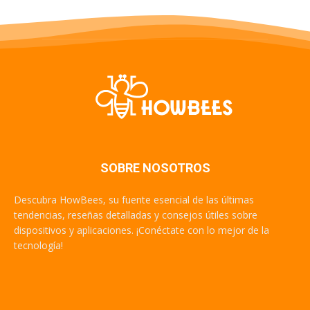
SOBRE NOSOTROS
Descubra HowBees, su fuente esencial de las últimas
tendencias, reseñas detalladas y consejos útiles sobre
dispositivos y aplicaciones. ¡Conéctate con lo mejor de la
tecnología!