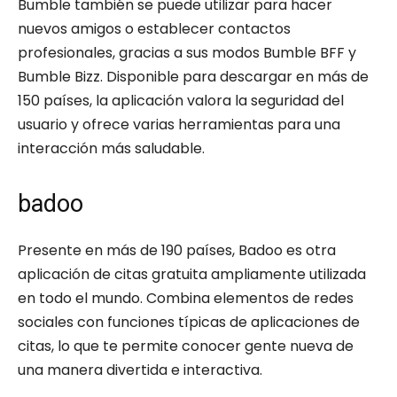
Bumble también se puede utilizar para hacer
nuevos amigos o establecer contactos
profesionales, gracias a sus modos Bumble BFF y
Bumble Bizz. Disponible para descargar en más de
150 países, la aplicación valora la seguridad del
usuario y ofrece varias herramientas para una
interacción más saludable.
badoo
Presente en más de 190 países, Badoo es otra
aplicación de citas gratuita ampliamente utilizada
en todo el mundo. Combina elementos de redes
sociales con funciones típicas de aplicaciones de
citas, lo que te permite conocer gente nueva de
una manera divertida e interactiva.