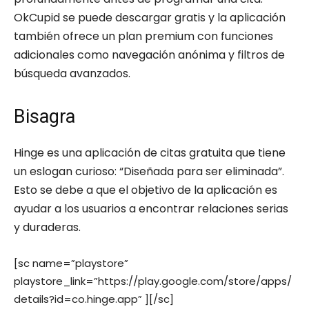
OkCupid se puede descargar gratis y la aplicación
también ofrece un plan premium con funciones
adicionales como navegación anónima y filtros de
búsqueda avanzados.
Bisagra
Hinge es una aplicación de citas gratuita que tiene
un eslogan curioso: “Diseñada para ser eliminada”.
Esto se debe a que el objetivo de la aplicación es
ayudar a los usuarios a encontrar relaciones serias
y duraderas.
[sc name=”playstore”
playstore_link=”https://play.google.com/store/apps/
details?id=co.hinge.app” ][/sc]