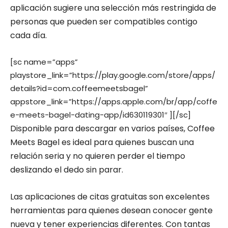
aplicación sugiere una selección más restringida de
personas que pueden ser compatibles contigo
cada día.
[sc name=”apps”
playstore_link=”https://play.google.com/store/apps/
details?id=com.coffeemeetsbagel”
appstore_link=”https://apps.apple.com/br/app/coffe
e-meets-bagel-dating-app/id630119301″ ][/sc]
Disponible para descargar en varios países, Coffee
Meets Bagel es ideal para quienes buscan una
relación seria y no quieren perder el tiempo
deslizando el dedo sin parar.
Las aplicaciones de citas gratuitas son excelentes
herramientas para quienes desean conocer gente
nueva y tener experiencias diferentes. Con tantas