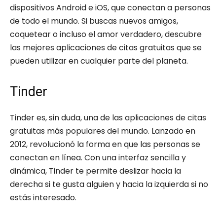
dispositivos Android e iOS, que conectan a personas
de todo el mundo. Si buscas nuevos amigos,
coquetear o incluso el amor verdadero, descubre
las mejores aplicaciones de citas gratuitas que se
pueden utilizar en cualquier parte del planeta.
Tinder
Tinder es, sin duda, una de las aplicaciones de citas
gratuitas más populares del mundo. Lanzado en
2012, revolucionó la forma en que las personas se
conectan en línea. Con una interfaz sencilla y
dinámica, Tinder te permite deslizar hacia la
derecha si te gusta alguien y hacia la izquierda si no
estás interesado.