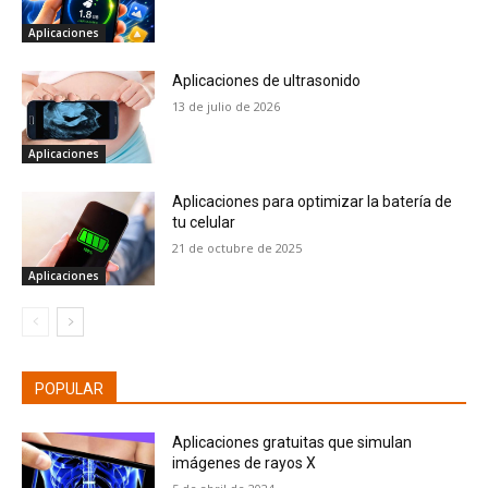
Aplicaciones
Aplicaciones de ultrasonido
13 de julio de 2026
Aplicaciones
Aplicaciones para optimizar la batería de
tu celular
21 de octubre de 2025
Aplicaciones
POPULAR
Aplicaciones gratuitas que simulan
imágenes de rayos X