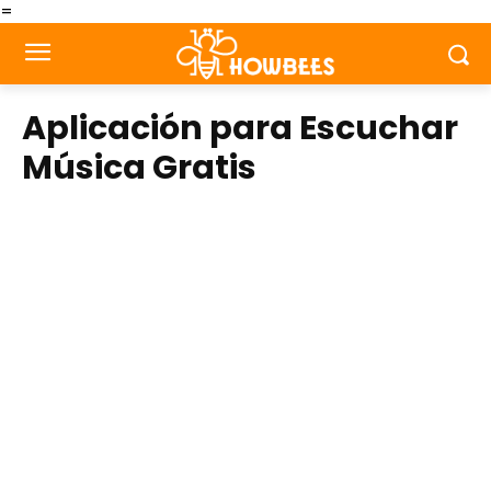
=
Aplicación para Escuchar
Música Gratis