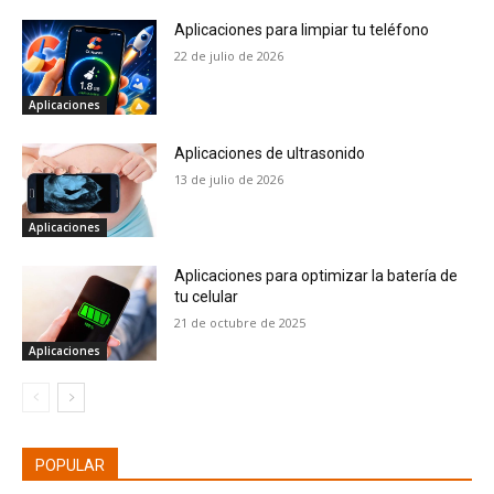
Aplicaciones para limpiar tu teléfono
22 de julio de 2026
Aplicaciones
Aplicaciones de ultrasonido
13 de julio de 2026
Aplicaciones
Aplicaciones para optimizar la batería de
tu celular
21 de octubre de 2025
Aplicaciones
POPULAR