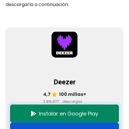
descargarla a continuación:
Deezer
4,7
100 millas+
2.916.877
descargas
Instalar en Google Play