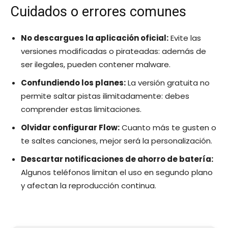
Cuidados o errores comunes
No descargues la aplicación oficial:
Evite las
versiones modificadas o pirateadas: además de
ser ilegales, pueden contener malware.
Confundiendo los planes:
La versión gratuita no
permite saltar pistas ilimitadamente: debes
comprender estas limitaciones.
Olvidar configurar Flow:
Cuanto más te gusten o
te saltes canciones, mejor será la personalización.
Descartar notificaciones de ahorro de batería:
Algunos teléfonos limitan el uso en segundo plano
y afectan la reproducción continua.