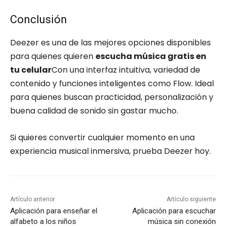
Conclusión
Deezer es una de las mejores opciones disponibles
para quienes quieren
escucha música gratis en
tu celular
Con una interfaz intuitiva, variedad de
contenido y funciones inteligentes como Flow. Ideal
para quienes buscan practicidad, personalización y
buena calidad de sonido sin gastar mucho.
Si quieres convertir cualquier momento en una
experiencia musical inmersiva, prueba Deezer hoy.
Artículo anterior
Artículo siguiente
Aplicación para enseñar el
Aplicación para escuchar
alfabeto a los niños
música sin conexión