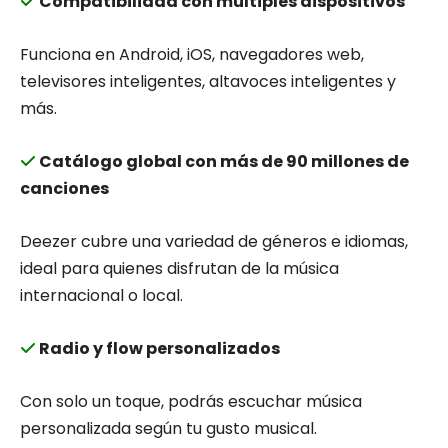
Compatibilidad con múltiples dispositivos
Funciona en Android, iOS, navegadores web,
televisores inteligentes, altavoces inteligentes y
más.
Catálogo global con más de 90 millones de
canciones
Deezer cubre una variedad de géneros e idiomas,
ideal para quienes disfrutan de la música
internacional o local.
Radio y flow personalizados
Con solo un toque, podrás escuchar música
personalizada según tu gusto musical.