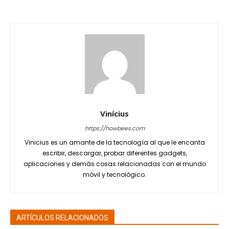
Vinícius
https://howbees.com
Vinicius es un amante de la tecnología al que le encanta
escribir, descargar, probar diferentes gadgets,
aplicaciones y demás cosas relacionadas con el mundo
móvil y tecnológico.
ARTÍCULOS RELACIONADOS