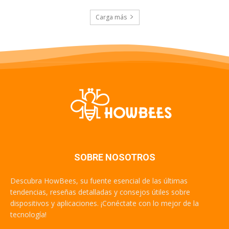
Carga más
SOBRE NOSOTROS
Descubra HowBees, su fuente esencial de las últimas
tendencias, reseñas detalladas y consejos útiles sobre
dispositivos y aplicaciones. ¡Conéctate con lo mejor de la
tecnología!