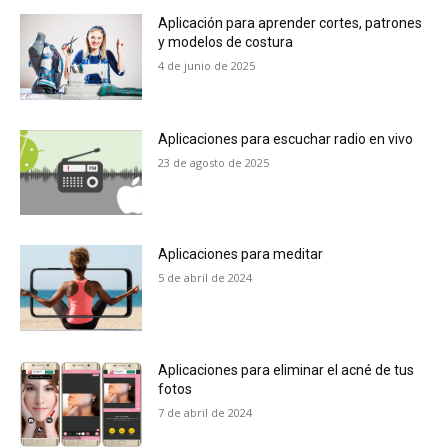
Aplicación para aprender cortes, patrones
y modelos de costura
4 de junio de 2025
Aplicaciones para escuchar radio en vivo
23 de agosto de 2025
Aplicaciones para meditar
5 de abril de 2024
Aplicaciones para eliminar el acné de tus
fotos
7 de abril de 2024