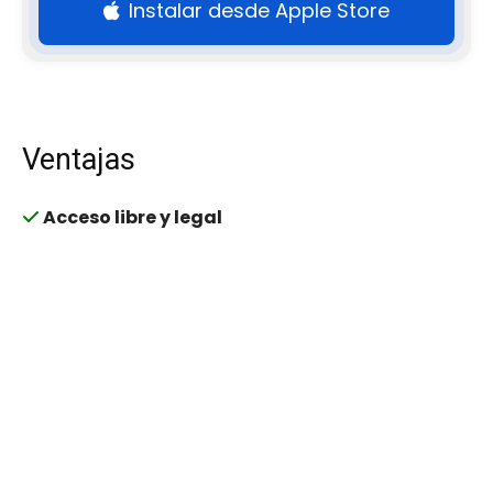
Instalar desde Apple Store
Ventajas
Acceso libre y legal