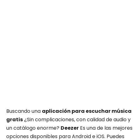
Buscando una
aplicación para escuchar música
gratis
¿Sin complicaciones, con calidad de audio y
un catálogo enorme?
Deezer
Es una de las mejores
opciones disponibles para Android e iOS. Puedes