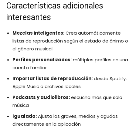
Características adicionales
interesantes
Mezclas inteligentes:
Crea automáticamente
listas de reproducción según el estado de ánimo o
el género musical.
Perfiles personalizados:
múltiples perfiles en una
cuenta familiar
Importar listas de reproducción:
desde Spotify,
Apple Music o archivos locales
Podcasts y audiolibros:
escucha más que solo
música
Igualada:
Ajusta los graves, medios y agudos
directamente en la aplicación