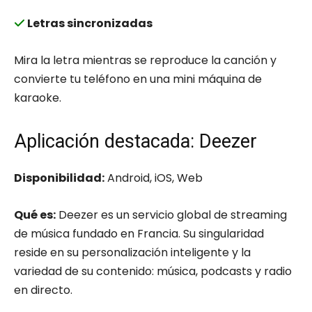
Letras sincronizadas
Mira la letra mientras se reproduce la canción y
convierte tu teléfono en una mini máquina de
karaoke.
Aplicación destacada: Deezer
Disponibilidad:
Android, iOS, Web
Qué es:
Deezer es un servicio global de streaming
de música fundado en Francia. Su singularidad
reside en su personalización inteligente y la
variedad de su contenido: música, podcasts y radio
en directo.