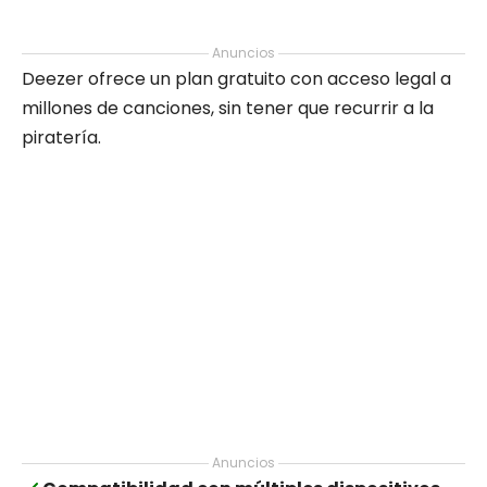
Anuncios
Deezer ofrece un plan gratuito con acceso legal a
millones de canciones, sin tener que recurrir a la
piratería.
Anuncios