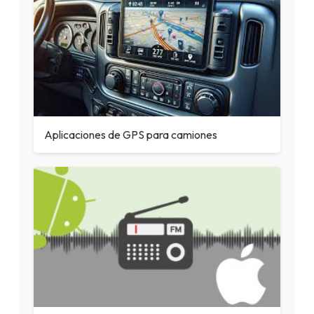
Aplicaciones de GPS para camiones