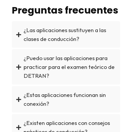
Preguntas frecuentes
¿Las aplicaciones sustituyen a las
clases de conducción?
¿Puedo usar las aplicaciones para
practicar para el examen teórico de
DETRAN?
¿Estas aplicaciones funcionan sin
conexión?
¿Existen aplicaciones con consejos
prácticos de conducción?