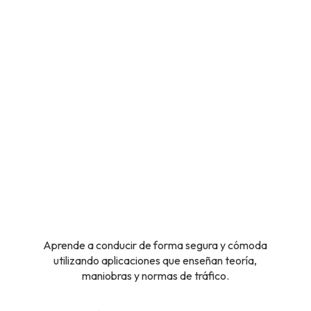
Aprende a conducir de forma segura y cómoda
utilizando aplicaciones que enseñan teoría,
maniobras y normas de tráfico.