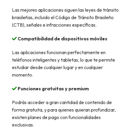
Las mejores aplicaciones siguen las leyes de tránsito
brasileñas, incluido el Código de Tránsito Brasileño
(CTB), señales e infracciones específicas.
Compatibilidad de dispositivos móviles
Las aplicaciones funcionan perfectamente en
teléfonos inteligentes y tabletas, lo que te permite
estudiar desde cualquier lugar y en cualquier
momento.
Funciones gratuitas y premium
Podrás acceder a gran cantidad de contenido de
forma gratuita, y para quienes quieran profundizar,
existen planes de pago con funcionalidades
exclusivas.