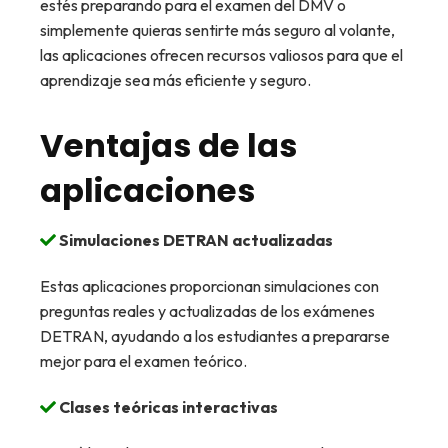
estés preparando para el examen del DMV o
simplemente quieras sentirte más seguro al volante,
las aplicaciones ofrecen recursos valiosos para que el
aprendizaje sea más eficiente y seguro.
Ventajas de las
aplicaciones
Simulaciones DETRAN actualizadas
Estas aplicaciones proporcionan simulaciones con
preguntas reales y actualizadas de los exámenes
DETRAN, ayudando a los estudiantes a prepararse
mejor para el examen teórico.
Clases teóricas interactivas