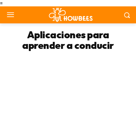
=
Aplicaciones para
aprender a conducir