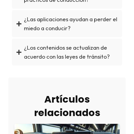
¿Las aplicaciones ayudan a perder el
miedo a conducir?
¿Los contenidos se actualizan de
acuerdo con las leyes de tránsito?
Artículos
relacionados