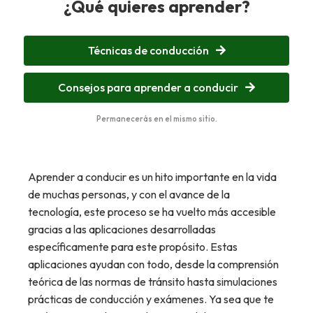
¿Qué quieres aprender?
Técnicas de conducción
Consejos para aprender a conducir
Permanecerás en el mismo sitio.
Aprender a conducir es un hito importante en la vida
de muchas personas, y con el avance de la
tecnología, este proceso se ha vuelto más accesible
gracias a las aplicaciones desarrolladas
específicamente para este propósito. Estas
aplicaciones ayudan con todo, desde la comprensión
teórica de las normas de tránsito hasta simulaciones
prácticas de conducción y exámenes. Ya sea que te