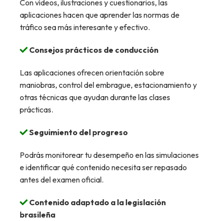
Con vídeos, ilustraciones y cuestionarios, las
aplicaciones hacen que aprender las normas de
tráfico sea más interesante y efectivo.
Consejos prácticos de conducción
Las aplicaciones ofrecen orientación sobre
maniobras, control del embrague, estacionamiento y
otras técnicas que ayudan durante las clases
prácticas.
Seguimiento del progreso
Podrás monitorear tu desempeño en las simulaciones
e identificar qué contenido necesita ser repasado
antes del examen oficial.
Contenido adaptado a la legislación
brasileña