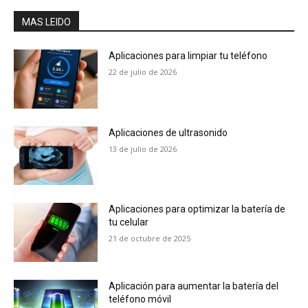
MAS LEIDO
Aplicaciones para limpiar tu teléfono
22 de julio de 2026
Aplicaciones de ultrasonido
13 de julio de 2026
Aplicaciones para optimizar la batería de
tu celular
21 de octubre de 2025
Aplicación para aumentar la batería del
teléfono móvil