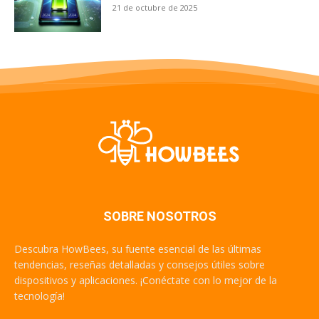
21 de octubre de 2025
SOBRE NOSOTROS
Descubra HowBees, su fuente esencial de las últimas
tendencias, reseñas detalladas y consejos útiles sobre
dispositivos y aplicaciones. ¡Conéctate con lo mejor de la
tecnología!