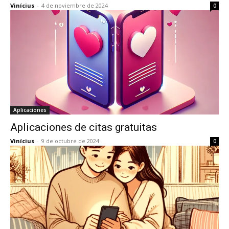
Vinícius
-
4 de noviembre de 2024
0
Aplicaciones
Aplicaciones de citas gratuitas
Vinícius
-
9 de octubre de 2024
0