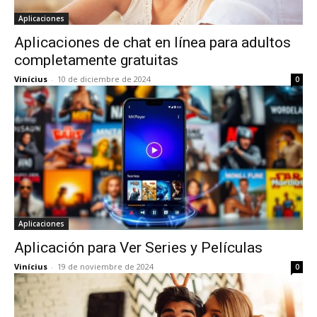
Aplicaciones
Aplicaciones de chat en línea para adultos
completamente gratuitas
Vinícius
-
10 de diciembre de 2024
0
Aplicaciones
Aplicación para Ver Series y Películas
Vinícius
-
19 de noviembre de 2024
0