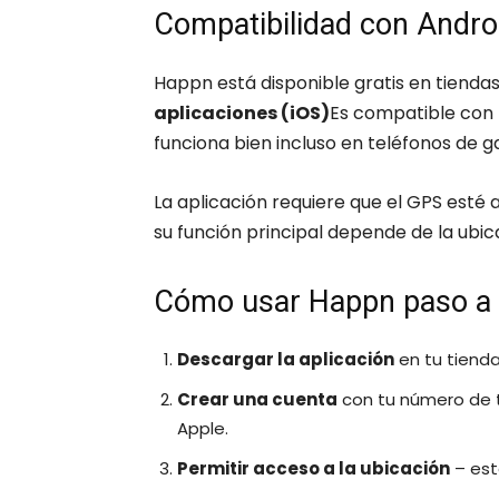
Compatibilidad con Andro
Happn está disponible gratis en tienda
aplicaciones (iOS)
Es compatible con 
funciona bien incluso en teléfonos de 
La aplicación requiere que el GPS esté
su función principal depende de la ubic
Cómo usar Happn paso a
Descargar la aplicación
en tu tienda 
Crear una cuenta
con tu número de t
Apple.
Permitir acceso a la ubicación
– est