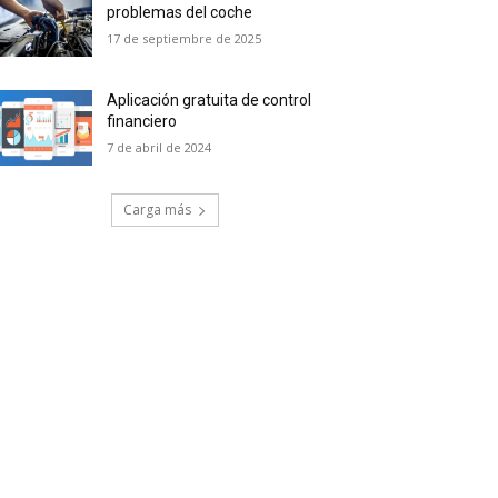
problemas del coche
17 de septiembre de 2025
Aplicación gratuita de control
financiero
7 de abril de 2024
Carga más