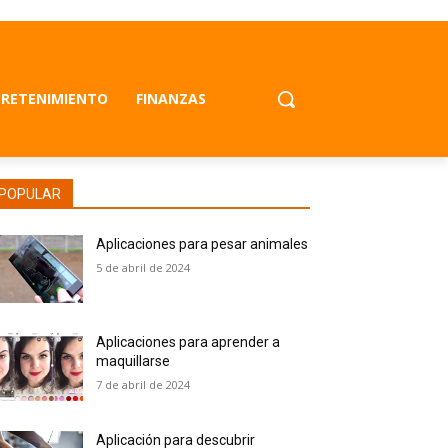
RETENIMIENTO
FINANZAS
POPULAR
Aplicaciones para pesar animales
5 de abril de 2024
Aplicaciones para aprender a
maquillarse
7 de abril de 2024
Aplicación para descubrir