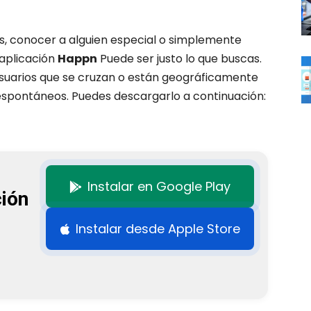
s, conocer a alguien especial o simplemente
 aplicación
Happn
Puede ser justo lo que buscas.
usuarios que se cruzan o están geográficamente
 espontáneos. Puedes descargarlo a continuación:
Instalar en Google Play
ción
Instalar desde Apple Store