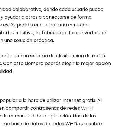
idad colaborativa, donde cada usuario puede
 y ayudar a otros a conectarse de forma
de estés podrás encontrar una conexión
terfaz intuitiva, Instabridge se ha convertido en
 una solución práctica.
uenta con un sistema de clasificación de redes,
. Con esto siempre podrás elegir la mejor opción
lidad.
pular a la hora de utilizar Internet gratis. Al
 en compartir contraseñas de redes Wi-Fi
a la comunidad de la aplicación. Una de las
orme base de datos de redes Wi-Fi, que cubre