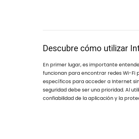
Descubre cómo utilizar Int
En primer lugar, es importante entend
funcionan para encontrar redes Wi-Fi p
específicos para acceder a Internet si
seguridad debe ser una prioridad. Al util
confiabilidad de la aplicación y la prot