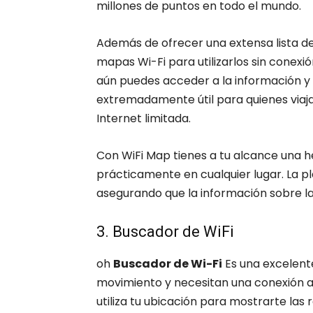
millones de puntos en todo el mundo.
Además de ofrecer una extensa lista de
mapas Wi-Fi para utilizarlos sin conexión
aún puedes acceder a la información y
extremadamente útil para quienes viaj
Internet limitada.
Con WiFi Map tienes a tu alcance una
prácticamente en cualquier lugar. La 
asegurando que la información sobre la
3. Buscador de WiFi
oh
Buscador de Wi-Fi
Es una excelent
movimiento y necesitan una conexión a 
utiliza tu ubicación para mostrarte las