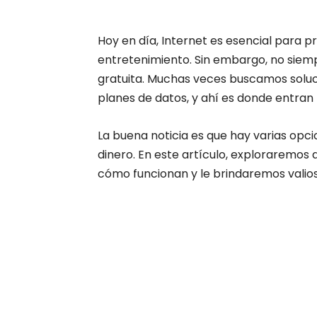
Hoy en día, Internet es esencial para p
entretenimiento. Sin embargo, no siem
gratuita. Muchas veces buscamos soluci
planes de datos, y ahí es donde entran 
La buena noticia es que hay varias opc
dinero. En este artículo, exploraremos
cómo funcionan y le brindaremos vali