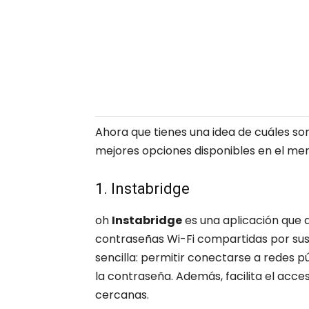
Ahora que tienes una idea de cuáles so
mejores opciones disponibles en el me
1. Instabridge
oh
Instabridge
es una aplicación que 
contraseñas Wi-Fi compartidas por sus 
sencilla: permitir conectarse a redes 
la contraseña. Además, facilita el acce
cercanas.