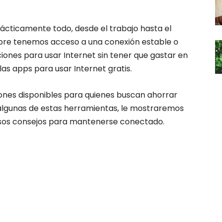
rácticamente todo, desde el trabajo hasta el
pre tenemos acceso a una conexión estable o
ones para usar Internet sin tener que gastar en
las apps para usar Internet gratis.
iones disponibles para quienes buscan ahorrar
 algunas de estas herramientas, le mostraremos
osos consejos para mantenerse conectado.