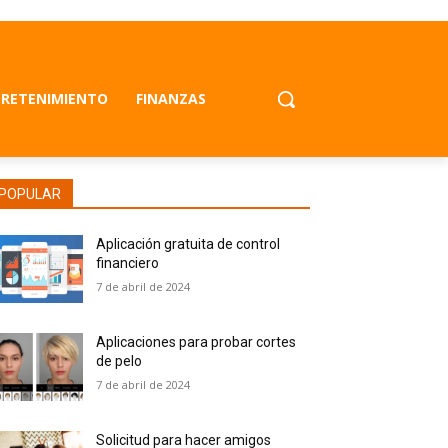
RETENIMIENTO
FINANZAS
POPULAR
Aplicación gratuita de control
financiero
7 de abril de 2024
Aplicaciones para probar cortes
de pelo
7 de abril de 2024
Solicitud para hacer amigos