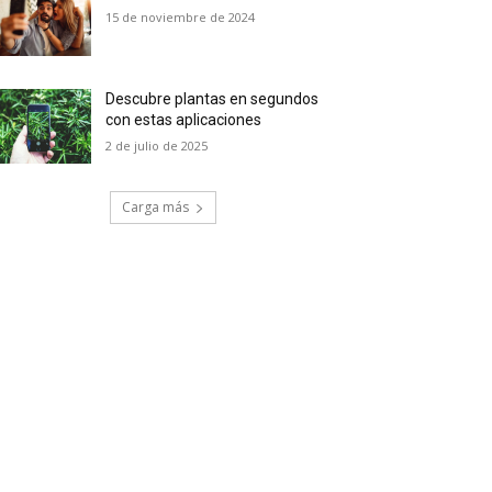
15 de noviembre de 2024
Descubre plantas en segundos
con estas aplicaciones
2 de julio de 2025
Carga más