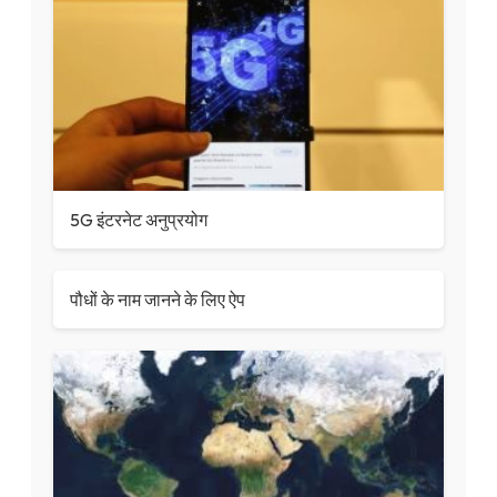
5G इंटरनेट अनुप्रयोग
पौधों के नाम जानने के लिए ऐप