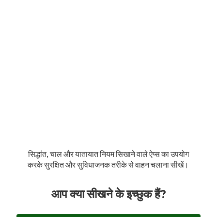
सिद्धांत, चाल और यातायात नियम सिखाने वाले ऐप्स का उपयोग
करके सुरक्षित और सुविधाजनक तरीके से वाहन चलाना सीखें।
आप क्या सीखने के इच्छुक हैं?