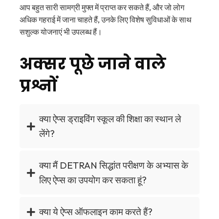
आप बहुत सारी सामग्री मुफ्त में प्राप्त कर सकते हैं, और जो लोग
अधिक गहराई में जाना चाहते हैं, उनके लिए विशेष सुविधाओं के साथ
सशुल्क योजनाएं भी उपलब्ध हैं।
अक्सर पूछे जाने वाले
प्रश्नों
क्या ऐप्स ड्राइविंग स्कूल की शिक्षा का स्थान ले
लेंगे?
क्या मैं DETRAN सिद्धांत परीक्षण के अभ्यास के
लिए ऐप्स का उपयोग कर सकता हूं?
क्या ये ऐप्स ऑफलाइन काम करते हैं?