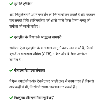
प्रगति ट्रैकिंग
आप सिमुलेशन में अपने प्रदर्शन की निगरानी कर सकते हैं और पहचान
कर सकते हैं कि आधिकारिक परीक्षा से पहले किस विषय-वस्तु की
समीक्षा की जानी चाहिए।
ब्राज़ील के विधान के अनुकूल सामग्री
सर्वोत्तम ऐप्स ब्राज़ील के यातायात कानूनों का पालन करते हैं, जिनमें
ब्राज़ील यातायात संहिता (CTB), संकेत और विशिष्ट उल्लंघन
शामिल हैं।
मोबाइल डिवाइस संगतता
ये ऐप्स स्मार्टफोन और टैबलेट पर अच्छी तरह से काम करते हैं, जिससे
आप कहीं से भी, किसी भी समय अध्ययन कर सकते हैं।
निःशुल्क और प्रीमियम सुविधाएँ