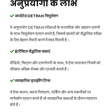
अनुप्रयोगों के लाभ
अपडेटेड DETRAN सिमुलेशन
ये अनुप्रयोग DETRAN परीक्षाओं के वास्तविक और अद्यतन प्रश्नों
के साथ सिमुलेशन प्रदान करते हैं, जिससे छात्रों को सैद्धांतिक परीक्षा
के लिए बेहतर तैयारी करने में मदद मिलती है।
इंटरैक्टिव सैद्धांतिक कक्षाएं
वीडियो, चित्रण और प्रश्नोत्तरी के साथ, ये ऐप्स यातायात नियमों को
सीखना अधिक रोचक और प्रभावी बनाते हैं।
व्यावहारिक ड्राइविंग टिप्स
ये ऐप्स चालन, क्लच नियंत्रण, पार्किंग और अन्य तकनीकों पर
मार्गदर्शन प्रदान करते हैं जो व्यावहारिक कक्षाओं के दौरान मददगार
होते हैं।