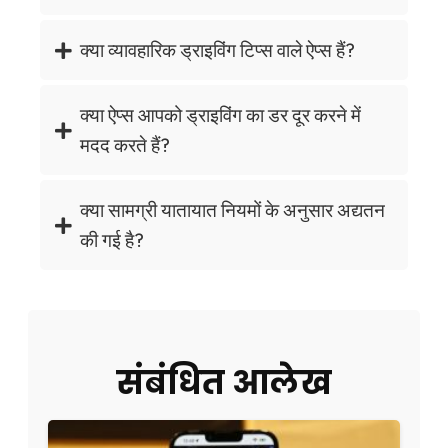
क्या व्यावहारिक ड्राइविंग टिप्स वाले ऐप्स हैं?
क्या ऐप्स आपको ड्राइविंग का डर दूर करने में
मदद करते हैं?
क्या सामग्री यातायात नियमों के अनुसार अद्यतन
की गई है?
संबंधित आलेख