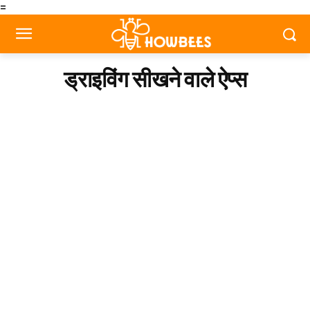
=
ड्राइविंग सीखने वाले ऐप्स