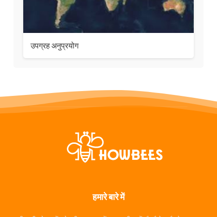
उपग्रह अनुप्रयोग
हमारे बारे में