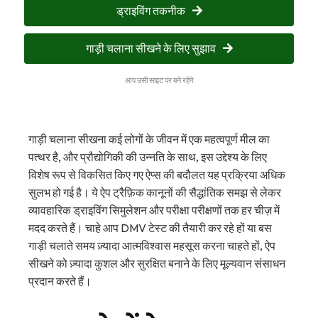
ड्राइविंग तकनीक
गाड़ी चलाना सीखने के लिए सुझाव
आप उसी साइट पर बने रहेंगे
गाड़ी चलाना सीखना कई लोगों के जीवन में एक महत्वपूर्ण मील का
पत्थर है, और प्रौद्योगिकी की उन्नति के साथ, इस उद्देश्य के लिए
विशेष रूप से विकसित किए गए ऐप्स की बदौलत यह प्रक्रिया अधिक
सुलभ हो गई है। ये ऐप ट्रैफ़िक कानूनों की सैद्धांतिक समझ से लेकर
व्यावहारिक ड्राइविंग सिमुलेशन और परीक्षा परीक्षणों तक हर चीज़ में
मदद करते हैं। चाहे आप DMV टेस्ट की तैयारी कर रहे हों या बस
गाड़ी चलाते समय ज़्यादा आत्मविश्वास महसूस करना चाहते हों, ऐप
सीखने को ज़्यादा कुशल और सुरक्षित बनाने के लिए मूल्यवान संसाधन
प्रदान करते हैं।