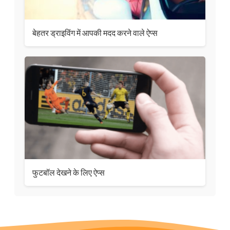
बेहतर ड्राइविंग में आपकी मदद करने वाले ऐप्स
फुटबॉल देखने के लिए ऐप्स