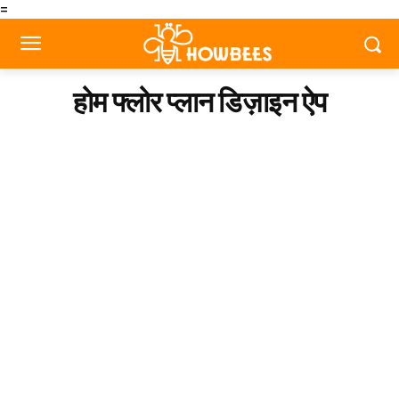
=
होम फ्लोर प्लान डिज़ाइन ऐप