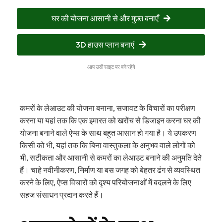
घर की योजना आसानी से और मुफ़्त बनाएँ
3D हाउस प्लान बनाएं
आप उसी साइट पर बने रहेंगे
कमरों के लेआउट की योजना बनाना, सजावट के विचारों का परीक्षण
करना या यहां तक कि एक इमारत को खरोंच से डिजाइन करना घर की
योजना बनाने वाले ऐप्स के साथ बहुत आसान हो गया है। ये उपकरण
किसी को भी, यहां तक कि बिना वास्तुकला के अनुभव वाले लोगों को
भी, सटीकता और आसानी से कमरों का लेआउट बनाने की अनुमति देते
हैं। चाहे नवीनीकरण, निर्माण या बस जगह को बेहतर ढंग से व्यवस्थित
करने के लिए, ऐप्स विचारों को दृश्य परियोजनाओं में बदलने के लिए
सहज संसाधन प्रदान करते हैं।