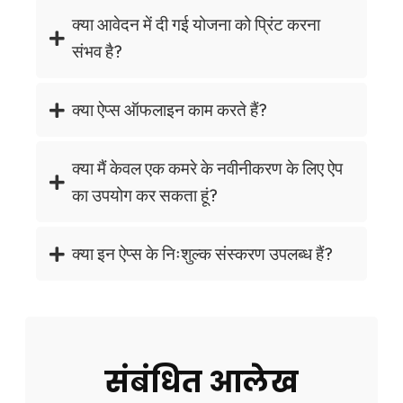
क्या आवेदन में दी गई योजना को प्रिंट करना
संभव है?
क्या ऐप्स ऑफलाइन काम करते हैं?
क्या मैं केवल एक कमरे के नवीनीकरण के लिए ऐप
का उपयोग कर सकता हूं?
क्या इन ऐप्स के निःशुल्क संस्करण उपलब्ध हैं?
संबंधित आलेख