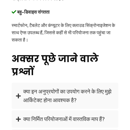
बहु-डिवाइस संगतता
स्मार्टफोन, टैबलेट और कंप्यूटर के लिए क्लाउड सिंक्रोनाइजेशन के
साथ ऐप्स उपलब्ध हैं, जिससे कहीं से भी परियोजना तक पहुंचा जा
सकता है।
अक्सर पूछे जाने वाले
प्रश्नों
क्या इन अनुप्रयोगों का उपयोग करने के लिए मुझे
आर्किटेक्ट होना आवश्यक है?
क्या निर्मित परियोजनाओं में वास्तविक माप हैं?