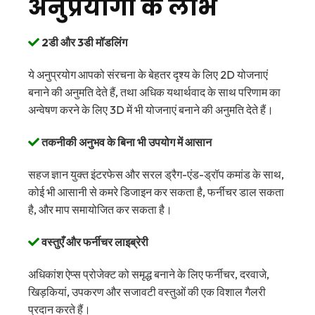
अनुप्रयोगों के लाभ
2डी और 3डी मॉडलिंग
ये अनुप्रयोग आपको संरचना के बेहतर दृश्य के लिए 2D योजनाएं
बनाने की अनुमति देते हैं, तथा अधिक यथार्थवाद के साथ परिणाम का
अन्वेषण करने के लिए 3D में भी योजनाएं बनाने की अनुमति देते हैं।
तकनीकी अनुभव के बिना भी उपयोग में आसान
सहज ज्ञान युक्त इंटरफेस और सरल ड्रैग-एंड-ड्रॉप कमांड के साथ,
कोई भी आसानी से कमरे डिजाइन कर सकता है, फर्नीचर डाल सकता
है, और माप समायोजित कर सकता है।
वस्तुएँ और फर्नीचर लाइब्रेरी
अधिकांश ऐप्स प्रोजेक्ट को समृद्ध बनाने के लिए फर्नीचर, दरवाजे,
खिड़कियां, उपकरण और सजावटी वस्तुओं की एक विशाल गैलरी
प्रदान करते हैं।