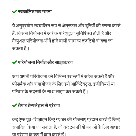
स्वचालित माप गणना
ये अनुप्रयोग स्वचालित रूप से क्षेत्रफल और दूरियों की गणना करते
हैं, जिससे नियोजन में अधिक परिशुद्धता सुनिश्चित होती है और
मैन्युअल परियोजनाओं में होने वाली सामान्य त्रुटियों से बचा जा
सकता है।
परियोजना निर्यात और साझाकरण
आप अपनी परियोजना को विभिन्न प्रारूपों में सहेज सकते हैं और
फीडबैक और समायोजन के लिए इसे आर्किटेक्ट्स, इंजीनियरों या
परिवार के सदस्यों के साथ साझा कर सकते हैं।
तैयार टेम्पलेट्स से प्रेरणा
कई ऐप्स पूर्व-डिज़ाइन किए गए घर की योजनाएं प्रदान करते हैं जिन्हें
संपादित किया जा सकता है, जो कस्टम परियोजनाओं के लिए आधार
या प्रेरणा के रूप में काम करते हैं।