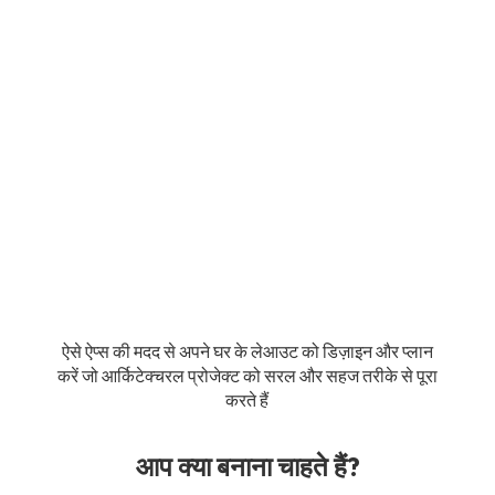
ऐसे ऐप्स की मदद से अपने घर के लेआउट को डिज़ाइन और प्लान
करें जो आर्किटेक्चरल प्रोजेक्ट को सरल और सहज तरीके से पूरा
करते हैं
आप क्या बनाना चाहते हैं?