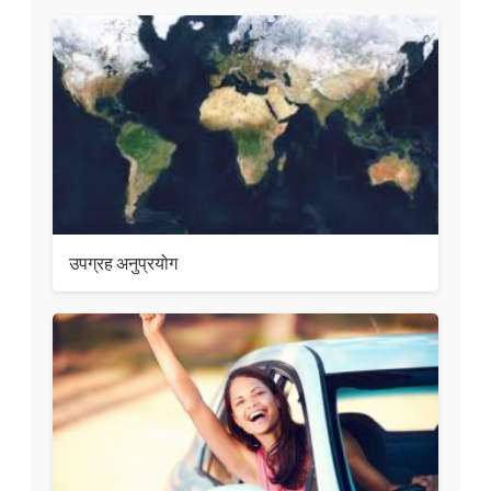
उपग्रह अनुप्रयोग