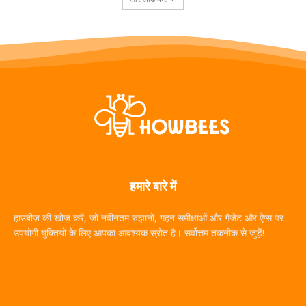
हमारे बारे में
हाउबीज़ की खोज करें, जो नवीनतम रुझानों, गहन समीक्षाओं और गैजेट और ऐप्स पर
उपयोगी युक्तियों के लिए आपका आवश्यक स्रोत है। सर्वोत्तम तकनीक से जुड़ें!