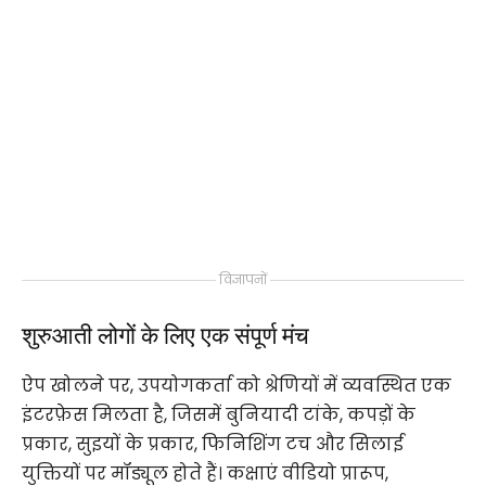
विज्ञापनों
शुरुआती लोगों के लिए एक संपूर्ण मंच
ऐप खोलने पर, उपयोगकर्ता को श्रेणियों में व्यवस्थित एक
इंटरफ़ेस मिलता है, जिसमें बुनियादी टांके, कपड़ों के
प्रकार, सुइयों के प्रकार, फिनिशिंग टच और सिलाई
युक्तियों पर मॉड्यूल होते हैं। कक्षाएं वीडियो प्रारूप,