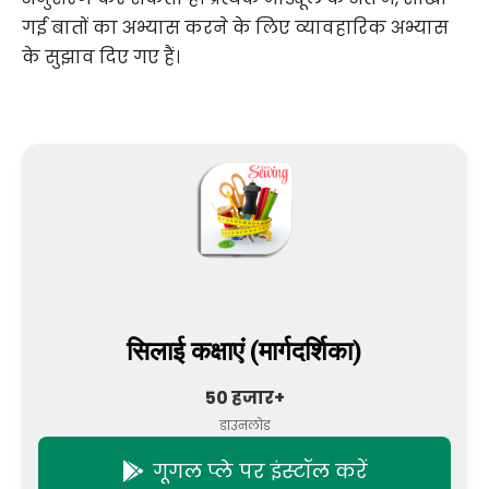
गई बातों का अभ्यास करने के लिए व्यावहारिक अभ्यास
के सुझाव दिए गए हैं।
सिलाई कक्षाएं (मार्गदर्शिका)
50 हजार+
डाउनलोड
गूगल प्ले पर इंस्टॉल करें