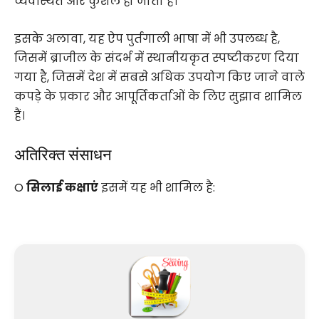
व्यवस्थित और कुशल हो जाता है।
इसके अलावा, यह ऐप पुर्तगाली भाषा में भी उपलब्ध है,
जिसमें ब्राजील के संदर्भ में स्थानीयकृत स्पष्टीकरण दिया
गया है, जिसमें देश में सबसे अधिक उपयोग किए जाने वाले
कपड़े के प्रकार और आपूर्तिकर्ताओं के लिए सुझाव शामिल
हैं।
अतिरिक्त संसाधन
O
सिलाई कक्षाएं
इसमें यह भी शामिल है: