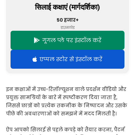
सिलाई कक्षाएं (मार्गदर्शिका)
50 हजार+
डाउनलोड
गूगल प्ले पर इंस्टॉल करें
एप्पल स्टोर से इंस्टॉल करें
इन कक्षाओं में उच्च-रिज़ॉल्यूशन वाले प्रदर्शन वीडियो और
प्रयुक्त सामग्रियों के बारे में स्पष्टीकरण दिया जाता है,
जिससे छात्रों को प्रत्येक तकनीक के निष्पादन और उसके
पीछे की अवधारणाओं को समझने में मदद मिलती है।
ऐप आपको सिलाई से पहले कपड़े को तैयार करना, पैटर्न