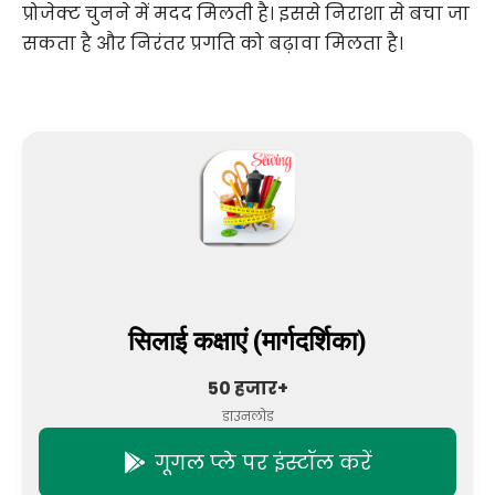
प्रोजेक्ट चुनने में मदद मिलती है। इससे निराशा से बचा जा
सकता है और निरंतर प्रगति को बढ़ावा मिलता है।
सिलाई कक्षाएं (मार्गदर्शिका)
50 हजार+
डाउनलोड
गूगल प्ले पर इंस्टॉल करें