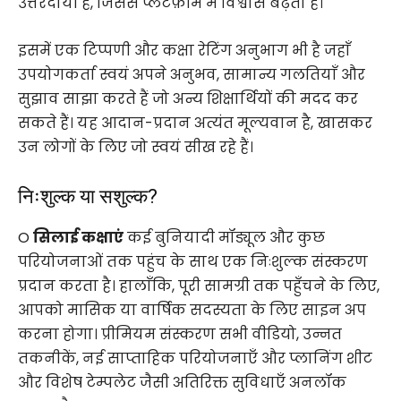
उत्तरदायी है, जिससे प्लेटफ़ॉर्म में विश्वास बढ़ता है।
इसमें एक टिप्पणी और कक्षा रेटिंग अनुभाग भी है जहाँ
उपयोगकर्ता स्वयं अपने अनुभव, सामान्य गलतियाँ और
सुझाव साझा करते हैं जो अन्य शिक्षार्थियों की मदद कर
सकते हैं। यह आदान-प्रदान अत्यंत मूल्यवान है, खासकर
उन लोगों के लिए जो स्वयं सीख रहे हैं।
निःशुल्क या सशुल्क?
O
सिलाई कक्षाएं
कई बुनियादी मॉड्यूल और कुछ
परियोजनाओं तक पहुंच के साथ एक निःशुल्क संस्करण
प्रदान करता है। हालाँकि, पूरी सामग्री तक पहुँचने के लिए,
आपको मासिक या वार्षिक सदस्यता के लिए साइन अप
करना होगा। प्रीमियम संस्करण सभी वीडियो, उन्नत
तकनीकें, नई साप्ताहिक परियोजनाएँ और प्लानिंग शीट
और विशेष टेम्पलेट जैसी अतिरिक्त सुविधाएँ अनलॉक