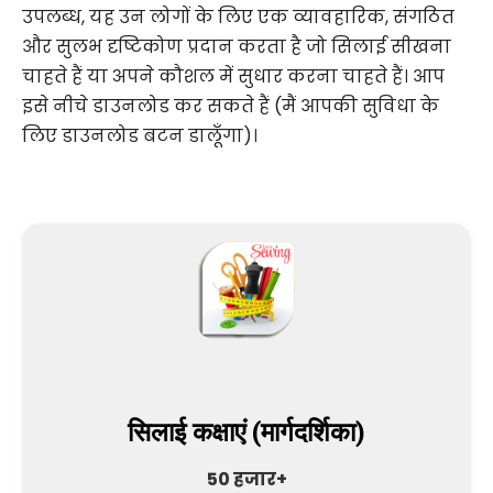
उपलब्ध, यह उन लोगों के लिए एक व्यावहारिक, संगठित
और सुलभ दृष्टिकोण प्रदान करता है जो सिलाई सीखना
चाहते हैं या अपने कौशल में सुधार करना चाहते हैं। आप
इसे नीचे डाउनलोड कर सकते हैं (मैं आपकी सुविधा के
लिए डाउनलोड बटन डालूँगा)।
सिलाई कक्षाएं (मार्गदर्शिका)
50 हजार+