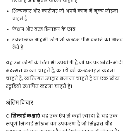
लिया है और सुधार करना चाहते हैं
शिल्पकार और कारीगर जो अपने काम में मूल्य जोड़ना
चाहते हैं
फैशन और वस्त्र डिजाइन के छात्र
रचनात्मक साहसी लोग जो कस्टम पीस बनाने का आनंद
लेते हैं
यह उन लोगों के लिए भी उपयोगी है जो घर पर छोटी-मोटी
मरम्मत करना चाहते हैं, कपड़ों को कस्टमाइज़ करना
चाहते हैं, व्यक्तिगत उपहार बनाना चाहते हैं या एक छोटा
स्टूडियो स्थापित करना चाहते हैं।
अंतिम विचार
O
सिलाई कक्षाएं
यह एक ऐप से कहीं ज़्यादा है: यह एक
संपूर्ण सिलाई सीखने का उपकरण है जो सिद्धांत और