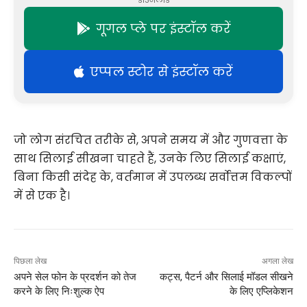
गूगल प्ले पर इंस्टॉल करें
एप्पल स्टोर से इंस्टॉल करें
जो लोग संरचित तरीके से, अपने समय में और गुणवत्ता के
साथ सिलाई सीखना चाहते हैं, उनके लिए सिलाई कक्षाएं,
बिना किसी संदेह के, वर्तमान में उपलब्ध सर्वोत्तम विकल्पों
में से एक है।
पिछला लेख
अगला लेख
अपने सेल फोन के प्रदर्शन को तेज
कट्स, पैटर्न और सिलाई मॉडल सीखने
करने के लिए निःशुल्क ऐप
के लिए एप्लिकेशन