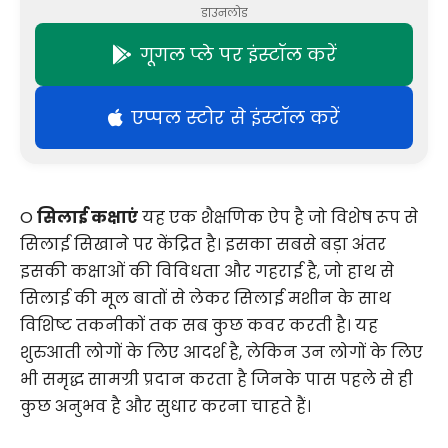
डाउनलोड
गूगल प्ले पर इंस्टॉल करें
एप्पल स्टोर से इंस्टॉल करें
O
सिलाई कक्षाएं
यह एक शैक्षणिक ऐप है जो विशेष रूप से
सिलाई सिखाने पर केंद्रित है। इसका सबसे बड़ा अंतर
इसकी कक्षाओं की विविधता और गहराई है, जो हाथ से
सिलाई की मूल बातों से लेकर सिलाई मशीन के साथ
विशिष्ट तकनीकों तक सब कुछ कवर करती है। यह
शुरुआती लोगों के लिए आदर्श है, लेकिन उन लोगों के लिए
भी समृद्ध सामग्री प्रदान करता है जिनके पास पहले से ही
कुछ अनुभव है और सुधार करना चाहते हैं।