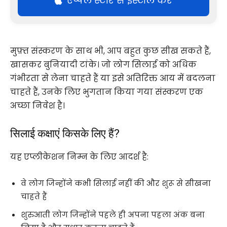
एप्पल स्टोर से इंस्टॉल करें
मुफ़्त संस्करण के साथ भी, आप बहुत कुछ सीख सकते हैं,
खासकर बुनियादी टांके। जो लोग सिलाई को अधिक
गंभीरता से लेना चाहते हैं या इसे अतिरिक्त आय में बदलना
चाहते हैं, उनके लिए भुगतान किया गया संस्करण एक
अच्छा निवेश है।
सिलाई कक्षाएं किसके लिए हैं?
यह एप्लीकेशन निम्न के लिए आदर्श है:
वे लोग जिन्होंने कभी सिलाई नहीं की और शुरू से सीखना
चाहते हैं
शुरुआती लोग जिन्होंने पहले ही अपना पहला अंक बना