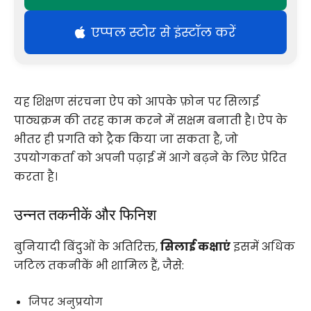
एप्पल स्टोर से इंस्टॉल करें
यह शिक्षण संरचना ऐप को आपके फ़ोन पर सिलाई
पाठ्यक्रम की तरह काम करने में सक्षम बनाती है। ऐप के
भीतर ही प्रगति को ट्रैक किया जा सकता है, जो
उपयोगकर्ता को अपनी पढ़ाई में आगे बढ़ने के लिए प्रेरित
करता है।
उन्नत तकनीकें और फिनिश
बुनियादी बिंदुओं के अतिरिक्त,
सिलाई कक्षाएं
इसमें अधिक
जटिल तकनीकें भी शामिल हैं, जैसे:
जिपर अनुप्रयोग