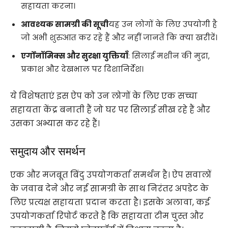
सहायता करना।
आवश्यक सामग्री की सूची
यह उन लोगों के लिए उपयोगी है
जो अभी शुरुआत कर रहे हैं और नहीं जानते कि क्या खरीदें।
एर्गोनॉमिक्स और सुरक्षा युक्तियाँ
: सिलाई मशीन की मुद्रा,
प्रकाश और देखभाल पर दिशानिर्देश।
ये विशेषताएं इस ऐप को उन लोगों के लिए एक सच्चा
सहायता केंद्र बनाती हैं जो घर पर सिलाई सीख रहे हैं और
उसका अभ्यास कर रहे हैं।
समुदाय और समर्थन
एक और मजबूत बिंदु उपयोगकर्ता समर्थन है। ऐप सवालों
के जवाब देने और नई सामग्री के साथ निरंतर अपडेट के
लिए प्रत्यक्ष सहायता प्रदान करता है। इसके अलावा, कई
उपयोगकर्ता रिपोर्ट करते हैं कि सहायता टीम चुस्त और