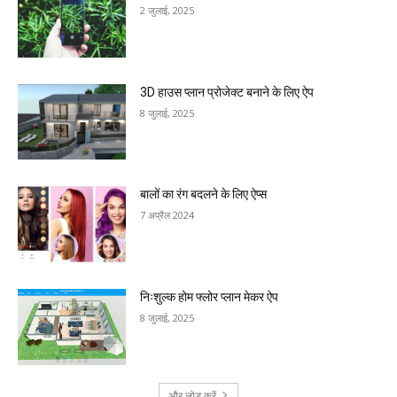
2 जुलाई, 2025
3D हाउस प्लान प्रोजेक्ट बनाने के लिए ऐप
8 जुलाई, 2025
बालों का रंग बदलने के लिए ऐप्स
7 अप्रैल 2024
निःशुल्क होम फ्लोर प्लान मेकर ऐप
8 जुलाई, 2025
और लोड करें