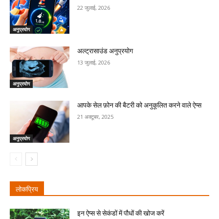
22 जुलाई, 2026
अनुप्रयोग
अल्ट्रासाउंड अनुप्रयोग
13 जुलाई, 2026
अनुप्रयोग
आपके सेल फ़ोन की बैटरी को अनुकूलित करने वाले ऐप्स
21 अक्टूबर, 2025
अनुप्रयोग
लोकप्रिय
इन ऐप्स से सेकंडों में पौधों की खोज करें