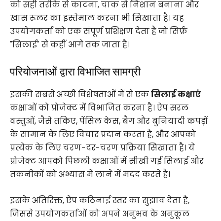
को सही तरीके से काटना, चाक से निशान बनाना और
खास रूलर का इस्तेमाल करना भी सिखाता है। यह
उपयोगकर्ता को एक संपूर्ण प्रशिक्षण देता है जो सिर्फ़
"सिलाई" से कहीं आगे तक जाता है।
परियोजनाओं द्वारा विभाजित सामग्री
इसकी सबसे अच्छी विशेषताओं में से एक
सिलाई कक्षाएं
कक्षाओं को प्रोजेक्ट में विभाजित करना है। ऐप सरल
वस्तुओं, जैसे तकिए, पेंसिल केस, बैग और बुनियादी कपड़ों
के सामान के लिए विचार प्रदान करता है, और आपको
प्रत्येक के लिए चरण-दर-चरण प्रक्रिया सिखाता है। ये
प्रोजेक्ट आपको पिछली कक्षाओं में सीखी गई सिलाई और
तकनीकों को अभ्यास में लाने में मदद करते हैं।
इसके अतिरिक्त, ऐप कठिनाई स्तर का सुझाव देता है,
जिससे उपयोगकर्ताओं को अपने अनुभव के अनुकूल