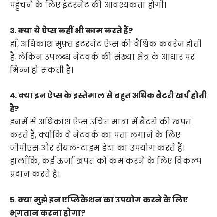
पहुंचने के लिए इंटरनेट की आवश्यकता होगी।
3. क्या ये ऐप्स कहीं भी काम करते हैं?
हाँ, अधिकांश मुफ़्त इंटरनेट ऐप्स की वैश्विक कवरेज होती
है, लेकिन उपलब्ध नेटवर्क की संख्या क्षेत्र के आधार पर
भिन्न हो सकती है।
4. क्या इन ऐप्स के इस्तेमाल से बहुत अधिक बैटरी खर्च होती
है?
इनमें से अधिकांश ऐप्स उचित मात्रा में बैटरी की खपत
करते हैं, क्योंकि वे नेटवर्क का पता लगाने के लिए
जीपीएस और रीयल-टाइम डेटा का उपयोग करते हैं।
हालाँकि, कई ऊर्जा खपत को कम करने के लिए विकल्प
प्रदान करते हैं।
5. क्या मुझे इन एप्लिकेशन का उपयोग करने के लिए
भुगतान करना होगा?