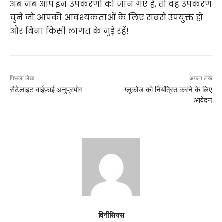
अब जब आप इन उपकरणों को जान गए हैं, तो वह उपकरण
चुनें जो आपकी आवश्यकताओं के लिए सबसे उपयुक्त हो
और बिना किसी लागत के जुड़े रहें!
पिछला लेख
अगला लेख
सैटेलाइट वाईफ़ाई अनुप्रयोग
ग्लूकोज को नियंत्रित करने के लिए
आवेदन
विनीसियस