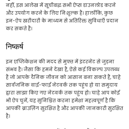
नहीं, इस आलेख में सूचीबद्ध सभी ऐप्स डाउनलोड करने
और उपयोग करने के लिए निःशुल्क हैं। हालाँकि, कुछ
इन-ऐप खरीदारी के माध्यम से अतिरिक्त सुविधाएँ प्रदान
कर सकते हैं।
निष्कर्ष
इन एप्लिकेशन की मदद से मुफ्त में इंटरनेट से जुड़ना
संभव है। जैसा कि हमने देखा है, ऐसे कई विकल्प उपलब्ध
हैं जो आपके दैनिक जीवन को आसान बना सकते हैं, चाहे
सार्वजनिक वाई-फाई नेटवर्क तक पहुंच हो या समुदाय
द्वारा साझा किए गए नेटवर्क तक पहुंच हो। चाहे आप कोई
भी ऐप चुनें, यह सुनिश्चित करना हमेशा महत्वपूर्ण है कि
आपकी ब्राउज़िंग सुरक्षित है और आपकी जानकारी सुरक्षित
है।