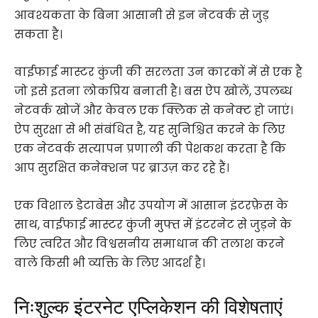
आवश्यकता के बिना आसानी से इन नेटवर्क से जुड़
सकता है।
वाईफाई मास्टर कुंजी की सरलता उन कारकों में से एक है
जो इसे इतना लोकप्रिय बनाती है। बस ऐप खोलें, उपलब्ध
नेटवर्क खोजें और केवल एक क्लिक से कनेक्ट हो जाएं।
ऐप सुरक्षा से भी संबंधित है, यह सुनिश्चित करने के लिए
एक नेटवर्क सत्यापन प्रणाली की पेशकश करता है कि
आप सुरक्षित कनेक्शन पर ब्राउज़ कर रहे हैं।
एक विशाल डेटाबेस और उपयोग में आसान इंटरफ़ेस के
साथ, वाईफाई मास्टर कुंजी मुफ्त में इंटरनेट से जुड़ने के
लिए त्वरित और विश्वसनीय समाधान की तलाश करने
वाले किसी भी व्यक्ति के लिए आदर्श है।
निःशुल्क इंटरनेट एप्लिकेशन की विशेषताएं