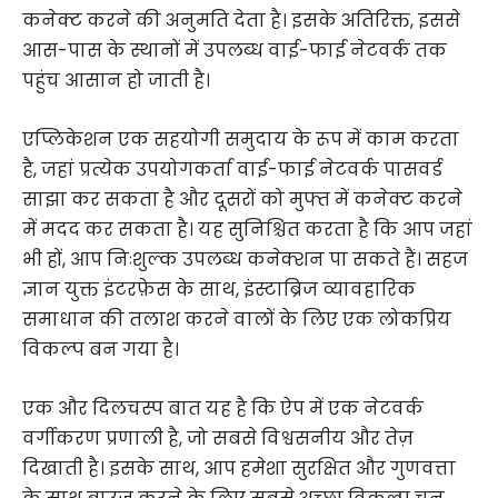
कनेक्ट करने की अनुमति देता है। इसके अतिरिक्त, इससे
आस-पास के स्थानों में उपलब्ध वाई-फाई नेटवर्क तक
पहुंच आसान हो जाती है।
एप्लिकेशन एक सहयोगी समुदाय के रूप में काम करता
है, जहां प्रत्येक उपयोगकर्ता वाई-फाई नेटवर्क पासवर्ड
साझा कर सकता है और दूसरों को मुफ्त में कनेक्ट करने
में मदद कर सकता है। यह सुनिश्चित करता है कि आप जहां
भी हों, आप निःशुल्क उपलब्ध कनेक्शन पा सकते हैं। सहज
ज्ञान युक्त इंटरफ़ेस के साथ, इंस्टाब्रिज व्यावहारिक
समाधान की तलाश करने वालों के लिए एक लोकप्रिय
विकल्प बन गया है।
एक और दिलचस्प बात यह है कि ऐप में एक नेटवर्क
वर्गीकरण प्रणाली है, जो सबसे विश्वसनीय और तेज़
दिखाती है। इसके साथ, आप हमेशा सुरक्षित और गुणवत्ता