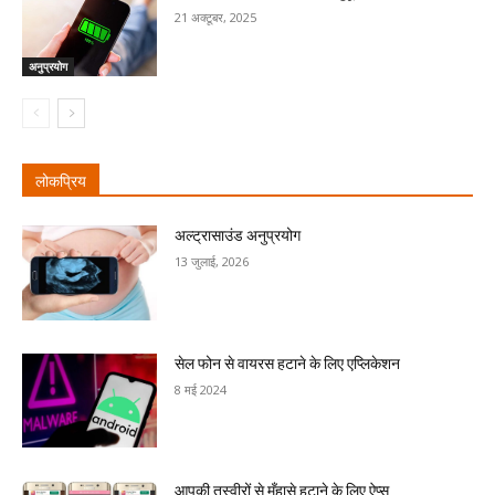
21 अक्टूबर, 2025
अनुप्रयोग
लोकप्रिय
अल्ट्रासाउंड अनुप्रयोग
13 जुलाई, 2026
सेल फोन से वायरस हटाने के लिए एप्लिकेशन
8 मई 2024
आपकी तस्वीरों से मुँहासे हटाने के लिए ऐप्स