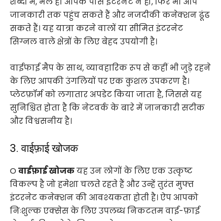
शब्दों में, भले ही आपके पास इंटरनेट न हो, फिर भी आप
जानकारी तक पहुंच सकते हैं और नजदीकी कनेक्शन ढूंढ
सकते हैं। यह यात्रा करने वालों या सीमित इंटरनेट
सिग्नल वाले क्षेत्रों के लिए बेहद उपयोगी है।
वाईफाई मैप के साथ, व्यावहारिक रूप से कहीं भी जुड़े रहने
के लिए आपकी उंगलियों पर एक कुशल उपकरण है।
प्लेटफ़ॉर्म को लगातार अपडेट किया जाता है, जिससे यह
सुनिश्चित होता है कि नेटवर्क के बारे में जानकारी सटीक
और विश्वसनीय है।
3. वाईफ़ाई खोजक
O
वाईफ़ाई खोजक
यह उन लोगों के लिए एक उत्कृष्ट
विकल्प है जो हमेशा चलते रहते हैं और उन्हें तुरंत मुफ्त
इंटरनेट कनेक्शन की आवश्यकता होती है। ऐप आपको
निःशुल्क एक्सेस के लिए उपलब्ध निकटतम वाई-फ़ाई