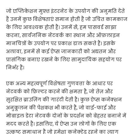
जो एप्लिकेशन मुफ़्त इंटरनेट के उपयोग की अनुमति देते
हैं उनमें कुछ विशेषताएं समान होती हैं जो उचित कामकाज
के लिए आवश्यक होती हैं। उनमें से, हम पासवर्ड साझा
करना, सार्वजनिक नेटवर्क का स्थान और ऑफ़लाइन
मानचित्रों के उपयोग पर प्रकाश डाल सकते हैं। इसके
अलावा, इनमें से कई ऐप्स जानकारी को अद्यतन और
प्रासंगिक बनाए रखने के लिए सामुदायिक सहयोग पर
निर्भर हैं।
एक अन्य महत्वपूर्ण विशेषता गुणवत्ता के आधार पर
नेटवर्क को फ़िल्टर करने की क्षमता है, जो तेज़ और
सुरक्षित ब्राउज़िंग की गारंटी देती है। कुछ ऐप्स कनेक्शन
अनुकूलन की पेशकश भी करते हैं, जो वाई-फाई और
मोबाइल डेटा नेटवर्क दोनों के प्रदर्शन को बेहतर बनाने में
मदद करते हैं। इसलिए, ये ऐप्स उन लोगों के लिए एक
उत्कृष्ट समाधान हैं जो हमेशा कनेक्टेड रहने का त्याग