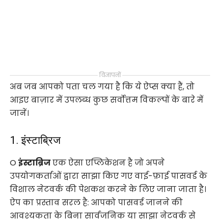
विज्ञापनों
अब जब आपको पता चल गया है कि ये ऐप्स क्या हैं, तो
आइए बाज़ार में उपलब्ध कुछ सर्वोत्तम विकल्पों के बारे में
जानें।
1. इंस्टाब्रिज
O
इंस्टाब्रिज
एक ऐसा एप्लिकेशन है जो अपने
उपयोगकर्ताओं द्वारा साझा किए गए वाई-फ़ाई पासवर्ड के
विशाल नेटवर्क की पेशकश करने के लिए जाना जाता है।
ऐप का प्रस्ताव सरल है: आपको पासवर्ड जानने की
आवश्यकता के बिना सार्वजनिक या साझा नेटवर्क से