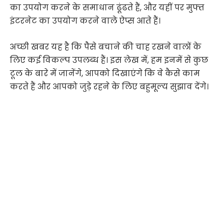
का उपयोग करने के समाधान ढूंढते हैं, और यहीं पर मुफ्त
इंटरनेट का उपयोग करने वाले ऐप्स आते हैं।
अच्छी खबर यह है कि पैसे बचाने की चाह रखने वालों के
लिए कई विकल्प उपलब्ध हैं। इस लेख में, हम इनमें से कुछ
टूल के बारे में जानेंगे, आपको दिखाएंगे कि वे कैसे काम
करते हैं और आपको जुड़े रहने के लिए बहुमूल्य सुझाव देंगे।