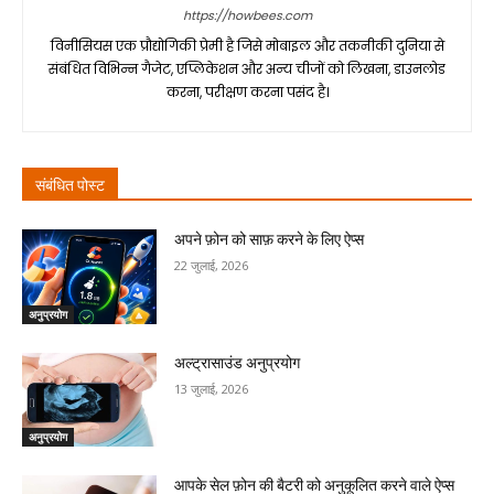
https://howbees.com
विनीसियस एक प्रौद्योगिकी प्रेमी है जिसे मोबाइल और तकनीकी दुनिया से
संबंधित विभिन्न गैजेट, एप्लिकेशन और अन्य चीजों को लिखना, डाउनलोड
करना, परीक्षण करना पसंद है।
संबंधित पोस्ट
अपने फ़ोन को साफ़ करने के लिए ऐप्स
22 जुलाई, 2026
अनुप्रयोग
अल्ट्रासाउंड अनुप्रयोग
13 जुलाई, 2026
अनुप्रयोग
आपके सेल फ़ोन की बैटरी को अनुकूलित करने वाले ऐप्स