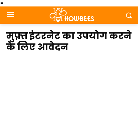
=
मुफ़्त इंटरनेट का उपयोग करने
के लिए आवेदन