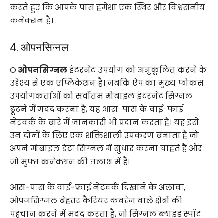
करते हुए कि आपके पास हमेशा एक स्थिर और विश्वसनीय
कनेक्शन है।
4. ओपनसिग्नल
O
ओपनसिग्नल
इंटरनेट उपयोग को अनुकूलित करने के
उद्देश्य से एक एप्लिकेशन है। जबकि ऐप का मुख्य फोकस
उपयोगकर्ताओं को सर्वोत्तम मोबाइल इंटरनेट सिग्नल
ढूंढने में मदद करना है, यह आस-पास के वाई-फाई
नेटवर्क के बारे में जानकारी भी प्रदान करता है। यह इसे
उन दोनों के लिए एक शक्तिशाली उपकरण बनाता है जो
अपने मोबाइल डेटा सिग्नल में सुधार करना चाहते हैं और
जो मुफ्त कनेक्शन की तलाश में हैं।
आस-पास के वाई-फ़ाई नेटवर्क दिखाने के अलावा,
ओपनसिग्नल बेहतर कैरियर कवरेज वाले क्षेत्रों की
पहचान करने में मदद करता है, जो सिग्नल ब्लाइंड स्पॉट