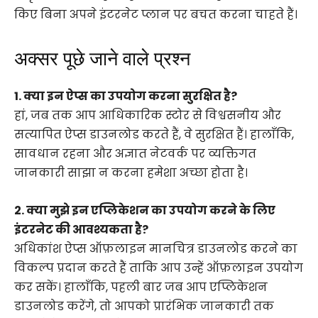
किए बिना अपने इंटरनेट प्लान पर बचत करना चाहते हैं।
अक्सर पूछे जाने वाले प्रश्न
1. क्या इन ऐप्स का उपयोग करना सुरक्षित है?
हां, जब तक आप आधिकारिक स्टोर से विश्वसनीय और
सत्यापित ऐप्स डाउनलोड करते हैं, वे सुरक्षित हैं। हालाँकि,
सावधान रहना और अज्ञात नेटवर्क पर व्यक्तिगत
जानकारी साझा न करना हमेशा अच्छा होता है।
2. क्या मुझे इन एप्लिकेशन का उपयोग करने के लिए
इंटरनेट की आवश्यकता है?
अधिकांश ऐप्स ऑफ़लाइन मानचित्र डाउनलोड करने का
विकल्प प्रदान करते हैं ताकि आप उन्हें ऑफ़लाइन उपयोग
कर सकें। हालाँकि, पहली बार जब आप एप्लिकेशन
डाउनलोड करेंगे, तो आपको प्रारंभिक जानकारी तक