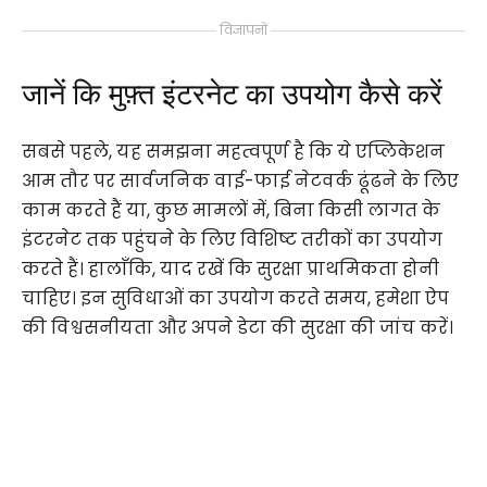
विज्ञापनों
जानें कि मुफ़्त इंटरनेट का उपयोग कैसे करें
सबसे पहले, यह समझना महत्वपूर्ण है कि ये एप्लिकेशन
आम तौर पर सार्वजनिक वाई-फाई नेटवर्क ढूंढने के लिए
काम करते हैं या, कुछ मामलों में, बिना किसी लागत के
इंटरनेट तक पहुंचने के लिए विशिष्ट तरीकों का उपयोग
करते हैं। हालाँकि, याद रखें कि सुरक्षा प्राथमिकता होनी
चाहिए। इन सुविधाओं का उपयोग करते समय, हमेशा ऐप
की विश्वसनीयता और अपने डेटा की सुरक्षा की जांच करें।