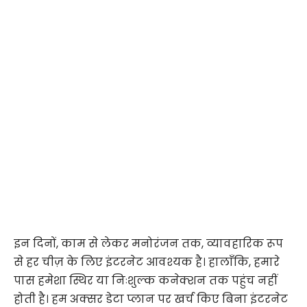
इन दिनों, काम से लेकर मनोरंजन तक, व्यावहारिक रूप
से हर चीज़ के लिए इंटरनेट आवश्यक है। हालाँकि, हमारे
पास हमेशा स्थिर या निःशुल्क कनेक्शन तक पहुंच नहीं
होती है। हम अक्सर डेटा प्लान पर खर्च किए बिना इंटरनेट