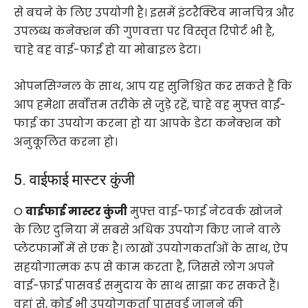
से बचने के लिए उपयोगी है। इसमें इंटरैक्टिव मानचित्र और
उपलब्ध कनेक्शन की गुणवत्ता पर विस्तृत रिपोर्ट भी है,
चाहे वह वाई-फाई हो या मोबाइल डेटा।
ओपनसिग्नल के साथ, आप यह सुनिश्चित कर सकते हैं कि
आप हमेशा सर्वोत्तम तरीके से जुड़े रहें, चाहे वह मुफ्त वाई-
फाई का उपयोग करना हो या आपके डेटा कनेक्शन को
अनुकूलित करना हो।
5. वाईफाई मास्टर कुंजी
O
वाईफाई मास्टर कुंजी
मुफ्त वाई-फाई नेटवर्क खोजने
के लिए दुनिया में सबसे अधिक उपयोग किए जाने वाले
प्लेटफार्मों में से एक है। लाखों उपयोगकर्ताओं के साथ, ऐप
सहयोगात्मक रूप से काम करता है, जिससे लोग अपने
वाई-फ़ाई पासवर्ड समुदाय के साथ साझा कर सकते हैं।
वहां से, कोई भी उपयोगकर्ता पासवर्ड जानने की