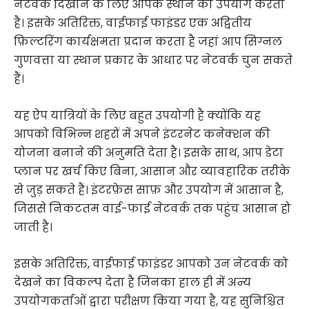
नेटवर्क दिखाने के लिए आपके स्थान का उपयोग करता
है। इसके अतिरिक्त, वाईफाई फाइंडर एक अद्वितीय
फ़िल्टरिंग कार्यक्षमता प्रदान करता है जहां आप सिग्नल
गुणवत्ता या स्थान प्रकार के आधार पर नेटवर्क चुन सकते
हैं।
यह ऐप यात्रियों के लिए बहुत उपयोगी है क्योंकि यह
आपको विभिन्न शहरों में अपने इंटरनेट कनेक्शन की
योजना बनाने की अनुमति देता है। इसके साथ, आप डेटा
प्लान पर खर्च किए बिना, आसान और व्यावहारिक तरीके
से जुड़ सकते हैं। इंटरफ़ेस साफ़ और उपयोग में आसान है,
जिससे निकटतम वाई-फाई नेटवर्क तक पहुंच आसान हो
जाती है।
इसके अतिरिक्त, वाईफाई फाइंडर आपको उन नेटवर्क को
देखने का विकल्प देता है जिनका हाल ही में अन्य
उपयोगकर्ताओं द्वारा परीक्षण किया गया है, यह सुनिश्चित