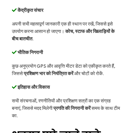
केंद्रीकृत संचार
अपनी सभी महत्वपूर्ण जानकारी एक ही स्थान पर रखें, जिससे इसे
उपयोग करना आसान हो जाएगा।
कोच, स्टाफ और खिलाड़ियों के
बीच बातचीत
.
भौतिक निगरानी
कुछ अनुप्रयोग GPS और आवृत्ति मीटर डेटा को एकीकृत करते हैं,
जिससे
प्रशिक्षण भार को नियंत्रित करें
और चोटों को रोकें.
इतिहास और विकास
सभी संरचनाओं, रणनीतियों और प्रशिक्षण सत्रों का एक संग्रह
बनाएं, जिससे मदद मिलेगी
प्रगति की निगरानी करें
समय के साथ टीम
का.