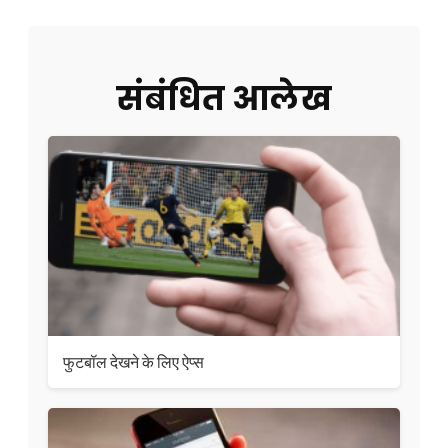
संबंधित आलेख
फुटबॉल देखने के लिए ऐप्स