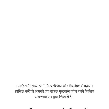
उन ऐप्स के साथ रणनीति, प्रशिक्षण और विश्लेषण में महारत
हासिल करें जो आपको एक सफल फुटबॉल कोच बनने के लिए
आवश्यक सब कुछ सिखाते हैं।