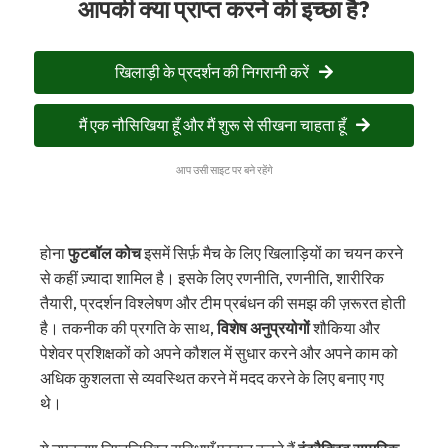
आपकी क्या प्राप्त करने की इच्छा है?
खिलाड़ी के प्रदर्शन की निगरानी करें
मैं एक नौसिखिया हूँ और मैं शुरू से सीखना चाहता हूँ
आप उसी साइट पर बने रहेंगे
होना
फुटबॉल कोच
इसमें सिर्फ़ मैच के लिए खिलाड़ियों का चयन करने
से कहीं ज़्यादा शामिल है। इसके लिए रणनीति, रणनीति, शारीरिक
तैयारी, प्रदर्शन विश्लेषण और टीम प्रबंधन की समझ की ज़रूरत होती
है। तकनीक की प्रगति के साथ,
विशेष अनुप्रयोगों
शौकिया और
पेशेवर प्रशिक्षकों को अपने कौशल में सुधार करने और अपने काम को
अधिक कुशलता से व्यवस्थित करने में मदद करने के लिए बनाए गए
थे।