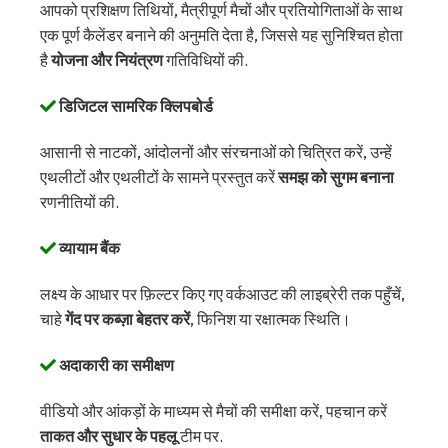
आपको प्रशिक्षण तिथियों, मैत्रीपूर्ण मैचों और प्रतियोगिताओं के साथ
एक पूर्ण कैलेंडर बनाने की अनुमति देता है, जिससे यह सुनिश्चित होता
है
योजना और नियंत्रण
गतिविधियों की.
डिजिटल सामरिक क्लिपबोर्ड
आसानी से नाटकों, आंदोलनों और संरचनाओं को चित्रित करें, उन्हें
एथलीटों और एथलीटों के सामने प्रस्तुत करें
समझ को सुगम बनाना
रणनीतियों की.
व्यायाम बैंक
लक्ष्य के आधार पर फ़िल्टर किए गए वर्कआउट की लाइब्रेरी तक पहुँचें,
चाहे
गेंद पर कब्ज़ा बेहतर करें
, फिनिश या रक्षात्मक स्थिति।
अदाकारी का समीक्षण
वीडियो और आंकड़ों के माध्यम से मैचों की समीक्षा करें, पहचान करें
ताकत और सुधार के पहलू
टीम पर.