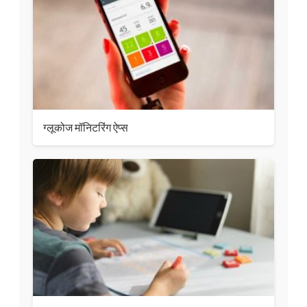
ग्लूकोज मॉनिटरिंग ऐप्स