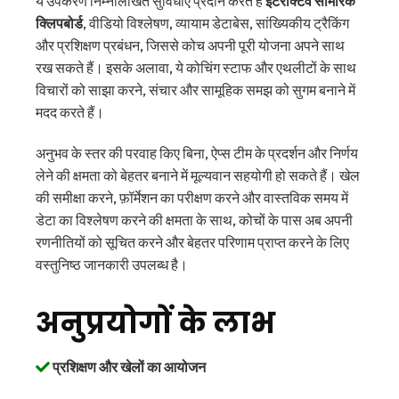
ये उपकरण निम्नलिखित सुविधाएँ प्रदान करते हैं
इंटरैक्टिव सामरिक
क्लिपबोर्ड
, वीडियो विश्लेषण, व्यायाम डेटाबेस, सांख्यिकीय ट्रैकिंग
और प्रशिक्षण प्रबंधन, जिससे कोच अपनी पूरी योजना अपने साथ
रख सकते हैं। इसके अलावा, ये कोचिंग स्टाफ और एथलीटों के साथ
विचारों को साझा करने, संचार और सामूहिक समझ को सुगम बनाने में
मदद करते हैं।
अनुभव के स्तर की परवाह किए बिना, ऐप्स टीम के प्रदर्शन और निर्णय
लेने की क्षमता को बेहतर बनाने में मूल्यवान सहयोगी हो सकते हैं। खेल
की समीक्षा करने, फ़ॉर्मेशन का परीक्षण करने और वास्तविक समय में
डेटा का विश्लेषण करने की क्षमता के साथ, कोचों के पास अब अपनी
रणनीतियों को सूचित करने और बेहतर परिणाम प्राप्त करने के लिए
वस्तुनिष्ठ जानकारी उपलब्ध है।
अनुप्रयोगों के लाभ
प्रशिक्षण और खेलों का आयोजन