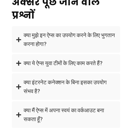
अक्सर पूछे जाने वाले
प्रश्नों
क्या मुझे इन ऐप्स का उपयोग करने के लिए भुगतान
करना होगा?
क्या ये ऐप्स युवा टीमों के लिए काम करते हैं?
क्या इंटरनेट कनेक्शन के बिना इसका उपयोग
संभव है?
क्या मैं ऐप्स में अपना स्वयं का वर्कआउट बना
सकता हूँ?