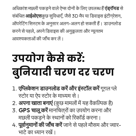
अधिकांश मछली पकड़ने वाले ऐप्स दोनों के लिए उपलब्ध हैं
एंड्रॉयड
से
संबंधित
आईओएस
कुछ सुविधाएँ, जैसे 3D मैप या डिवाइस इंटीग्रेशन,
ऑपरेटिंग सिस्टम के अनुसार अलग-अलग हो सकती हैं। डाउनलोड
करने से पहले, अपने डिवाइस की अनुकूलता और न्यूनतम
आवश्यकताओं की जाँच कर लें।
उपयोग कैसे करें:
बुनियादी चरण दर चरण
एप्लिकेशन डाउनलोड करें और इंस्टॉल करें
गूगल प्ले
स्टोर या ऐप स्टोर के माध्यम से।
अपना खाता बनाएं
(कुछ मामलों में यह वैकल्पिक है)
GPS चालू करें
मानचित्रों का उपयोग करना और
मछली पकड़ने के स्थानों को रिकॉर्ड करना।
पूर्वानुमानों की जाँच करें
जाने से पहले मौसम और ज्वार-
भाटे का ध्यान रखें।