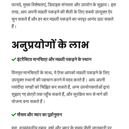
फायदे, मुख्य विशेषताएं, डिवाइस संगतता और उपयोग के सुझाव। इस
तरह, आप अपनी मछली पकड़ने की शैली के लिए सबसे उपयुक्त ऐप
चुन सकते हैं और हर बार मछली पकड़ने का भरपूर आनंद उठा सकते
हैं।
अनुप्रयोगों के लाभ
इंटरैक्टिव मानचित्र और मछली पकड़ने के स्थान
विस्तृत मानचित्रों के साथ, ये ऐप्स आपको मछली पकड़ने के लिए
उपयुक्त स्थानों की पहचान करने में मदद करते हैं। आप अपनी
पसंदीदा जगहों को चिह्नित कर सकते हैं, अन्य उपयोगकर्ताओं द्वारा
सुझाए गए क्षेत्रों तक पहुँच सकते हैं, और सुरक्षित रूप से मार्ग की
योजना बना सकते हैं।
मौसम और ज्वार का पूर्वानुमान
हवा, वायुमंडलीय दबाव, वर्षा और ज्वार के समय जैसी जानकारी पर