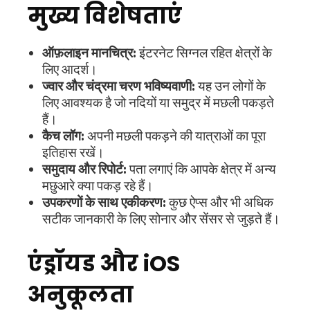
मुख्य विशेषताएं
ऑफ़लाइन मानचित्र:
इंटरनेट सिग्नल रहित क्षेत्रों के
लिए आदर्श।
ज्वार और चंद्रमा चरण भविष्यवाणी:
यह उन लोगों के
लिए आवश्यक है जो नदियों या समुद्र में मछली पकड़ते
हैं।
कैच लॉग:
अपनी मछली पकड़ने की यात्राओं का पूरा
इतिहास रखें।
समुदाय और रिपोर्ट:
पता लगाएं कि आपके क्षेत्र में अन्य
मछुआरे क्या पकड़ रहे हैं।
उपकरणों के साथ एकीकरण:
कुछ ऐप्स और भी अधिक
सटीक जानकारी के लिए सोनार और सेंसर से जुड़ते हैं।
एंड्रॉयड और iOS
अनुकूलता