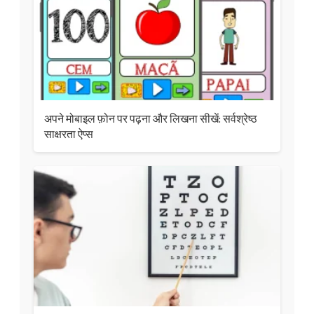
अपने मोबाइल फ़ोन पर पढ़ना और लिखना सीखें: सर्वश्रेष्ठ
साक्षरता ऐप्स