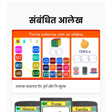
संबंधित आलेख
वयस्क साक्षरता ऐप: पूर्ण और निःशुल्क