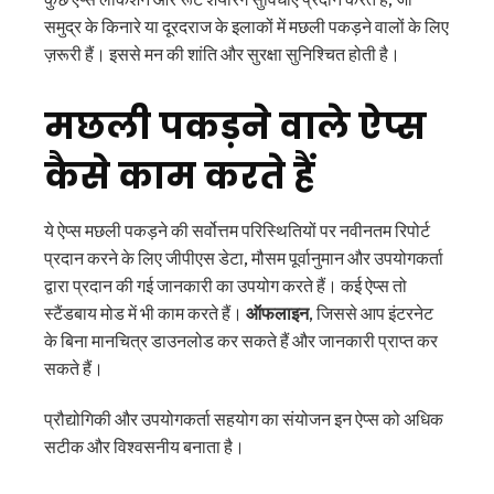
समुद्र के किनारे या दूरदराज के इलाकों में मछली पकड़ने वालों के लिए
ज़रूरी हैं। इससे मन की शांति और सुरक्षा सुनिश्चित होती है।
मछली पकड़ने वाले ऐप्स
कैसे काम करते हैं
ये ऐप्स मछली पकड़ने की सर्वोत्तम परिस्थितियों पर नवीनतम रिपोर्ट
प्रदान करने के लिए जीपीएस डेटा, मौसम पूर्वानुमान और उपयोगकर्ता
द्वारा प्रदान की गई जानकारी का उपयोग करते हैं। कई ऐप्स तो
स्टैंडबाय मोड में भी काम करते हैं।
ऑफलाइन
, जिससे आप इंटरनेट
के बिना मानचित्र डाउनलोड कर सकते हैं और जानकारी प्राप्त कर
सकते हैं।
प्रौद्योगिकी और उपयोगकर्ता सहयोग का संयोजन इन ऐप्स को अधिक
सटीक और विश्वसनीय बनाता है।