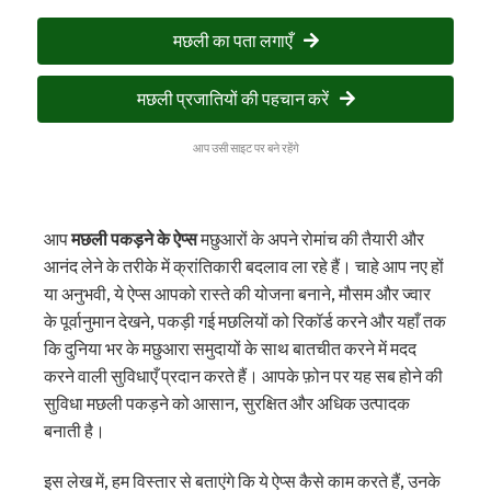
मछली का पता लगाएँ
मछली प्रजातियों की पहचान करें
आप उसी साइट पर बने रहेंगे
आप
मछली पकड़ने के ऐप्स
मछुआरों के अपने रोमांच की तैयारी और
आनंद लेने के तरीके में क्रांतिकारी बदलाव ला रहे हैं। चाहे आप नए हों
या अनुभवी, ये ऐप्स आपको रास्ते की योजना बनाने, मौसम और ज्वार
के पूर्वानुमान देखने, पकड़ी गई मछलियों को रिकॉर्ड करने और यहाँ तक
कि दुनिया भर के मछुआरा समुदायों के साथ बातचीत करने में मदद
करने वाली सुविधाएँ प्रदान करते हैं। आपके फ़ोन पर यह सब होने की
सुविधा मछली पकड़ने को आसान, सुरक्षित और अधिक उत्पादक
बनाती है।
इस लेख में, हम विस्तार से बताएंगे कि ये ऐप्स कैसे काम करते हैं, उनके