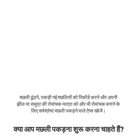
मछली ढूंढने, पकड़ी गई मछलियों को रिकॉर्ड करने और अपनी
झील या समुद्र की रोमांचक यात्रा को और भी रोमांचक बनाने के
लिए सर्वश्रेष्ठ मछली पकड़ने वाले ऐप्स खोजें।
क्या आप मछली पकड़ना शुरू करना चाहते हैं?