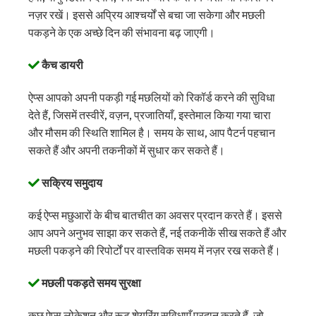
नज़र रखें। इससे अप्रिय आश्चर्यों से बचा जा सकेगा और मछली
पकड़ने के एक अच्छे दिन की संभावना बढ़ जाएगी।
कैच डायरी
ऐप्स आपको अपनी पकड़ी गई मछलियों को रिकॉर्ड करने की सुविधा
देते हैं, जिसमें तस्वीरें, वज़न, प्रजातियाँ, इस्तेमाल किया गया चारा
और मौसम की स्थिति शामिल है। समय के साथ, आप पैटर्न पहचान
सकते हैं और अपनी तकनीकों में सुधार कर सकते हैं।
सक्रिय समुदाय
कई ऐप्स मछुआरों के बीच बातचीत का अवसर प्रदान करते हैं। इससे
आप अपने अनुभव साझा कर सकते हैं, नई तकनीकें सीख सकते हैं और
मछली पकड़ने की रिपोर्टों पर वास्तविक समय में नज़र रख सकते हैं।
मछली पकड़ते समय सुरक्षा
कुछ ऐप्स लोकेशन और रूट शेयरिंग सुविधाएँ प्रदान करते हैं, जो