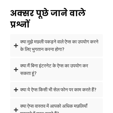
अक्सर पूछे जाने वाले
प्रश्नों
क्या मुझे मछली पकड़ने वाले ऐप्स का उपयोग करने
के लिए भुगतान करना होगा?
क्या मैं बिना इंटरनेट के ऐप्स का उपयोग कर
सकता हूं?
क्या ये ऐप्स किसी भी सेल फोन पर काम करते हैं?
क्या ऐप्स वास्तव में आपको अधिक मछलियाँ