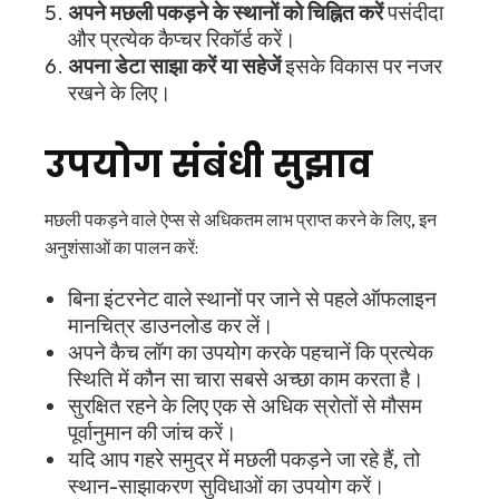
अपने मछली पकड़ने के स्थानों को चिह्नित करें
पसंदीदा
और प्रत्येक कैप्चर रिकॉर्ड करें।
अपना डेटा साझा करें या सहेजें
इसके विकास पर नजर
रखने के लिए।
उपयोग संबंधी सुझाव
मछली पकड़ने वाले ऐप्स से अधिकतम लाभ प्राप्त करने के लिए, इन
अनुशंसाओं का पालन करें:
बिना इंटरनेट वाले स्थानों पर जाने से पहले ऑफलाइन
मानचित्र डाउनलोड कर लें।
अपने कैच लॉग का उपयोग करके पहचानें कि प्रत्येक
स्थिति में कौन सा चारा सबसे अच्छा काम करता है।
सुरक्षित रहने के लिए एक से अधिक स्रोतों से मौसम
पूर्वानुमान की जांच करें।
यदि आप गहरे समुद्र में मछली पकड़ने जा रहे हैं, तो
स्थान-साझाकरण सुविधाओं का उपयोग करें।