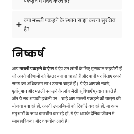
पकड़ने में मदद करते हैं?
क्या मछली पकड़ने के स्थान साझा करना सुरक्षित
है?
निष्कर्ष
आप
मछली पकड़ने के ऐप्स
ये ऐप उन लोगों के लिए मूल्यवान सहयोगी हैं
जो अपने परिणामों को बेहतर बनाना चाहते हैं और पानी पर बिताए अपने
समय का अधिकतम लाभ उठाना चाहते हैं। ये ऐप आपको नक्शे,
पूर्वानुमान और मछली पकड़ने के लॉग जैसी सुविधाएँ प्रदान करते हैं,
और ये सब आपकी हथेली पर। चाहे आप मछली पकड़ने की यात्रा की
योजना बना रहे हों, अपनी उपलब्धियों को रिकॉर्ड कर रहे हों, या अन्य
मछुआरों के साथ बातचीत कर रहे हों, ये ऐप आपके दैनिक जीवन में
व्यावहारिकता और तकनीक लाते हैं।