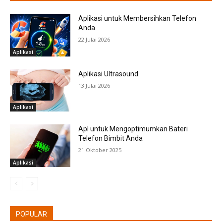
Aplikasi untuk Membersihkan Telefon
Anda
22 Julai 2026
Aplikasi
Aplikasi Ultrasound
13 Julai 2026
Aplikasi
Apl untuk Mengoptimumkan Bateri
Telefon Bimbit Anda
21 Oktober 2025
Aplikasi
POPULAR