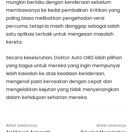
mungkin berlaku dengan kenderaan sebelum
membawanya ke kedai pembaikan. Kritikan yang
paling biasa melibatkan pengehadan versi
percuma, tetapi ia masih dianggap sebagai salah
satu aplikasi terbaik untuk mengesan masalah
kereta.
Secara keseluruhan, Doktor Auto OBD ialah pilihan
yang bagus untuk mereka yang ingin mempunyai
lebih kawalan ke atas keadaan kenderaan,
mengenal pasti kerosakan dengan cepat dan
mengelakkan kejutan yang tidak menyenangkan
dalam kehidupan seharian mereka.
Artikel sebelumnya
Artikel seterusnya