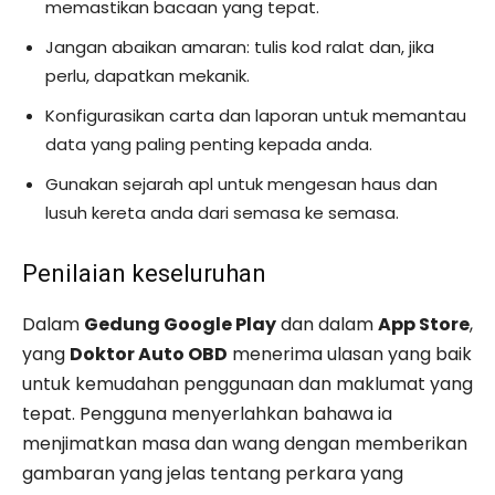
memastikan bacaan yang tepat.
Jangan abaikan amaran: tulis kod ralat dan, jika
perlu, dapatkan mekanik.
Konfigurasikan carta dan laporan untuk memantau
data yang paling penting kepada anda.
Gunakan sejarah apl untuk mengesan haus dan
lusuh kereta anda dari semasa ke semasa.
Penilaian keseluruhan
Dalam
Gedung Google Play
dan dalam
App Store
,
yang
Doktor Auto OBD
menerima ulasan yang baik
untuk kemudahan penggunaan dan maklumat yang
tepat. Pengguna menyerlahkan bahawa ia
menjimatkan masa dan wang dengan memberikan
gambaran yang jelas tentang perkara yang