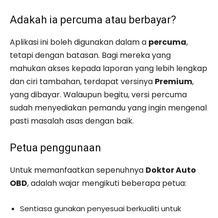
Adakah ia percuma atau berbayar?
Aplikasi ini boleh digunakan dalam a
percuma
,
tetapi dengan batasan. Bagi mereka yang
mahukan akses kepada laporan yang lebih lengkap
dan ciri tambahan, terdapat versinya
Premium
,
yang dibayar. Walaupun begitu, versi percuma
sudah menyediakan pemandu yang ingin mengenal
pasti masalah asas dengan baik.
Petua penggunaan
Untuk memanfaatkan sepenuhnya
Doktor Auto
OBD
, adalah wajar mengikuti beberapa petua:
Sentiasa gunakan penyesuai berkualiti untuk