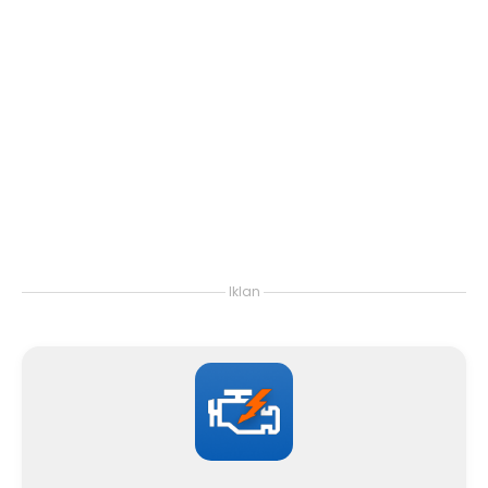
Iklan