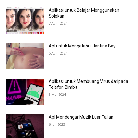
Aplikasi untuk Belajar Menggunakan
Solekan
7 April 2024
Apl untuk Mengetahui Jantina Bayi
5 April 2024
Aplikasi untuk Membuang Virus daripada
Telefon Bimbit
8 Mei 2024
Apl Mendengar Muzik Luar Talian
6 Jun 2025