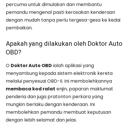
percuma untuk dimulakan dan membantu
pemandu mengenal pasti kerosakan kenderaan
dengan mudah tanpa perlu tergesa-gesa ke kedai
pembaikan.
Apakah yang dilakukan oleh Doktor Auto
OBD?
O
Doktor Auto OBD
ialah aplikasi yang
menyambung kepada sistem elektronik kereta
melalui penyesuai OBD-II. Ini membolehkannya
membaca kod ralat
enjin, paparan maklumat
penderia dan juga pratonton perkara yang
mungkin berlaku dengan kenderaan. Ini
membolehkan pemandu membuat keputusan
dengan lebih selamat dan jelas.