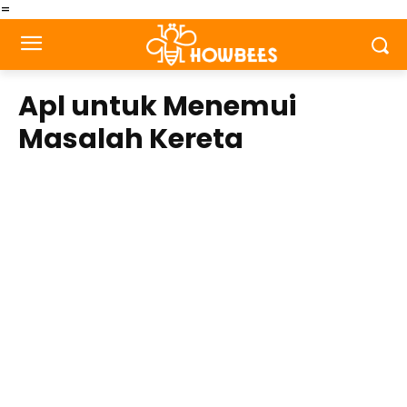
=
Apl untuk Menemui
Masalah Kereta