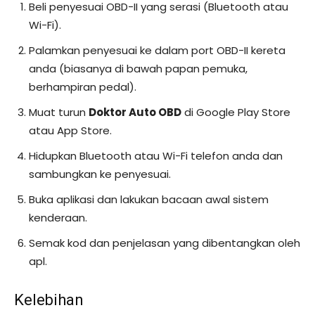
Beli penyesuai OBD-II yang serasi (Bluetooth atau
Wi-Fi).
Palamkan penyesuai ke dalam port OBD-II kereta
anda (biasanya di bawah papan pemuka,
berhampiran pedal).
Muat turun
Doktor Auto OBD
di Google Play Store
atau App Store.
Hidupkan Bluetooth atau Wi-Fi telefon anda dan
sambungkan ke penyesuai.
Buka aplikasi dan lakukan bacaan awal sistem
kenderaan.
Semak kod dan penjelasan yang dibentangkan oleh
apl.
Kelebihan