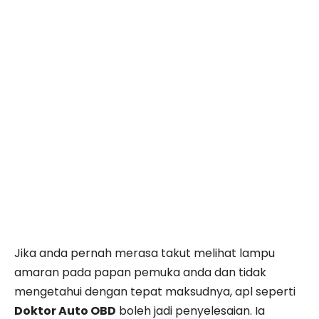
Jika anda pernah merasa takut melihat lampu
amaran pada papan pemuka anda dan tidak
mengetahui dengan tepat maksudnya, apl seperti
Doktor Auto OBD
boleh jadi penyelesaian. Ia