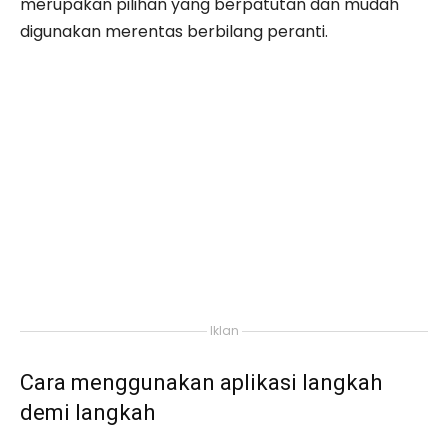
merupakan pilihan yang berpatutan dan mudah
digunakan merentas berbilang peranti.
Iklan
Cara menggunakan aplikasi langkah
demi langkah