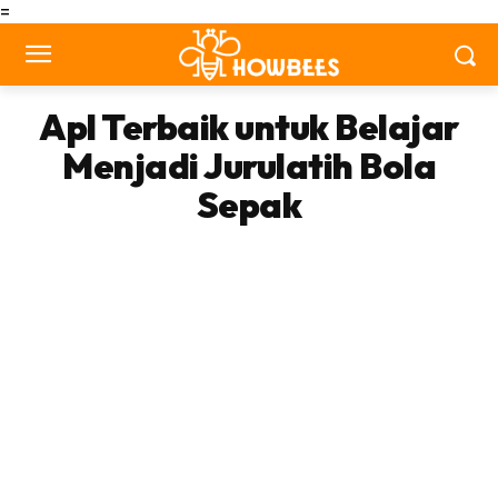
=
Apl Terbaik untuk Belajar
Menjadi Jurulatih Bola
Sepak