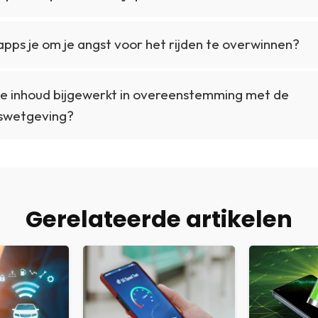
pps je om je angst voor het rijden te overwinnen?
e inhoud bijgewerkt in overeenstemming met de
swetgeving?
Gerelateerde artikelen