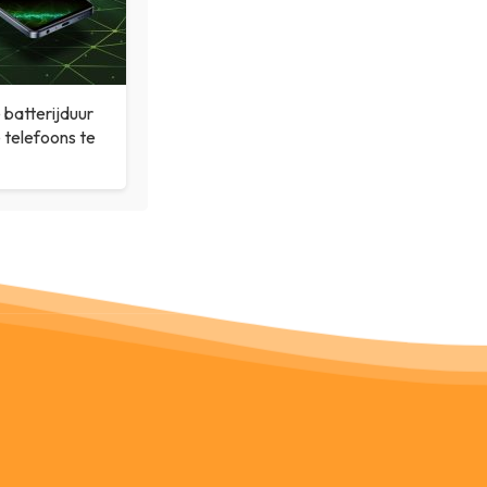
batterijduur
 telefoons te