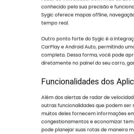
conhecido pela sua precisão e funciona
Sygic oferece mapas offline, navegaçã
tempo real.
Outro ponto forte do Sygic é a integr
CarPlay e Android Auto, permitindo um
completa. Dessa forma, você pode aprov
diretamente no painel do seu carro, ga
Funcionalidades dos Aplic
Além dos alertas de radar de velocidad
outras funcionalidades que podem ser m
muitos deles fornecem informações em 
congestionamentos e economizar tempo
pode planejar suas rotas de maneira ma