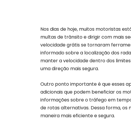
Nos dias de hoje, muitos motoristas e
multas de trânsito e dirigir com mais s
velocidade grátis se tornaram ferrame
informado sobre a localização dos radar
manter a velocidade dentro dos limite
uma direção mais segura.
Outro ponto importante é que esses ap
adicionais que podem beneficiar os mo
informações sobre o tráfego em tempo 
de rotas alternativas. Dessa forma, os
maneira mais eficiente e segura.