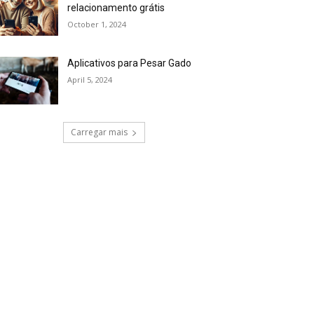
relacionamento grátis
October 1, 2024
Aplicativos para Pesar Gado
April 5, 2024
Carregar mais