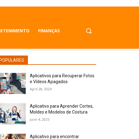
RETENIMENTO
FINANÇAS
POPULARES
Aplicativos para Recuperar Fotos
e Vídeos Apagados
April 28, 2024
Aplicativo para Aprender Cortes,
Moldes e Modelos de Costura
June 4, 2025
Aplicativo para encontrar