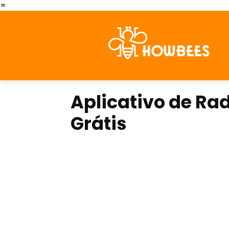
=
Aplicativo de Ra
Grátis