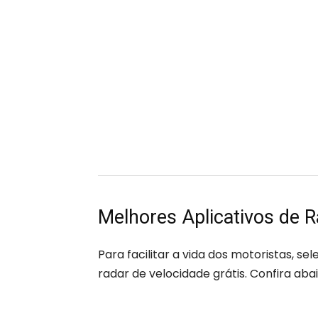
Melhores Aplicativos de R
Para facilitar a vida dos motoristas, s
radar de velocidade grátis. Confira abai