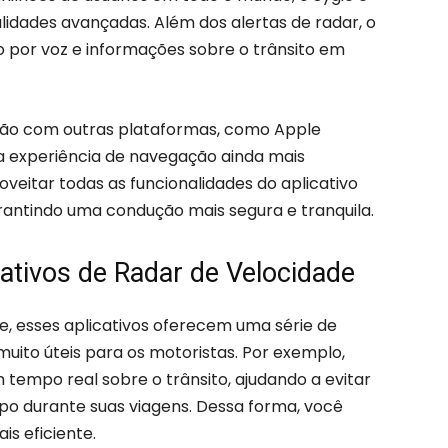
lidades avançadas. Além dos alertas de radar, o
o por voz e informações sobre o trânsito em
ação com outras plataformas, como Apple
a experiência de navegação ainda mais
eitar todas as funcionalidades do aplicativo
rantindo uma condução mais segura e tranquila.
ativos de Radar de Velocidade
e, esses aplicativos oferecem uma série de
uito úteis para os motoristas. Por exemplo,
tempo real sobre o trânsito, ajudando a evitar
 durante suas viagens. Dessa forma, você
is eficiente.