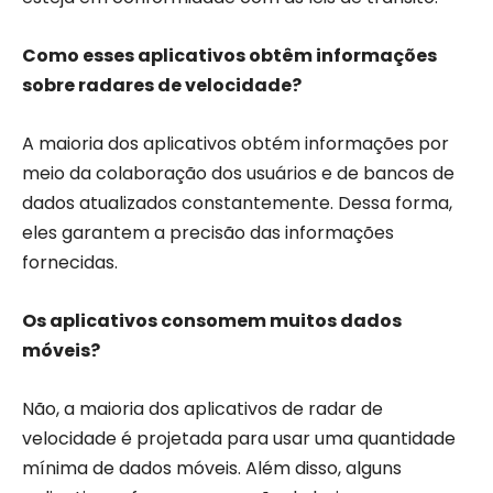
Como esses aplicativos obtêm informações
sobre radares de velocidade?
A maioria dos aplicativos obtém informações por
meio da colaboração dos usuários e de bancos de
dados atualizados constantemente. Dessa forma,
eles garantem a precisão das informações
fornecidas.
Os aplicativos consomem muitos dados
móveis?
Não, a maioria dos aplicativos de radar de
velocidade é projetada para usar uma quantidade
mínima de dados móveis. Além disso, alguns