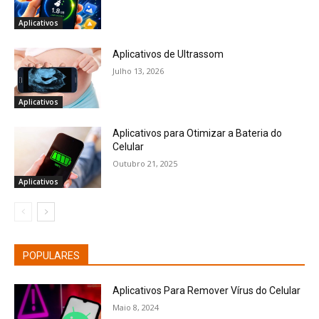
Aplicativos
Aplicativos de Ultrassom
Julho 13, 2026
Aplicativos
Aplicativos para Otimizar a Bateria do
Celular
Outubro 21, 2025
Aplicativos
POPULARES
Aplicativos Para Remover Vírus do Celular
Maio 8, 2024