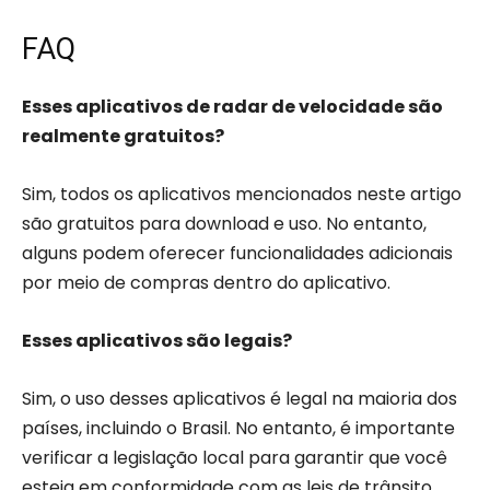
FAQ
Esses aplicativos de radar de velocidade são
realmente gratuitos?
Sim, todos os aplicativos mencionados neste artigo
são gratuitos para download e uso. No entanto,
alguns podem oferecer funcionalidades adicionais
por meio de compras dentro do aplicativo.
Esses aplicativos são legais?
Sim, o uso desses aplicativos é legal na maioria dos
países, incluindo o Brasil. No entanto, é importante
verificar a legislação local para garantir que você
esteja em conformidade com as leis de trânsito.