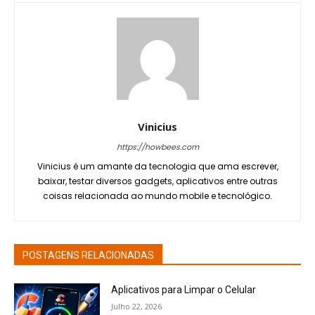
Vinicius
https://howbees.com
Vinicius é um amante da tecnologia que ama escrever,
baixar, testar diversos gadgets, aplicativos entre outras
coisas relacionada ao mundo mobile e tecnológico.
POSTAGENS RELACIONADAS
Aplicativos para Limpar o Celular
Julho 22, 2026