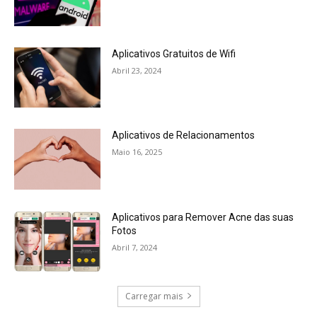
Aplicativos Gratuitos de Wifi
Abril 23, 2024
Aplicativos de Relacionamentos
Maio 16, 2025
Aplicativos para Remover Acne das suas
Fotos
Abril 7, 2024
Carregar mais