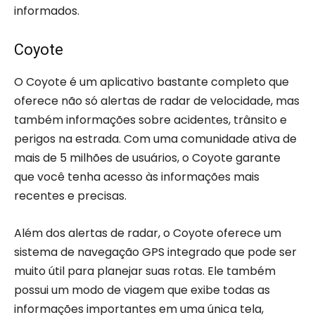
informados.
Coyote
O Coyote é um aplicativo bastante completo que
oferece não só alertas de radar de velocidade, mas
também informações sobre acidentes, trânsito e
perigos na estrada. Com uma comunidade ativa de
mais de 5 milhões de usuários, o Coyote garante
que você tenha acesso às informações mais
recentes e precisas.
Além dos alertas de radar, o Coyote oferece um
sistema de navegação GPS integrado que pode ser
muito útil para planejar suas rotas. Ele também
possui um modo de viagem que exibe todas as
informações importantes em uma única tela,