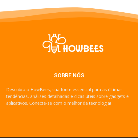
SOBRE NÓS
Descubra o HowBees, sua fonte essencial para as últimas
tendências, análises detalhadas e dicas úteis sobre gadgets e
aplicativos. Conecte-se com o melhor da tecnologia!