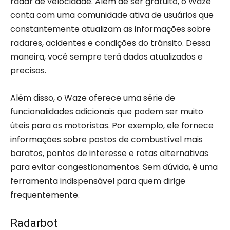
radar de velocidade. Além de ser gratuito, o Waze
conta com uma comunidade ativa de usuários que
constantemente atualizam as informações sobre
radares, acidentes e condições do trânsito. Dessa
maneira, você sempre terá dados atualizados e
precisos.
Além disso, o Waze oferece uma série de
funcionalidades adicionais que podem ser muito
úteis para os motoristas. Por exemplo, ele fornece
informações sobre postos de combustível mais
baratos, pontos de interesse e rotas alternativas
para evitar congestionamentos. Sem dúvida, é uma
ferramenta indispensável para quem dirige
frequentemente.
Radarbot