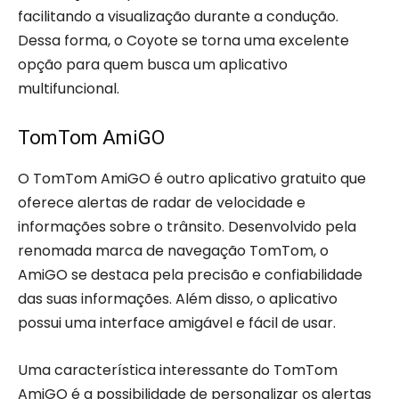
facilitando a visualização durante a condução.
Dessa forma, o Coyote se torna uma excelente
opção para quem busca um aplicativo
multifuncional.
TomTom AmiGO
O TomTom AmiGO é outro aplicativo gratuito que
oferece alertas de radar de velocidade e
informações sobre o trânsito. Desenvolvido pela
renomada marca de navegação TomTom, o
AmiGO se destaca pela precisão e confiabilidade
das suas informações. Além disso, o aplicativo
possui uma interface amigável e fácil de usar.
Uma característica interessante do TomTom
AmiGO é a possibilidade de personalizar os alertas