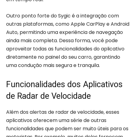
Outro ponto forte do Sygic é a integração com
outras plataformas, como Apple CarPlay e Android
Auto, permitindo uma experiência de navegação
ainda mais completa. Dessa forma, você pode
aproveitar todas as funcionalidades do aplicativo
diretamente no painel do seu carro, garantindo
uma condução mais segura e tranquila.
Funcionalidades dos Aplicativos
de Radar de Velocidade
Além dos alertas de radar de velocidade, esses
aplicativos oferecem uma série de outras
funcionalidades que podem ser muito úteis para os
motoristas. Por exemplo, muitos deles fornecem