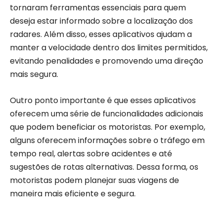
tornaram ferramentas essenciais para quem
deseja estar informado sobre a localização dos
radares. Além disso, esses aplicativos ajudam a
manter a velocidade dentro dos limites permitidos,
evitando penalidades e promovendo uma direção
mais segura.
Outro ponto importante é que esses aplicativos
oferecem uma série de funcionalidades adicionais
que podem beneficiar os motoristas. Por exemplo,
alguns oferecem informações sobre o tráfego em
tempo real, alertas sobre acidentes e até
sugestões de rotas alternativas. Dessa forma, os
motoristas podem planejar suas viagens de
maneira mais eficiente e segura.