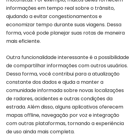
informações em tempo real sobre o trânsito,
ajudando a evitar congestionamentos e
economizar tempo durante suas viagens. Dessa
forma, você pode planejar suas rotas de maneira
mais eficiente.
Outra funcionalidade interessante é a possibilidade
de compartilhar informações com outros usuários.
Dessa forma, você contribui para a atualização
constante dos dados e ajuda a manter a
comunidade informada sobre novas localizações
de radares, acidentes e outras condições da
estrada. Além disso, alguns aplicativos oferecem
mapas offline, navegação por voz e integração
com outras plataformas, tornando a experiência
de uso ainda mais completa.