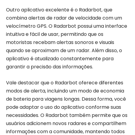
Outro aplicativo excelente é o Radarbot, que
combina alertas de radar de velocidade com um
velocímetro GPS. O Radarbot possui uma interface
intuitiva e fácil de usar, permitindo que os
motoristas recebam alertas sonoros e visuais
quando se aproximam de um radar. Além disso, o
aplicativo é atualizado constantemente para
garantir a precisão das informações.
Vale destacar que o Radarbot oferece diferentes
modos de alerta, incluindo um modo de economia
de bateria para viagens longas. Dessa forma, você
pode adaptar o uso do aplicativo conforme suas
necessidades. O Radarbot também permite que os
usuários adicionem novos radares e compartilhem
informações com a comunidade, mantendo todos