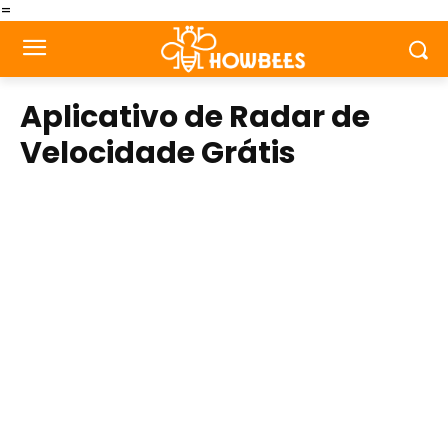
=
Aplicativo de Radar de
Velocidade Grátis