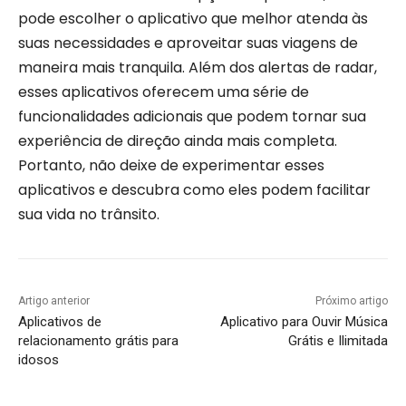
pode escolher o aplicativo que melhor atenda às
suas necessidades e aproveitar suas viagens de
maneira mais tranquila. Além dos alertas de radar,
esses aplicativos oferecem uma série de
funcionalidades adicionais que podem tornar sua
experiência de direção ainda mais completa.
Portanto, não deixe de experimentar esses
aplicativos e descubra como eles podem facilitar
sua vida no trânsito.
Artigo anterior
Próximo artigo
Aplicativos de
Aplicativo para Ouvir Música
relacionamento grátis para
Grátis e Ilimitada
idosos