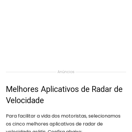
Anúncios
Melhores Aplicativos de Radar de
Velocidade
Para facilitar a vida dos motoristas, selecionamos
os cinco melhores aplicativos de radar de
velocidade grátis. Confira abaixo: