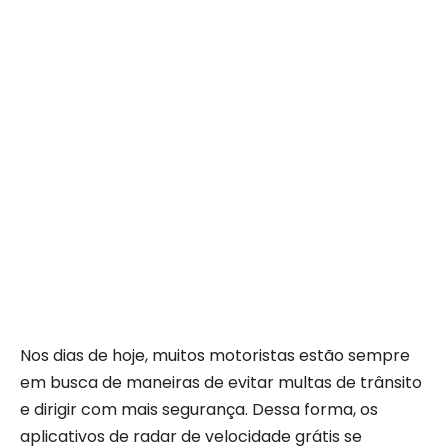
Nos dias de hoje, muitos motoristas estão sempre
em busca de maneiras de evitar multas de trânsito
e dirigir com mais segurança. Dessa forma, os
aplicativos de radar de velocidade grátis se