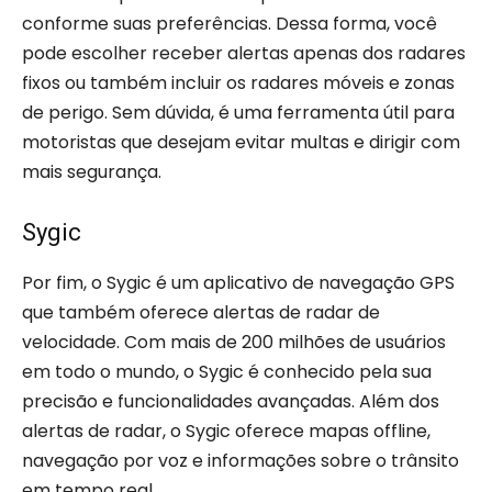
conforme suas preferências. Dessa forma, você
pode escolher receber alertas apenas dos radares
fixos ou também incluir os radares móveis e zonas
de perigo. Sem dúvida, é uma ferramenta útil para
motoristas que desejam evitar multas e dirigir com
mais segurança.
Sygic
Por fim, o Sygic é um aplicativo de navegação GPS
que também oferece alertas de radar de
velocidade. Com mais de 200 milhões de usuários
em todo o mundo, o Sygic é conhecido pela sua
precisão e funcionalidades avançadas. Além dos
alertas de radar, o Sygic oferece mapas offline,
navegação por voz e informações sobre o trânsito
em tempo real.