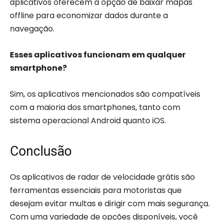
aplicativos oferecem a opção de baixar mapas
offline para economizar dados durante a
navegação.
Esses aplicativos funcionam em qualquer
smartphone?
Sim, os aplicativos mencionados são compatíveis
com a maioria dos smartphones, tanto com
sistema operacional Android quanto iOS.
Conclusão
Os aplicativos de radar de velocidade grátis são
ferramentas essenciais para motoristas que
desejam evitar multas e dirigir com mais segurança.
Com uma variedade de opções disponíveis, você