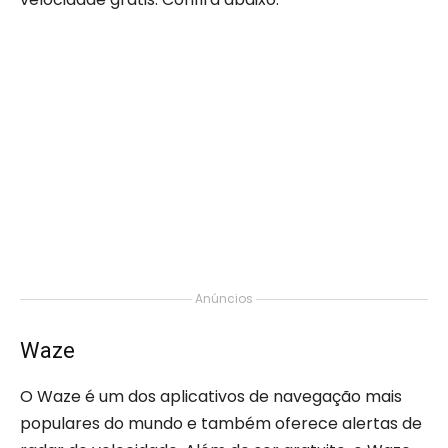
Anúncios
Waze
O Waze é um dos aplicativos de navegação mais
populares do mundo e também oferece alertas de