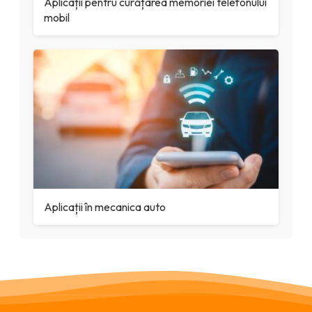
Aplicații pentru curățarea memoriei telefonului
mobil
Aplicații în mecanica auto