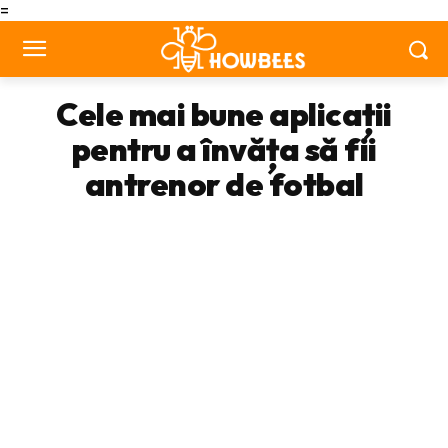
=
Cele mai bune aplicații
pentru a învăța să fii
antrenor de fotbal