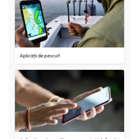
Aplicații de pescuit