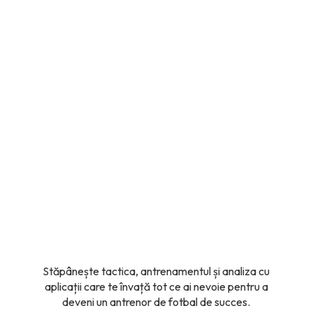
Stăpânește tactica, antrenamentul și analiza cu
aplicații care te învață tot ce ai nevoie pentru a
deveni un antrenor de fotbal de succes.