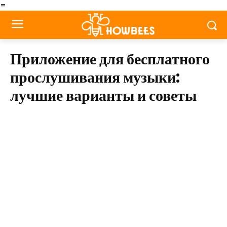
=
Приложение для бесплатного
прослушивания музыки:
лучшие варианты и советы