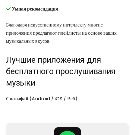
Умная рекомендация
Благодаря искусственному интеллекту многие
приложения предлагают плейлисты на основе ваших
музыкальных вкусов.
Лучшие приложения для
бесплатного прослушивания
музыки
Спотифай
(Android / iOS / Веб)