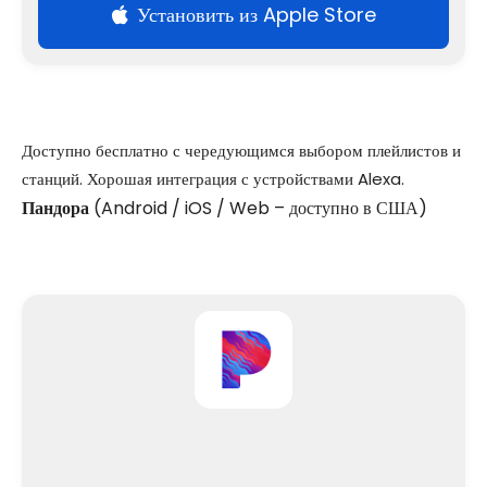
Установить из Apple Store
Доступно бесплатно с чередующимся выбором плейлистов и
станций. Хорошая интеграция с устройствами Alexa.
Пандора
(Android / iOS / Web – доступно в США)