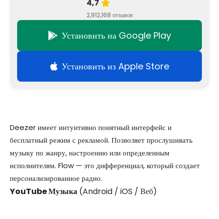
4,7
2,912,168 отзывов
Установить на Google Play
Установить из Apple Store
Deezer имеет интуитивно понятный интерфейс и
бесплатный режим с рекламой. Позволяет прослушивать
музыку по жанру, настроению или определенным
исполнителям. Flow — это дифференциал, который создает
персонализированное радио.
YouTube Музыка
(Android / iOS / Веб)