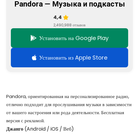
Pandora — Музыка и подкасты
4,4
2,490,988 отзывов
Установить на Google Play
Установить из Apple Store
Pandora, ориентированная на персонализированное радио,
отлично подходит для прослушивания музыки в зависимости
от вашего настроения или рода деятельности. Бесплатная
версия с рекламой.
Джанго
(Android / iOS / Веб)