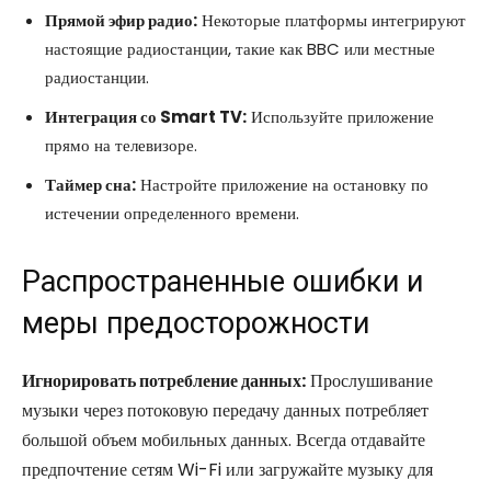
Прямой эфир радио:
Некоторые платформы интегрируют
настоящие радиостанции, такие как BBC или местные
радиостанции.
Интеграция со Smart TV:
Используйте приложение
прямо на телевизоре.
Таймер сна:
Настройте приложение на остановку по
истечении определенного времени.
Распространенные ошибки и
меры предосторожности
Игнорировать потребление данных:
Прослушивание
музыки через потоковую передачу данных потребляет
большой объем мобильных данных. Всегда отдавайте
предпочтение сетям Wi-Fi или загружайте музыку для