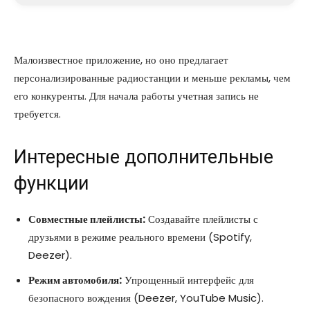
Малоизвестное приложение, но оно предлагает
персонализированные радиостанции и меньше рекламы, чем
его конкуренты. Для начала работы учетная запись не
требуется.
Интересные дополнительные
функции
Совместные плейлисты:
Создавайте плейлисты с
друзьями в режиме реального времени (Spotify,
Deezer).
Режим автомобиля:
Упрощенный интерфейс для
безопасного вождения (Deezer, YouTube Music).