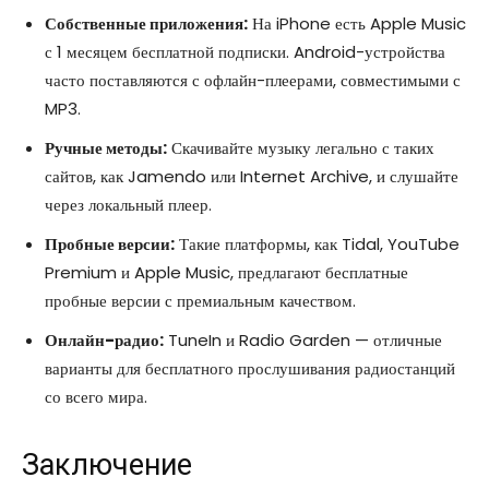
Собственные приложения:
На iPhone есть Apple Music
с 1 месяцем бесплатной подписки. Android-устройства
часто поставляются с офлайн-плеерами, совместимыми с
MP3.
Ручные методы:
Скачивайте музыку легально с таких
сайтов, как Jamendo или Internet Archive, и слушайте
через локальный плеер.
Пробные версии:
Такие платформы, как Tidal, YouTube
Premium и Apple Music, предлагают бесплатные
пробные версии с премиальным качеством.
Онлайн-радио:
TuneIn и Radio Garden — отличные
варианты для бесплатного прослушивания радиостанций
со всего мира.
Заключение