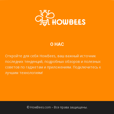
О НАС
Откройте для себя HowBees, ваш важный источник
последних тенденций, подробных обзоров и полезных
советов по гаджетам и приложениям. Подключитесь к
лучшим технологиям!
© HowBees.com – Все права защищены.