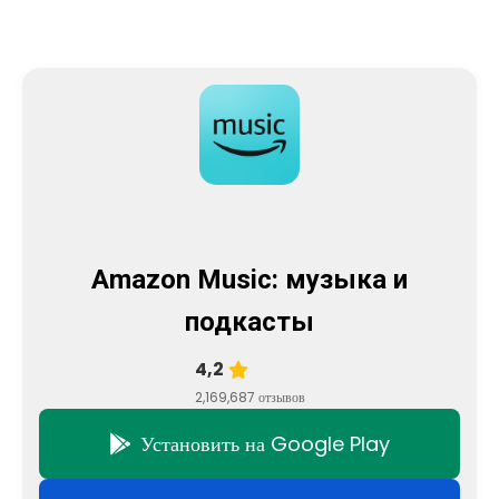
Amazon Music: музыка и
подкасты
4,2
2,169,687 отзывов
Установить на Google Play