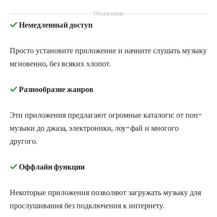
Объявления
Немедленный доступ
Просто установите приложение и начните слушать музыку
мгновенно, без всяких хлопот.
Разнообразие жанров
Эти приложения предлагают огромные каталоги: от поп-
музыки до джаза, электроники, лоу-фай и многого
другого.
Оффлайн функции
Некоторые приложения позволяют загружать музыку для
прослушивания без подключения к интернету.