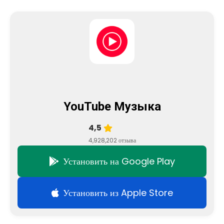
YouTube Музыка
4,5
4,928,202 отзыва
Установить на Google Play
Установить из Apple Store