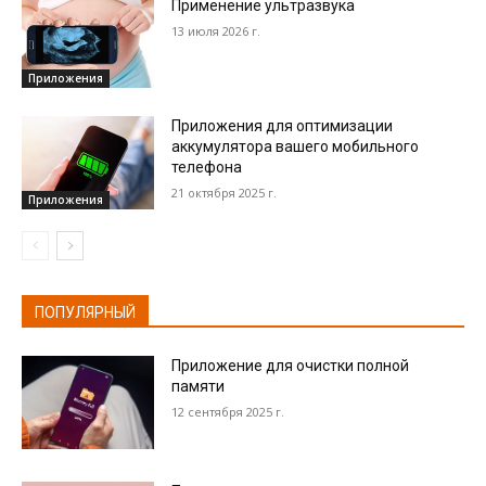
Применение ультразвука
13 июля 2026 г.
Приложения
Приложения для оптимизации
аккумулятора вашего мобильного
телефона
21 октября 2025 г.
Приложения
ПОПУЛЯРНЫЙ
Приложение для очистки полной
памяти
12 сентября 2025 г.