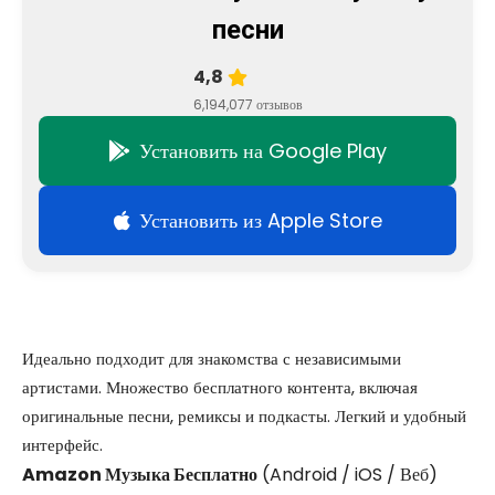
песни
4,8
6,194,077 отзывов
Установить на Google Play
Установить из Apple Store
Идеально подходит для знакомства с независимыми
артистами. Множество бесплатного контента, включая
оригинальные песни, ремиксы и подкасты. Легкий и удобный
интерфейс.
Amazon Музыка Бесплатно
(Android / iOS / Веб)