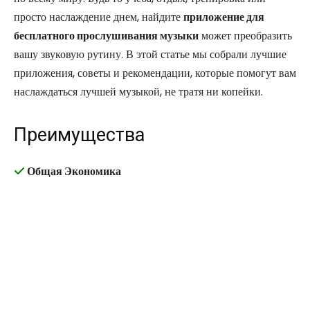
просто наслаждение днем, найдите
приложение для
бесплатного прослушивания музыки
может преобразить
вашу звуковую рутину. В этой статье мы собрали лучшие
приложения, советы и рекомендации, которые помогут вам
наслаждаться лучшей музыкой, не тратя ни копейки.
Преимущества
Общая Экономика