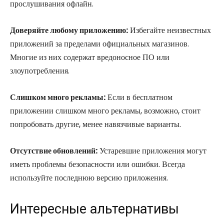
прослушивания офлайн.
Доверяйте любому приложению:
Избегайте неизвестных
приложений за пределами официальных магазинов.
Многие из них содержат вредоносное ПО или
злоупотребления.
Слишком много рекламы:
Если в бесплатном
приложении слишком много рекламы, возможно, стоит
попробовать другие, менее навязчивые варианты.
Отсутствие обновлений:
Устаревшие приложения могут
иметь проблемы безопасности или ошибки. Всегда
используйте последнюю версию приложения.
Интересные альтернативы