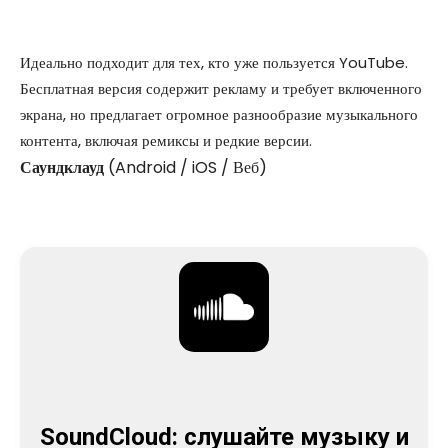
Идеально подходит для тех, кто уже пользуется YouTube.
Бесплатная версия содержит рекламу и требует включенного
экрана, но предлагает огромное разнообразие музыкального
контента, включая ремиксы и редкие версии.
Саундклауд
(Android / iOS / Веб)
SoundCloud: слушайте музыку и