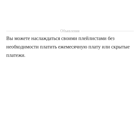
Объявления
Вы можете наслаждаться своими плейлистами без
необходимости платить ежемесячную плату или скрытые
платежи.