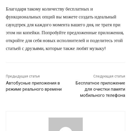
Благодаря такому количеству бесплатных и
функциональных опций вы можете создать идеальный
саундтрек для каждого момента вашего дня, не тратя при
этом ни копейки. Попробуйте предложенные приложения,
откройте для себя новых исполнителей и поделитесь этой
статьей с друзьями, которые также любят музыку!
Предыдущая статья
Следующая статья
Автобусные приложения в
Бесплатное приложение
режиме реального времени
для очистки памяти
мобильного телефона