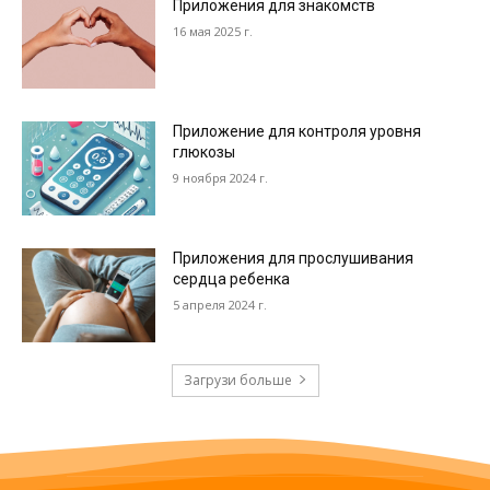
Приложения для знакомств
16 мая 2025 г.
Приложение для контроля уровня
глюкозы
9 ноября 2024 г.
Приложения для прослушивания
сердца ребенка
5 апреля 2024 г.
Загрузи больше