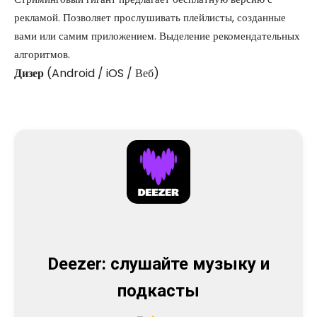
рекламой. Позволяет прослушивать плейлисты, созданные
вами или самим приложением. Выделение рекомендательных
алгоритмов.
Дизер
(Android / iOS / Веб)
Deezer: слушайте музыку и
подкасты