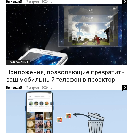
Виниций
-
7 апреля 2024 г.
0
Приложения
Приложения, позволяющие превратить
ваш мобильный телефон в проектор
Виниций
-
7 апреля 2024 г.
0