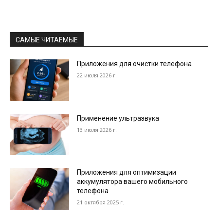
САМЫЕ ЧИТАЕМЫЕ
Приложения для очистки телефона
22 июля 2026 г.
Применение ультразвука
13 июля 2026 г.
Приложения для оптимизации
аккумулятора вашего мобильного
телефона
21 октября 2025 г.