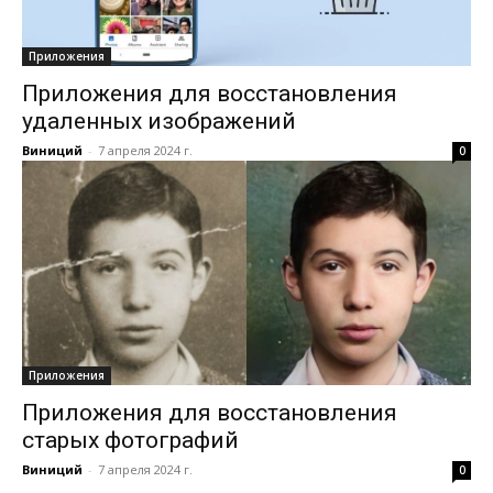
Приложения
Приложения для восстановления
удаленных изображений
Виниций
-
7 апреля 2024 г.
0
Приложения
Приложения для восстановления
старых фотографий
Виниций
-
7 апреля 2024 г.
0