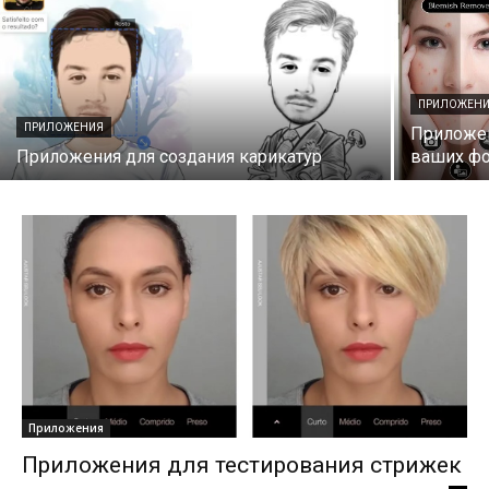
ПРИЛОЖЕН
ПРИЛОЖЕНИЯ
Приложен
Приложения для создания карикатур
ваших ф
Приложения
Приложения для тестирования стрижек