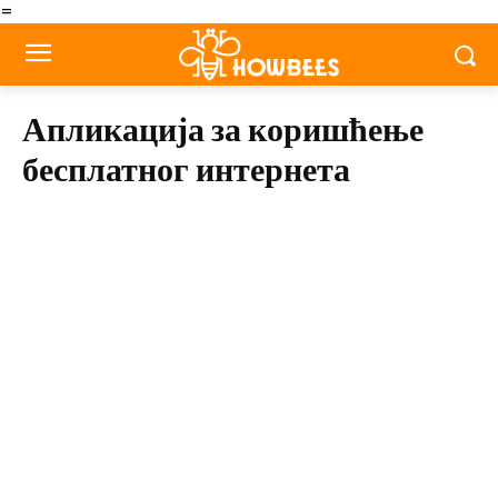
=
Апликација за коришћење
бесплатног интернета