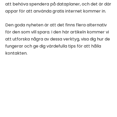
att behöva spendera på dataplaner, och det är där
appar för att använda gratis internet kommer in.
Den goda nyheten är att det finns flera alternativ
för den som vill spara. I den här artikeln kommer vi
att utforska några av dessa verktyg, visa dig hur de
fungerar och ge dig värdefulla tips för att hålla
kontakten.