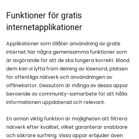
Funktioner för gratis
internetapplikationer
Applikationer som tillåter användning av gratis
internet har några gemensamma funktioner som
är avgörande för att de ska fungera korrekt. Bland
dem kan vi lyfta fram delning av lösenord, platsen
för offentliga nätverk och användningen av
offlinekartor. Dessutom är många av dessa appar
beroende av community-samarbete för att hålla
informationen uppdaterad och relevant.
En annan viktig funktion är möjligheten att filtrera
nätverk efter kvalitet, vilket garanterar snabbare
och säkrare surfning. Vissa appar erbjuder även