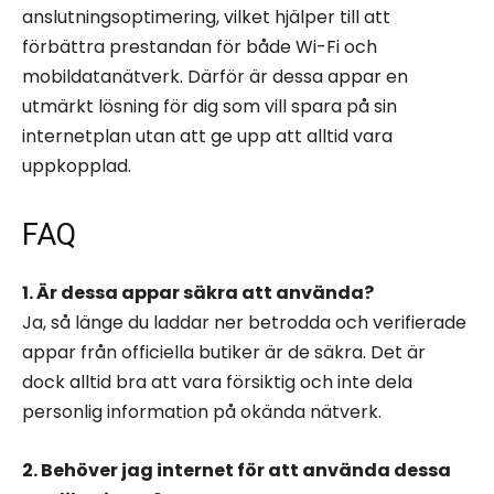
anslutningsoptimering, vilket hjälper till att
förbättra prestandan för både Wi-Fi och
mobildatanätverk. Därför är dessa appar en
utmärkt lösning för dig som vill spara på sin
internetplan utan att ge upp att alltid vara
uppkopplad.
FAQ
1. Är dessa appar säkra att använda?
Ja, så länge du laddar ner betrodda och verifierade
appar från officiella butiker är de säkra. Det är
dock alltid bra att vara försiktig och inte dela
personlig information på okända nätverk.
2. Behöver jag internet för att använda dessa