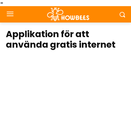
=
Applikation för att
använda gratis internet