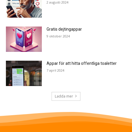
2 augusti 2024
Gratis dejtingappar
9 oktober 2024
Appar för att hitta offentliga toaletter
7 april 2024
Ladda mer