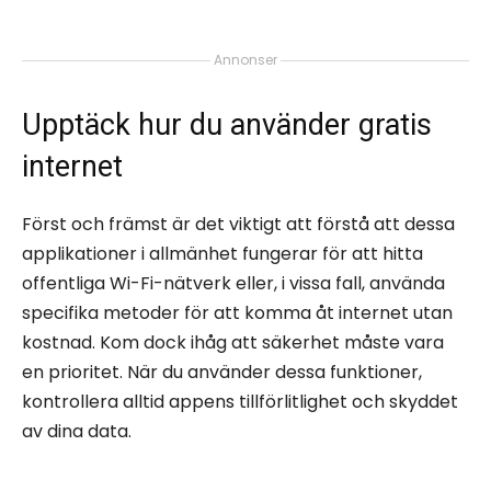
Annonser
Upptäck hur du använder gratis
internet
Först och främst är det viktigt att förstå att dessa
applikationer i allmänhet fungerar för att hitta
offentliga Wi-Fi-nätverk eller, i vissa fall, använda
specifika metoder för att komma åt internet utan
kostnad. Kom dock ihåg att säkerhet måste vara
en prioritet. När du använder dessa funktioner,
kontrollera alltid appens tillförlitlighet och skyddet
av dina data.