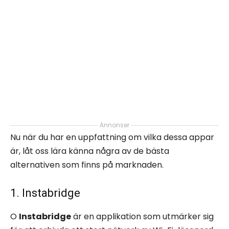
Annonser
Nu när du har en uppfattning om vilka dessa appar
är, låt oss lära känna några av de bästa
alternativen som finns på marknaden.
1. Instabridge
O
Instabridge
är en applikation som utmärker sig