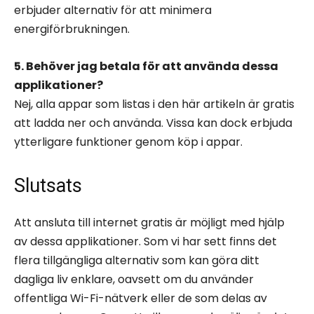
erbjuder alternativ för att minimera
energiförbrukningen.
5. Behöver jag betala för att använda dessa
applikationer?
Nej, alla appar som listas i den här artikeln är gratis
att ladda ner och använda. Vissa kan dock erbjuda
ytterligare funktioner genom köp i appar.
Slutsats
Att ansluta till internet gratis är möjligt med hjälp
av dessa applikationer. Som vi har sett finns det
flera tillgängliga alternativ som kan göra ditt
dagliga liv enklare, oavsett om du använder
offentliga Wi-Fi-nätverk eller de som delas av