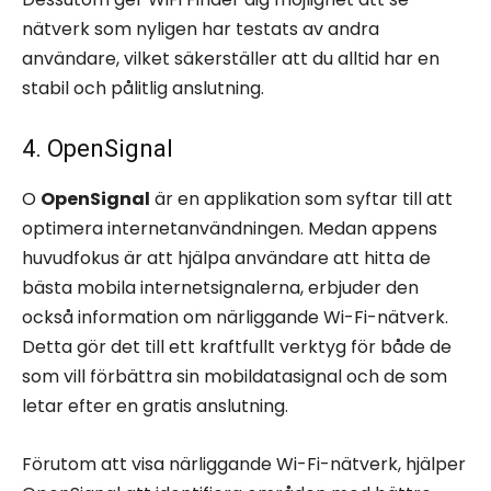
nätverk som nyligen har testats av andra
användare, vilket säkerställer att du alltid har en
stabil och pålitlig anslutning.
4. OpenSignal
O
OpenSignal
är en applikation som syftar till att
optimera internetanvändningen. Medan appens
huvudfokus är att hjälpa användare att hitta de
bästa mobila internetsignalerna, erbjuder den
också information om närliggande Wi-Fi-nätverk.
Detta gör det till ett kraftfullt verktyg för både de
som vill förbättra sin mobildatasignal och de som
letar efter en gratis anslutning.
Förutom att visa närliggande Wi-Fi-nätverk, hjälper