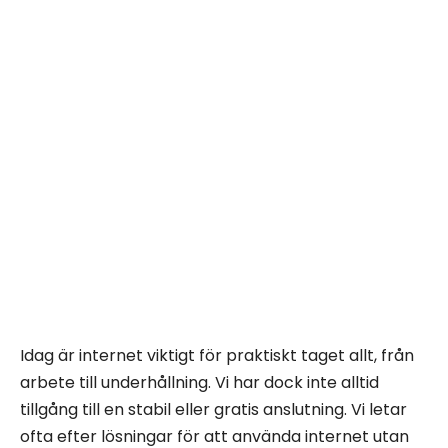
Idag är internet viktigt för praktiskt taget allt, från
arbete till underhållning. Vi har dock inte alltid
tillgång till en stabil eller gratis anslutning. Vi letar
ofta efter lösningar för att använda internet utan