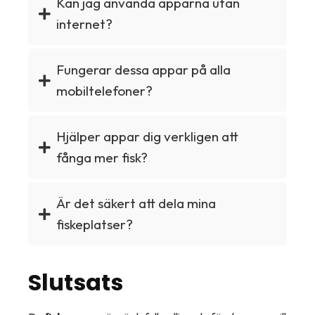
Kan jag använda apparna utan
internet?
Fungerar dessa appar på alla
mobiltelefoner?
Hjälper appar dig verkligen att
fånga mer fisk?
Är det säkert att dela mina
fiskeplatser?
Slutsats