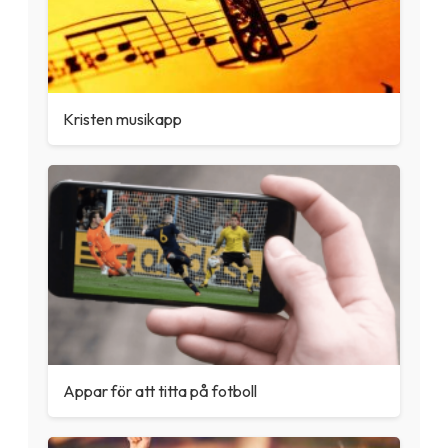
Kristen musikapp
Appar för att titta på fotboll