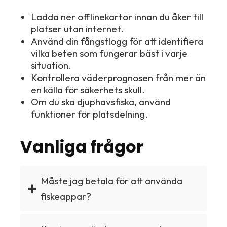
Ladda ner offlinekartor innan du åker till
platser utan internet.
Använd din fångstlogg för att identifiera
vilka beten som fungerar bäst i varje
situation.
Kontrollera väderprognosen från mer än
en källa för säkerhets skull.
Om du ska djuphavsfiska, använd
funktioner för platsdelning.
Vanliga frågor
Måste jag betala för att använda
fiskeappar?