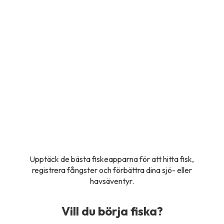
Upptäck de bästa fiskeapparna för att hitta fisk,
registrera fångster och förbättra dina sjö- eller
havsäventyr.
Vill du börja fiska?