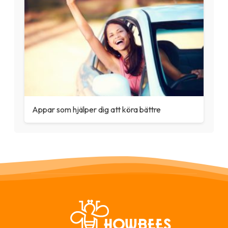
Appar som hjälper dig att köra bättre