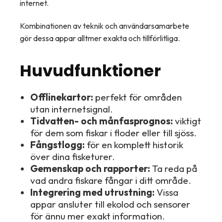
internet.
Kombinationen av teknik och användarsamarbete
gör dessa appar alltmer exakta och tillförlitliga.
Huvudfunktioner
Offlinekartor:
perfekt för områden
utan internetsignal.
Tidvatten- och månfasprognos:
viktigt
för dem som fiskar i floder eller till sjöss.
Fångstlogg:
för en komplett historik
över dina fisketurer.
Gemenskap och rapporter:
Ta reda på
vad andra fiskare fångar i ditt område.
Integrering med utrustning:
Vissa
appar ansluter till ekolod och sensorer
för ännu mer exakt information.