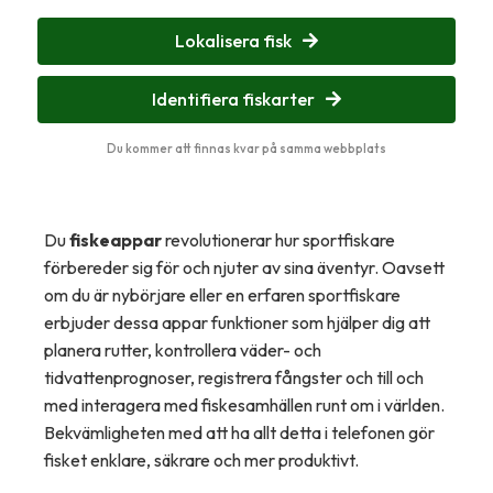
Lokalisera fisk
Identifiera fiskarter
Du kommer att finnas kvar på samma webbplats
Du
fiskeappar
revolutionerar hur sportfiskare
förbereder sig för och njuter av sina äventyr. Oavsett
om du är nybörjare eller en erfaren sportfiskare
erbjuder dessa appar funktioner som hjälper dig att
planera rutter, kontrollera väder- och
tidvattenprognoser, registrera fångster och till och
med interagera med fiskesamhällen runt om i världen.
Bekvämligheten med att ha allt detta i telefonen gör
fisket enklare, säkrare och mer produktivt.