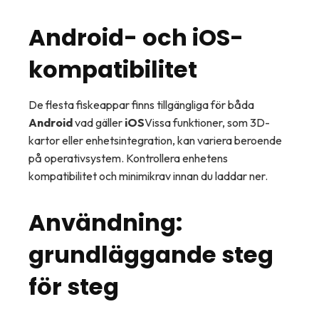
Android- och iOS-
kompatibilitet
De flesta fiskeappar finns tillgängliga för båda
Android
vad gäller
iOS
Vissa funktioner, som 3D-
kartor eller enhetsintegration, kan variera beroende
på operativsystem. Kontrollera enhetens
kompatibilitet och minimikrav innan du laddar ner.
Användning:
grundläggande steg
för steg