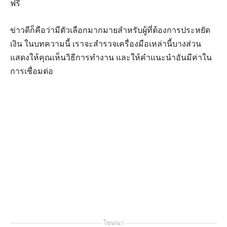
ฟรี
ข่าวดีก็คือว่ามีตัวเลือกมากมายสำหรับผู้ที่ต้องการประหยัด
เงิน ในบทความนี้ เราจะสำรวจเครื่องมือเหล่านี้บางส่วน
แสดงให้คุณเห็นวิธีการทำงาน และให้คำแนะนำอันมีค่าใน
การเชื่อมต่อ
โฆษณา