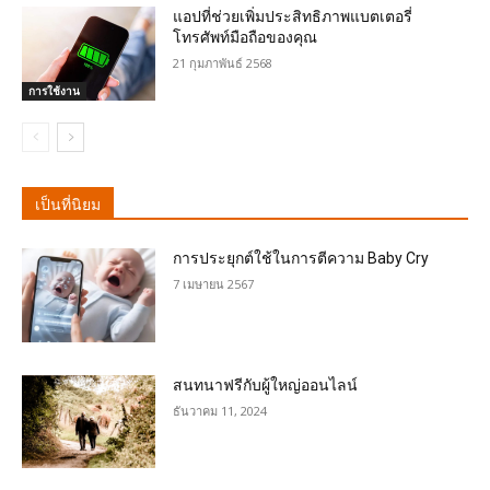
แอปที่ช่วยเพิ่มประสิทธิภาพแบตเตอรี่
โทรศัพท์มือถือของคุณ
21 กุมภาพันธ์ 2568
การใช้งาน
เป็นที่นิยม
การประยุกต์ใช้ในการตีความ Baby Cry
7 เมษายน 2567
สนทนาฟรีกับผู้ใหญ่ออนไลน์
ธันวาคม 11, 2024