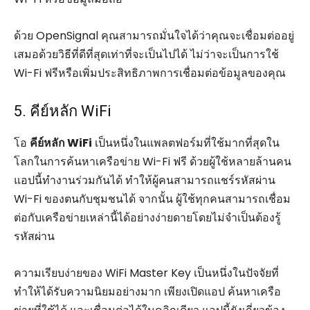
ด้วย OpenSignal คุณสามารถมั่นใจได้ว่าคุณจะเชื่อมต่ออยู่
เสมอด้วยวิธีที่ดีที่สุดเท่าที่จะเป็นไปได้ ไม่ว่าจะเป็นการใช้
Wi-Fi ฟรีหรือเพิ่มประสิทธิภาพการเชื่อมต่อข้อมูลของคุณ
5. คีย์หลัก WiFi
โอ
คีย์หลัก WiFi
เป็นหนึ่งในแพลตฟอร์มที่ใช้มากที่สุดใน
โลกในการค้นหาเครือข่าย Wi-Fi ฟรี ด้วยผู้ใช้หลายล้านคน
แอปนี้ทำงานร่วมกันได้ ทำให้ผู้คนสามารถแชร์รหัสผ่าน
Wi-Fi ของตนกับชุมชนได้ จากนั้น ผู้ใช้ทุกคนสามารถเชื่อม
ต่อกับเครือข่ายเหล่านี้ได้อย่างง่ายดายโดยไม่จำเป็นต้องรู้
รหัสผ่าน
ความเรียบง่ายของ WiFi Master Key เป็นหนึ่งในปัจจัยที่
ทำให้ได้รับความนิยมอย่างมาก เพียงเปิดแอป ค้นหาเครือ