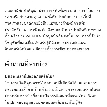
คุณสมบัติที่สำคัญอีกประการหนึ่งคือความสามารถในการก
รองเครือข่ายตามคุณภาพ ซึ่งรับประกันการท่องเว็บที่
รวดเร็วและปลอดภัยยิ่งขึ้น แอพบางตัวยังมีการเพิ่ม
ประสิทธิภาพการเชื่อมต่อ ซึ่งช่วยปรับปรุงประสิทธิภาพของ
ทั้งเครือข่าย Wi-Fi และข้อมูลมือถือ ดังนั้นแอปเหล่านี้จึงเป็น
โซลูชั่นที่ยอดเยี่ยมสำหรับผู้ที่ต้องการประหยัดแผน
อินเทอร์เน็ตโดยไม่ต้องละทิ้งการเชื่อมต่อตลอดเวลา
คำถามที่พบบ่อย
1. แอพเหล่านี้ปลอดภัยหรือไม่?
ใช่ ตราบใดที่คุณดาวน์โหลดแอปที่เชื่อถือได้และผ่านการ
ตรวจสอบแล้วจากร้านค้าอย่างเป็นทางการ แอปเหล่านั้นจะ
ปลอดภัย อย่างไรก็ตาม เป็นการดีเสมอที่จะระมัดระวังและ
ไม่เปิดเผยข้อมูลส่วนบุคคลบนเครือข่ายที่ไม่รู้จัก