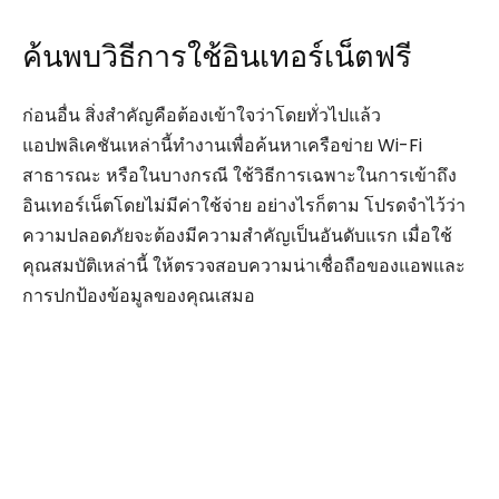
ค้นพบวิธีการใช้อินเทอร์เน็ตฟรี
ก่อนอื่น สิ่งสำคัญคือต้องเข้าใจว่าโดยทั่วไปแล้ว
แอปพลิเคชันเหล่านี้ทำงานเพื่อค้นหาเครือข่าย Wi-Fi
สาธารณะ หรือในบางกรณี ใช้วิธีการเฉพาะในการเข้าถึง
อินเทอร์เน็ตโดยไม่มีค่าใช้จ่าย อย่างไรก็ตาม โปรดจำไว้ว่า
ความปลอดภัยจะต้องมีความสำคัญเป็นอันดับแรก เมื่อใช้
คุณสมบัติเหล่านี้ ให้ตรวจสอบความน่าเชื่อถือของแอพและ
การปกป้องข้อมูลของคุณเสมอ