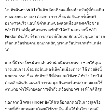
โอ
ตัวค้นหา WiFi
เป็นตัวเลือกที่ยอดเยี่ยมสำหรับผู้ที่ต้องเดิน
ทางตลอดเวลาและต้องการการเชื่อมต่ออินเทอร์เน็ตฟรี
อย่างรวดเร็ว แอปใช้ตำแหน่งของคุณเพื่อแสดงเครือข่าย
Wi-Fi ที่ใกล้ที่สุดที่สามารถเข้าถึงได้ฟรี นอกจากนี้ WiFi
Finder ยังมีฟังก์ชันการกรองที่เป็นเอกลักษณ์ซึ่งคุณสามารถ
เลือกเครือข่ายตามคุณภาพสัญญาณหรือประเภทตำแหน่ง
ได้
แอปนี้มีประโยชน์มากสำหรับนักเดินทางเพราะช่วยให้คุณ
วางแผนการเชื่อมต่ออินเทอร์เน็ตในเมืองต่างๆ ได้ ด้วยสิ่งนี้
คุณสามารถเชื่อมต่อด้วยวิธีที่ง่ายและใช้งานได้จริง โดยไม่
ต้องเสียเงินกับแผนบริการข้อมูล อินเทอร์เฟซสะอาดและใช้
งานง่าย ทำให้ง่ายต่อการเข้าถึงเครือข่าย Wi-Fi ที่ใกล้ที่สุด
นอกจากนี้ WiFi Finder ยังให้ตัวเลือกแก่คุณในการดูเครือ
ข่ายที่เพิ่งถูกทดสอบโดยผู้ใช้รายอื่น เพื่อให้มั่นใจว่าคุณมี