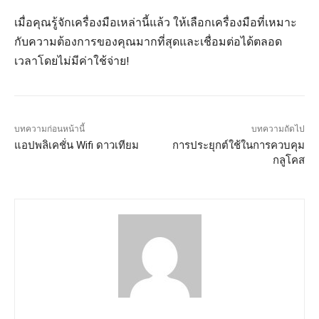
เมื่อคุณรู้จักเครื่องมือเหล่านี้แล้ว ให้เลือกเครื่องมือที่เหมาะ
กับความต้องการของคุณมากที่สุดและเชื่อมต่อได้ตลอด
เวลาโดยไม่มีค่าใช้จ่าย!
บทความก่อนหน้านี้
บทความถัดไป
แอปพลิเคชั่น Wifi ดาวเทียม
การประยุกต์ใช้ในการควบคุม
กลูโคส