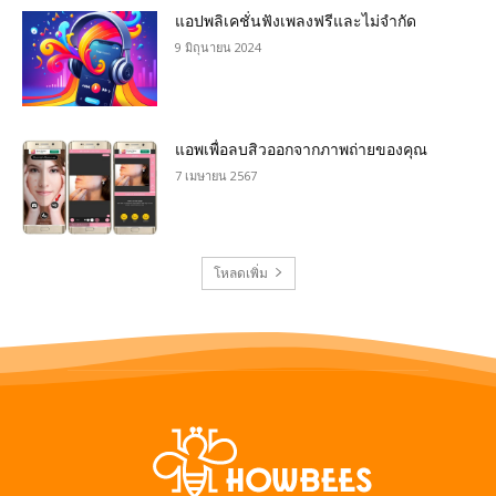
แอปพลิเคชั่นฟังเพลงฟรีและไม่จำกัด
9 มิถุนายน 2024
แอพเพื่อลบสิวออกจากภาพถ่ายของคุณ
7 เมษายน 2567
โหลดเพิ่ม