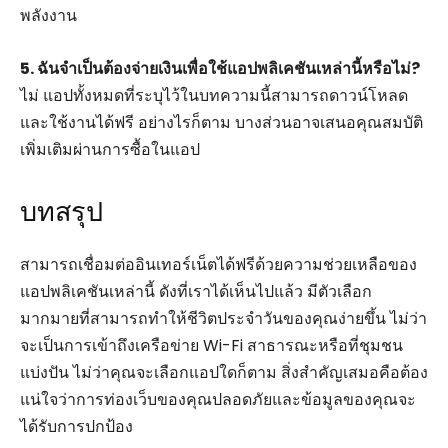
พลังงาน
5. ฉันจำเป็นต้องจ่ายเงินเพื่อใช้แอปพลิเคชันเหล่านี้หรือไม่?
ไม่ แอปทั้งหมดที่ระบุไว้ในบทความนี้สามารถดาวน์โหลด
และใช้งานได้ฟรี อย่างไรก็ตาม บางส่วนอาจเสนอคุณสมบัติ
เพิ่มเติมผ่านการซื้อในแอป
บทสรุป
สามารถเชื่อมต่ออินเทอร์เน็ตได้ฟรีด้วยความช่วยเหลือของ
แอปพลิเคชันเหล่านี้ ดังที่เราได้เห็นไปแล้ว มีตัวเลือก
มากมายที่สามารถทำให้ชีวิตประจำวันของคุณง่ายขึ้น ไม่ว่า
จะเป็นการเข้าถึงเครือข่าย Wi-Fi สาธารณะหรือที่ชุมชน
แบ่งปัน ไม่ว่าคุณจะเลือกแอปใดก็ตาม สิ่งสำคัญเสมอคือต้อง
แน่ใจว่าการท่องเว็บของคุณปลอดภัยและข้อมูลของคุณจะ
ได้รับการปกป้อง