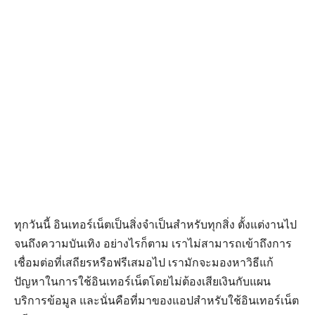
ทุกวันนี้ อินเทอร์เน็ตเป็นสิ่งจำเป็นสำหรับทุกสิ่ง ตั้งแต่งานไป
จนถึงความบันเทิง อย่างไรก็ตาม เราไม่สามารถเข้าถึงการ
เชื่อมต่อที่เสถียรหรือฟรีเสมอไป เรามักจะมองหาวิธีแก้
ปัญหาในการใช้อินเทอร์เน็ตโดยไม่ต้องเสียเงินกับแผน
บริการข้อมูล และนั่นคือที่มาของแอปสำหรับใช้อินเทอร์เน็ต