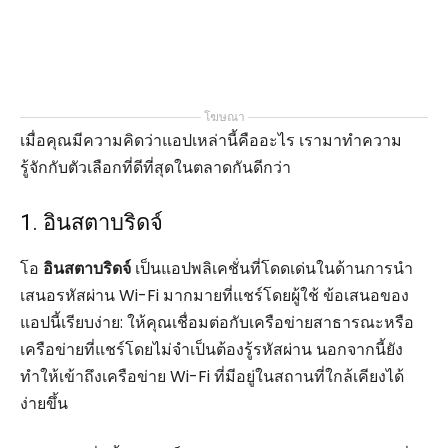
โฆษณา
เมื่อคุณมีความคิดว่าแอปเหล่านี้คืออะไร เรามาทำความ
รู้จักกับตัวเลือกที่ดีที่สุดในตลาดกันดีกว่า
1. อินสตาบริดจ์
โอ
อินสตาบริดจ์
เป็นแอปพลิเคชั่นที่โดดเด่นในด้านการนำ
เสนอรหัสผ่าน Wi-Fi มากมายที่แชร์โดยผู้ใช้ ข้อเสนอของ
แอปนี้เรียบง่าย: ให้คุณเชื่อมต่อกับเครือข่ายสาธารณะหรือ
เครือข่ายที่แชร์โดยไม่จำเป็นต้องรู้รหัสผ่าน นอกจากนี้ยัง
ทำให้เข้าถึงเครือข่าย Wi-Fi ที่มีอยู่ในสถานที่ใกล้เคียงได้
ง่ายขึ้น