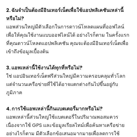
2. ฉันจำเป็นต้องมีอินเทอร์เน็ตเพื่อใช้แอปพลิเคชันเหล่านี้
หรือไม่?
แอพส่วนใหญ่มีตัวเลือกในการดาวน์โหลดแผนที่ออฟไลน์
เพื่อให้คุณใช้งานแบบออฟไลน์ได้ อย่างไรก็ตาม ในครั้งแรก
ที่คุณดาวน์โหลดแอปพลิเคชัน คุณจะต้องมีอินเทอร์เน็ตเพื่อ
เข้าถึงข้อมูลเบื้องต้น
3. แอพเหล่านี้ใช้งานได้ทุกที่หรือไม่?
ใช่ แอปอินเทอร์เน็ตฟรีส่วนใหญ่มีความครอบคลุมทั่วโลก
แต่จำนวนเครือข่ายที่ใช้ได้อาจแตกต่างกันไปขึ้นอยู่กับ
ภูมิภาค
4. การใช้แอพเหล่านี้กินแบตเตอรี่มากหรือไม่?
แอพเหล่านี้ส่วนใหญ่ใช้แบตเตอรี่ในปริมาณพอสมควร
เนื่องจากใช้ GPS และข้อมูลเรียลไทม์เพื่อค้นหาเครือข่าย
อย่างไรก็ตาม มีตัวเลือกข้อเสนอมากมายเพื่อลดการใช้