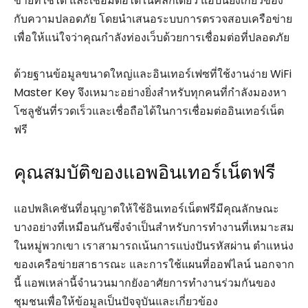
ข่ายที่ใช้ได้ และเชื่อมต่อได้ในคลิกเดียว แอปนี้ยังเกี่ยวข้อง
กับความปลอดภัย โดยนำเสนอระบบการตรวจสอบเครือข่าย
เพื่อให้แน่ใจว่าคุณกำลังท่องเว็บด้วยการเชื่อมต่อที่ปลอดภัย
ด้วยฐานข้อมูลขนาดใหญ่และอินเทอร์เฟซที่ใช้งานง่าย WiFi
Master Key จึงเหมาะอย่างยิ่งสำหรับทุกคนที่กำลังมองหา
โซลูชันที่รวดเร็วและเชื่อถือได้ในการเชื่อมต่ออินเทอร์เน็ต
ฟรี
คุณสมบัติของแอพอินเทอร์เน็ตฟรี
แอปพลิเคชันที่อนุญาตให้ใช้อินเทอร์เน็ตฟรีมีคุณลักษณะ
บางอย่างที่เหมือนกันซึ่งจำเป็นสำหรับการทำงานที่เหมาะสม
ในหมู่พวกเขา เราสามารถเน้นการแบ่งปันรหัสผ่าน ตำแหน่ง
ของเครือข่ายสาธารณะ และการใช้แผนที่ออฟไลน์ นอกจาก
นี้ แอพเหล่านี้จำนวนมากยังอาศัยการทำงานร่วมกันของ
ชุมชนเพื่อให้ข้อมูลเป็นปัจจุบันและเกี่ยวข้อง