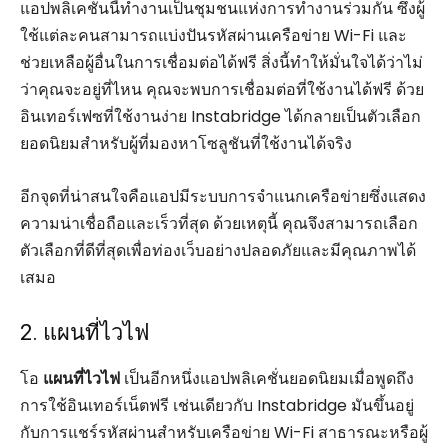
แอปพลิเคชั่นนี้ทำงานเป็นชุมชนแห่งการทำงานร่วมกัน ซึ่งผู้
ใช้แต่ละคนสามารถแบ่งปันรหัสผ่านเครือข่าย Wi-Fi และ
ช่วยเหลือผู้อื่นในการเชื่อมต่อได้ฟรี สิ่งนี้ทำให้มั่นใจได้ว่าไม่
ว่าคุณจะอยู่ที่ไหน คุณจะพบการเชื่อมต่อที่ใช้งานได้ฟรี ด้วย
อินเทอร์เฟซที่ใช้งานง่าย Instabridge ได้กลายเป็นตัวเลือก
ยอดนิยมสำหรับผู้ที่มองหาโซลูชันที่ใช้งานได้จริง
อีกจุดที่น่าสนใจคือแอปมีระบบการจำแนกเครือข่ายซึ่งแสดง
ความน่าเชื่อถือและเร็วที่สุด ด้วยเหตุนี้ คุณจึงสามารถเลือก
ตัวเลือกที่ดีที่สุดเพื่อท่องเว็บอย่างปลอดภัยและมีคุณภาพได้
เสมอ
2. แผนที่ไวไฟ
โอ
แผนที่ไวไฟ
เป็นอีกหนึ่งแอปพลิเคชั่นยอดนิยมเมื่อพูดถึง
การใช้อินเทอร์เน็ตฟรี เช่นเดียวกับ Instabridge มันขึ้นอยู่
กับการแชร์รหัสผ่านสำหรับเครือข่าย Wi-Fi สาธารณะหรือผู้