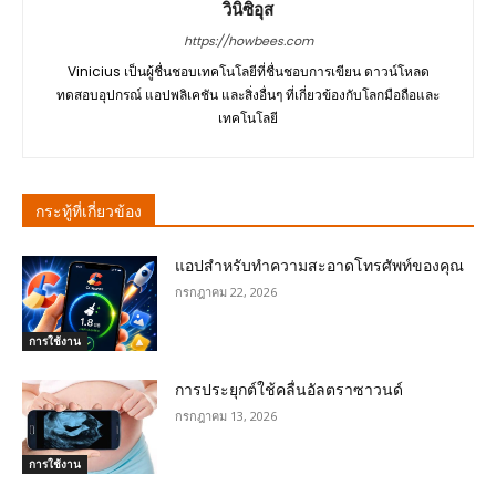
วินิซิอุส
https://howbees.com
Vinicius เป็นผู้ชื่นชอบเทคโนโลยีที่ชื่นชอบการเขียน ดาวน์โหลด
ทดสอบอุปกรณ์ แอปพลิเคชัน และสิ่งอื่นๆ ที่เกี่ยวข้องกับโลกมือถือและ
เทคโนโลยี
กระทู้ที่เกี่ยวข้อง
แอปสำหรับทำความสะอาดโทรศัพท์ของคุณ
กรกฎาคม 22, 2026
การใช้งาน
การประยุกต์ใช้คลื่นอัลตราซาวนด์
กรกฎาคม 13, 2026
การใช้งาน