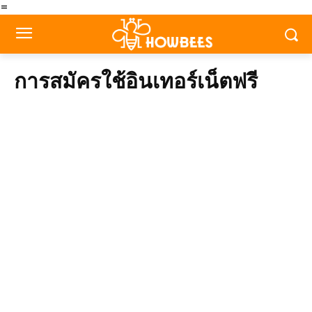
=
การสมัครใช้อินเทอร์เน็ตฟรี