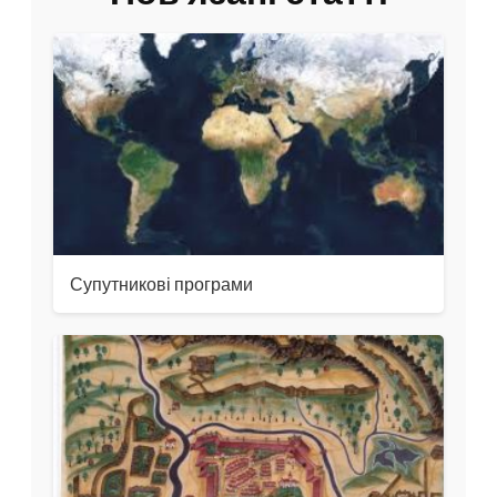
Супутникові програми