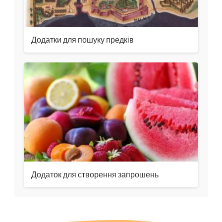
Додатки для пошуку предків
Додаток для створення запрошень