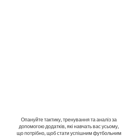
Опануйте тактику, тренування та аналіз за
допомогою додатків, які навчать вас усьому,
що потрібно, щоб стати успішним футбольним