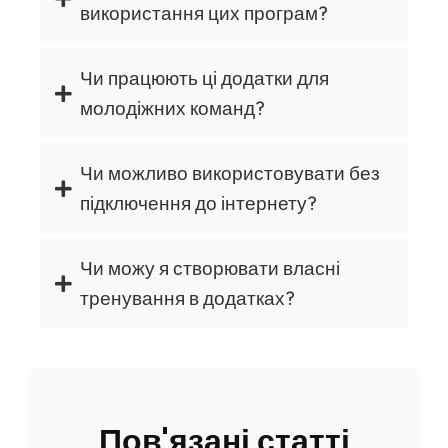
використання цих програм?
Чи працюють ці додатки для
молодіжних команд?
Чи можливо використовувати без
підключення до інтернету?
Чи можу я створювати власні
тренування в додатках?
Пов'язані статті