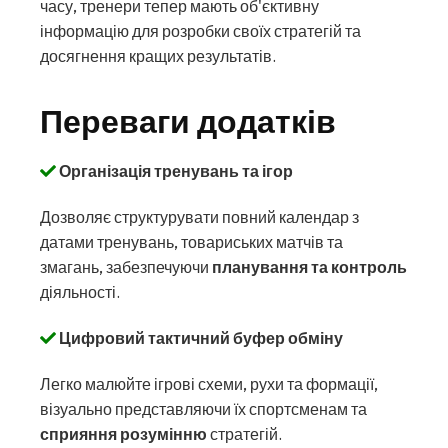
часу, тренери тепер мають об'єктивну
інформацію для розробки своїх стратегій та
досягнення кращих результатів.
Переваги додатків
Організація тренувань та ігор
Дозволяє структурувати повний календар з
датами тренувань, товариських матчів та
змагань, забезпечуючи
планування та контроль
діяльності.
Цифровий тактичний буфер обміну
Легко малюйте ігрові схеми, рухи та формації,
візуально представляючи їх спортсменам та
сприяння розумінню
стратегій.