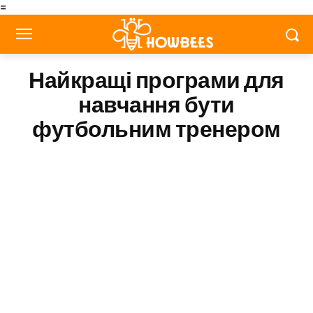
=
Найкращі програми для
навчання бути
футбольним тренером