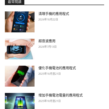
最常閱讀
清理手機的應用程式
2026年10月22日
超音波應用
2026年7月13日
優化手機電池的應用程式
2025年10月至21日
增加手機電池電量的應用程式
2025年10月至21日