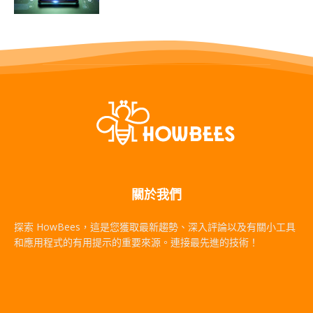
關於我們
探索 HowBees，這是您獲取最新趨勢、深入評論以及有關小工具
和應用程式的有用提示的重要來源。連接最先進的技術！