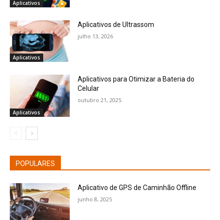
Aplicativos
Aplicativos de Ultrassom
julho 13, 2026
Aplicativos
Aplicativos para Otimizar a Bateria do
Celular
outubro 21, 2025
Aplicativos
POPULARES
Aplicativo de GPS de Caminhão Offline
junho 8, 2025