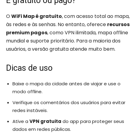
É gratuito ou pago?
O
WiFi Map é gratuito
, com acesso total ao mapa,
às redes e às senhas. No entanto, oferece
recursos
premium pagos
, como VPN ilimitada, mapa offline
mundial e suporte prioritário. Para a maioria dos
usuários, a versão gratuita atende muito bem.
Dicas de uso
Baixe o mapa da cidade antes de viajar e use o
modo offline.
Verifique os comentários dos usuários para evitar
redes instáveis.
Ative a
VPN gratuita
do app para proteger seus
dados em redes públicas.