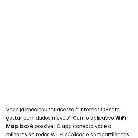
Você já imaginou ter acesso à internet 5G sem
gastar com dados móveis? Com o aplicativo
WiFi
Map
, isso é possível. O app conecta você a
milhares de redes Wi-Fi públicas e compartilhadas