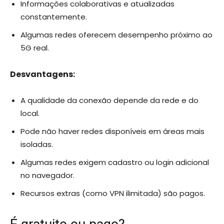
Informações colaborativas e atualizadas
constantemente.
Algumas redes oferecem desempenho próximo ao
5G real.
Desvantagens:
A qualidade da conexão depende da rede e do
local.
Pode não haver redes disponíveis em áreas mais
isoladas.
Algumas redes exigem cadastro ou login adicional
no navegador.
Recursos extras (como VPN ilimitada) são pagos.