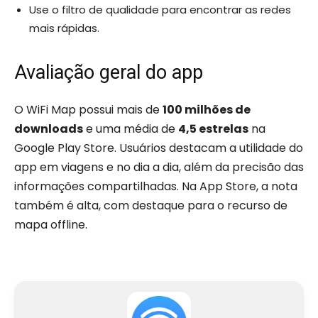
Use o filtro de qualidade para encontrar as redes
mais rápidas.
Avaliação geral do app
O WiFi Map possui mais de
100 milhões de
downloads
e uma média de
4,5 estrelas
na
Google Play Store. Usuários destacam a utilidade do
app em viagens e no dia a dia, além da precisão das
informações compartilhadas. Na App Store, a nota
também é alta, com destaque para o recurso de
mapa offline.