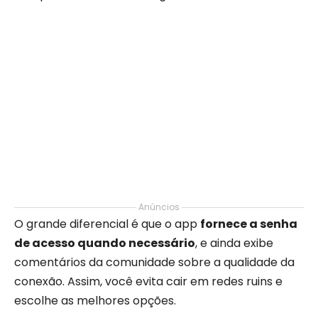
Anúncios
O grande diferencial é que o app
fornece a senha
de acesso quando necessário
, e ainda exibe
comentários da comunidade sobre a qualidade da
conexão. Assim, você evita cair em redes ruins e
escolhe as melhores opções.