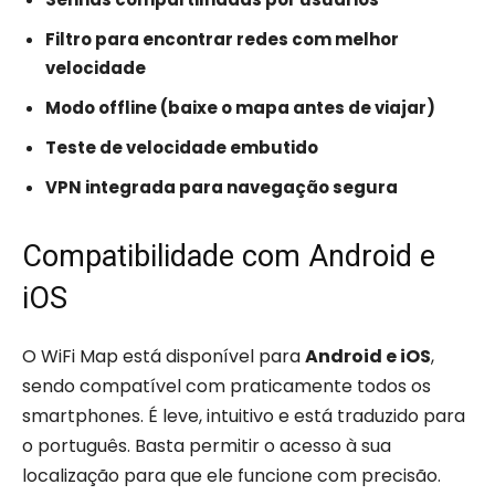
Filtro para encontrar redes com melhor
velocidade
Modo offline (baixe o mapa antes de viajar)
Teste de velocidade embutido
VPN integrada para navegação segura
Compatibilidade com Android e
iOS
O WiFi Map está disponível para
Android e iOS
,
sendo compatível com praticamente todos os
smartphones. É leve, intuitivo e está traduzido para
o português. Basta permitir o acesso à sua
localização para que ele funcione com precisão.