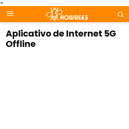
=
Aplicativo de Internet 5G
Offline