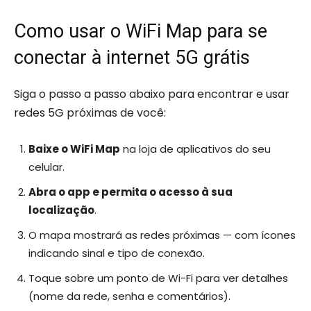
Como usar o WiFi Map para se
conectar à internet 5G grátis
Siga o passo a passo abaixo para encontrar e usar
redes 5G próximas de você:
Baixe o WiFi Map
na loja de aplicativos do seu
celular.
Abra o app e permita o acesso à sua
localização
.
O mapa mostrará as redes próximas — com ícones
indicando sinal e tipo de conexão.
Toque sobre um ponto de Wi-Fi para ver detalhes
(nome da rede, senha e comentários).