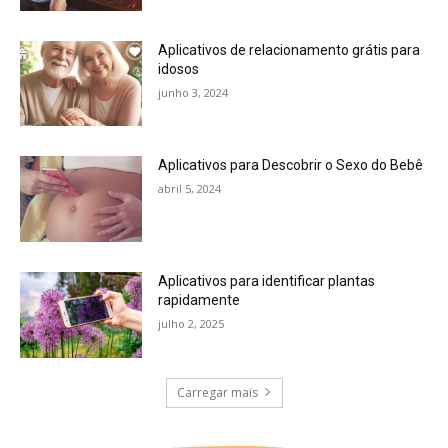
Aplicativos de relacionamento grátis para
idosos
junho 3, 2024
Aplicativos para Descobrir o Sexo do Bebê
abril 5, 2024
Aplicativos para identificar plantas
rapidamente
julho 2, 2025
Carregar mais