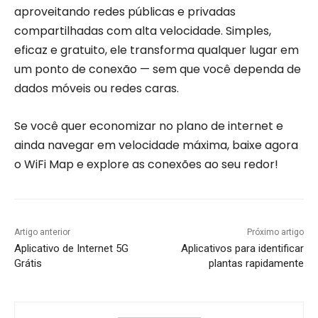
aproveitando redes públicas e privadas
compartilhadas com alta velocidade. Simples,
eficaz e gratuito, ele transforma qualquer lugar em
um ponto de conexão — sem que você dependa de
dados móveis ou redes caras.
Se você quer economizar no plano de internet e
ainda navegar em velocidade máxima, baixe agora
o WiFi Map e explore as conexões ao seu redor!
Artigo anterior
Próximo artigo
Aplicativo de Internet 5G
Aplicativos para identificar
Grátis
plantas rapidamente