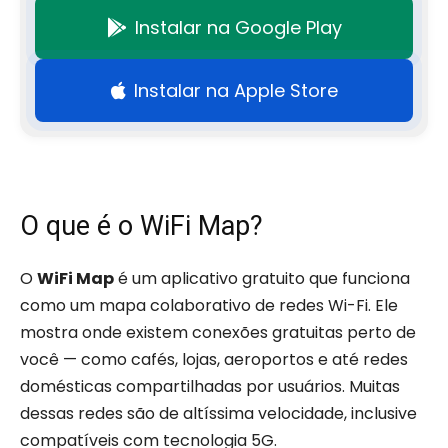
Instalar na Google Play
Instalar na Apple Store
O que é o WiFi Map?
O
WiFi Map
é um aplicativo gratuito que funciona
como um mapa colaborativo de redes Wi-Fi. Ele
mostra onde existem conexões gratuitas perto de
você — como cafés, lojas, aeroportos e até redes
domésticas compartilhadas por usuários. Muitas
dessas redes são de altíssima velocidade, inclusive
compatíveis com tecnologia 5G.