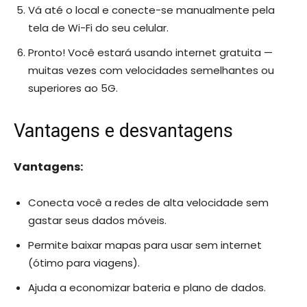
Vá até o local e conecte-se manualmente pela
tela de Wi-Fi do seu celular.
Pronto! Você estará usando internet gratuita —
muitas vezes com velocidades semelhantes ou
superiores ao 5G.
Vantagens e desvantagens
Vantagens:
Conecta você a redes de alta velocidade sem
gastar seus dados móveis.
Permite baixar mapas para usar sem internet
(ótimo para viagens).
Ajuda a economizar bateria e plano de dados.