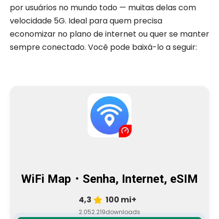
por usuários no mundo todo — muitas delas com
velocidade 5G. Ideal para quem precisa
economizar no plano de internet ou quer se manter
sempre conectado. Você pode baixá-lo a seguir:
WiFi Map・Senha, Internet, eSIM
4,3
100 mi+
2.052.219
downloads