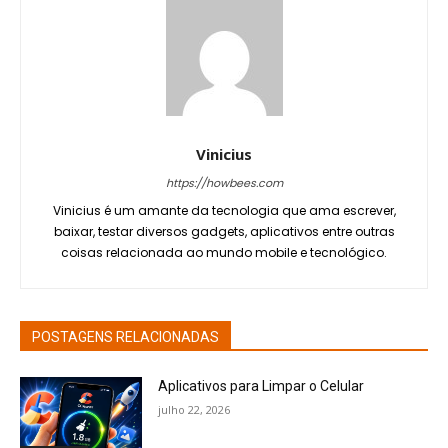
Vinicius
https://howbees.com
Vinicius é um amante da tecnologia que ama escrever,
baixar, testar diversos gadgets, aplicativos entre outras
coisas relacionada ao mundo mobile e tecnológico.
POSTAGENS RELACIONADAS
Aplicativos para Limpar o Celular
julho 22, 2026