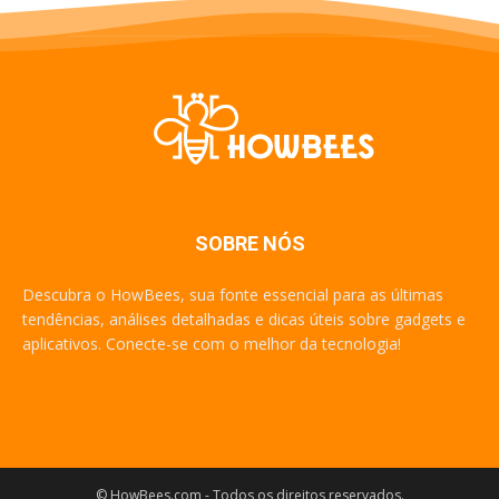
SOBRE NÓS
Descubra o HowBees, sua fonte essencial para as últimas
tendências, análises detalhadas e dicas úteis sobre gadgets e
aplicativos. Conecte-se com o melhor da tecnologia!
© HowBees.com - Todos os direitos reservados.